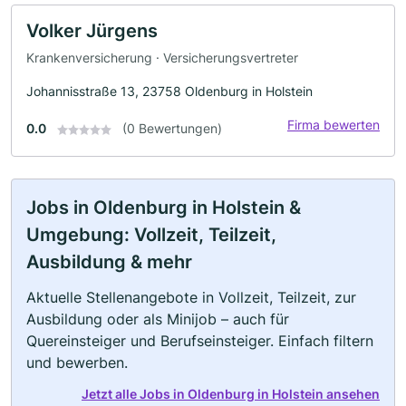
Volker Jürgens
Krankenversicherung · Versicherungsvertreter
Johannisstraße 13, 23758 Oldenburg in Holstein
Firma bewerten
0.0
(0 Bewertungen)
Jobs in Oldenburg in Holstein &
Umgebung: Vollzeit, Teilzeit,
Ausbildung & mehr
Aktuelle Stellenangebote in Vollzeit, Teilzeit, zur
Ausbildung oder als Minijob – auch für
Quereinsteiger und Berufseinsteiger. Einfach filtern
und bewerben.
Jetzt alle Jobs in Oldenburg in Holstein ansehen