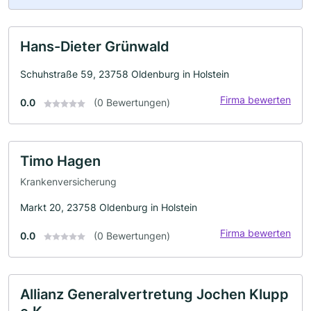
Hans-Dieter Grünwald
Schuhstraße 59, 23758 Oldenburg in Holstein
Firma bewerten
0.0
(0 Bewertungen)
Timo Hagen
Krankenversicherung
Markt 20, 23758 Oldenburg in Holstein
Firma bewerten
0.0
(0 Bewertungen)
Allianz Generalvertretung Jochen Klupp