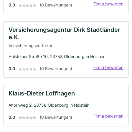
Firma bewerten
0.0
(0 Bewertungen)
Versicherungsagentur Dirk Stadtländer
e.K.
Versicherungsvertreter
Holsteiner Straße 10, 23758 Oldenburg in Holstein
Firma bewerten
0.0
(0 Bewertungen)
Klaus-Dieter Loffhagen
Ahornweg 2, 23758 Oldenburg in Holstein
Firma bewerten
0.0
(0 Bewertungen)