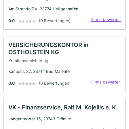
Am Strande 7 a, 23774 Heiligenhafen
Firma bewerten
0.0
(0 Bewertungen)
VERSICHERUNGSKONTOR in
OSTHOLSTEIN KG
Krankenversicherung
Kampstr. 22, 23714 Bad Malente
Firma bewerten
0.0
(0 Bewertungen)
VK - Finanzservice, Ralf M. Kojellis e. K.
Langenredder 15, 23743 Grömitz