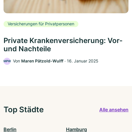
Versicherungen für Privatpersonen
Private Krankenversicherung: Vor-
und Nachteile
Von
Maren Pätzold-Wulff
‧
16. Januar 2025
MPW
Top Städte
Alle ansehen
Berlin
Hamburg