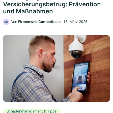
Versicherungsbetrug: Prävention
und Maßnahmen
Von
Firmenweb Contentbase
‧
18. März 2025
CB
Schadenmanagement & Tipps