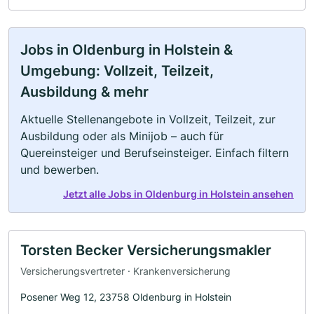
Jobs in Oldenburg in Holstein &
Umgebung: Vollzeit, Teilzeit,
Ausbildung & mehr
Aktuelle Stellenangebote in Vollzeit, Teilzeit, zur
Ausbildung oder als Minijob – auch für
Quereinsteiger und Berufseinsteiger. Einfach filtern
und bewerben.
Jetzt alle Jobs in Oldenburg in Holstein ansehen
Torsten Becker Versicherungsmakler
Versicherungsvertreter · Krankenversicherung
Posener Weg 12, 23758 Oldenburg in Holstein