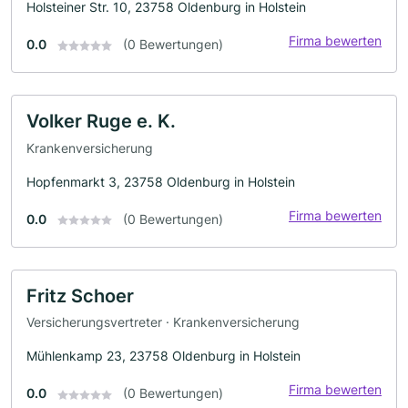
Holsteiner Str. 10, 23758 Oldenburg in Holstein
Firma bewerten
0.0
(0 Bewertungen)
Volker Ruge e. K.
Krankenversicherung
Hopfenmarkt 3, 23758 Oldenburg in Holstein
Firma bewerten
0.0
(0 Bewertungen)
Fritz Schoer
Versicherungsvertreter · Krankenversicherung
Mühlenkamp 23, 23758 Oldenburg in Holstein
Firma bewerten
0.0
(0 Bewertungen)