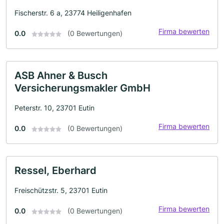
Fischerstr. 6 a, 23774 Heiligenhafen
Firma bewerten
0.0
(0 Bewertungen)
ASB Ahner & Busch
Versicherungsmakler GmbH
Peterstr. 10, 23701 Eutin
Firma bewerten
0.0
(0 Bewertungen)
Ressel, Eberhard
Freischützstr. 5, 23701 Eutin
Firma bewerten
0.0
(0 Bewertungen)