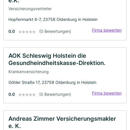
e.K.
Versicherungsvertreter
Hopfenmarkt 6-7, 23758 Oldenburg in Holstein
Firma bewerten
0.0
(0 Bewertungen)
AOK Schleswig Holstein die
Gesundheindheitskasse-Direktion.
Krankenversicherung
Göhler Straße 17, 23758 Oldenburg in Holstein
Firma bewerten
0.0
(0 Bewertungen)
Andreas Zimmer Versicherungsmakler
e. K.