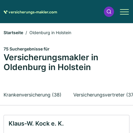
Startseite
Oldenburg in Holstein
75 Suchergebnisse für
Versicherungsmakler in
Oldenburg in Holstein
Krankenversicherung (38)
Versicherungsvertreter (3
Klaus-W. Kock e. K.