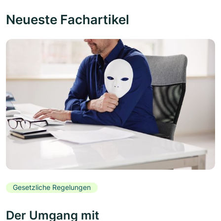
Neueste Fachartikel
Gesetzliche Regelungen
Der Umgang mit