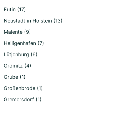
Eutin (17)
Neustadt in Holstein (13)
Malente (9)
Heiligenhafen (7)
Lütjenburg (6)
Grömitz (4)
Grube (1)
Großenbrode (1)
Gremersdorf (1)