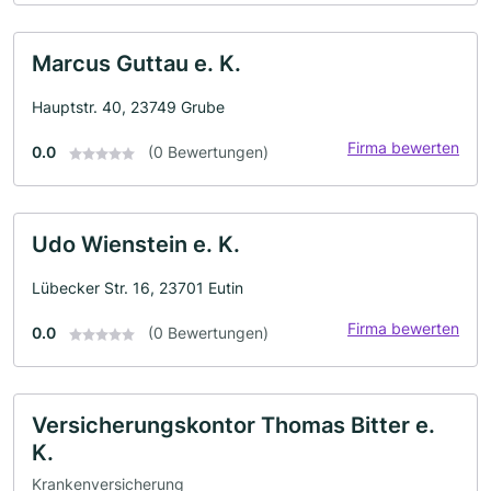
Marcus Guttau e. K.
Hauptstr. 40, 23749 Grube
Firma bewerten
0.0
(0 Bewertungen)
Udo Wienstein e. K.
Lübecker Str. 16, 23701 Eutin
Firma bewerten
0.0
(0 Bewertungen)
Versicherungskontor Thomas Bitter e.
K.
Krankenversicherung