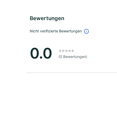
Bewertungen
Nicht verifizierte Bewertungen
0.0
(0 Bewertungen)