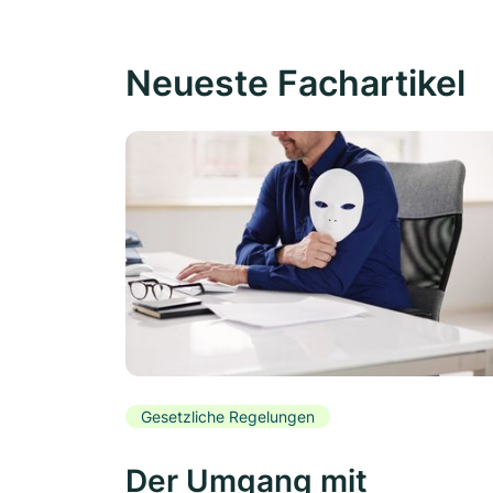
Neueste Fachartikel
Gesetzliche Regelungen
Der Umgang mit