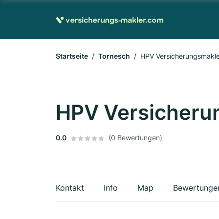
Startseite
Tornesch
HPV Versicherungsmakl
HPV Versicher
0.0
(0 Bewertungen)
Kontakt
Info
Map
Bewertunge