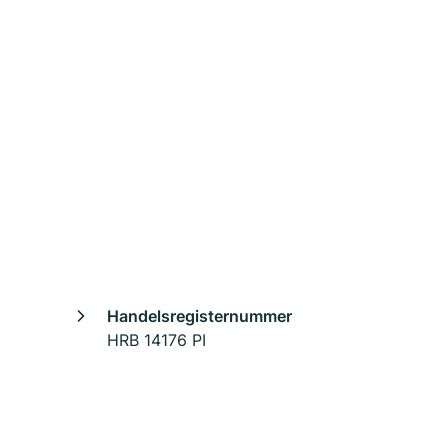
Handelsregisternummer
HRB 14176 PI