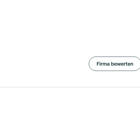
Firma bewerten