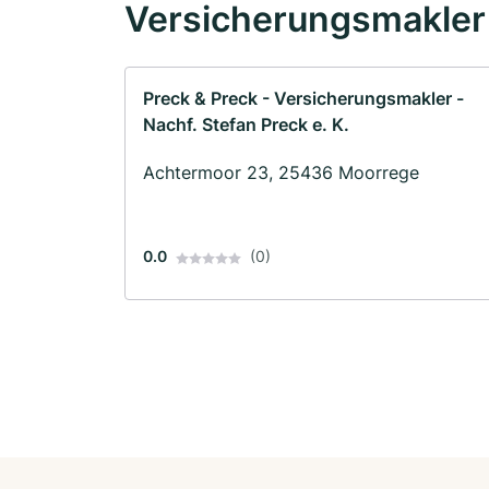
Versicherungsmakler 
Preck & Preck - Versicherungsmakler -
Nachf. Stefan Preck e. K.
Achtermoor 23, 25436 Moorrege
0.0
(0)