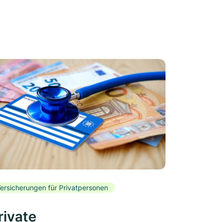
ersicherungen für Privatpersonen
rivate