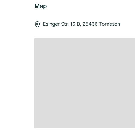
Map
Esinger Str. 16 B, 25436 Tornesch