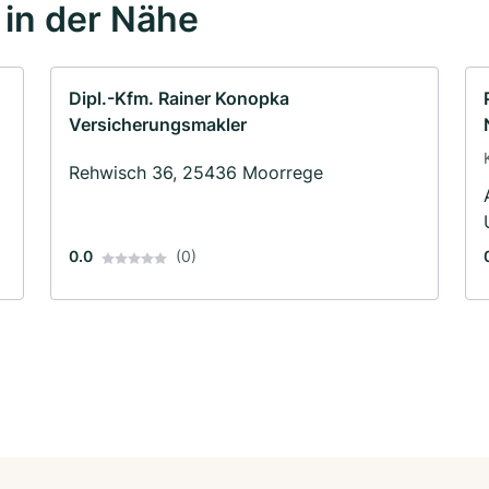
in der Nähe
Dipl.-Kfm. Rainer Konopka
Versicherungsmakler
Rehwisch 36, 25436 Moorrege
0.0
(0)