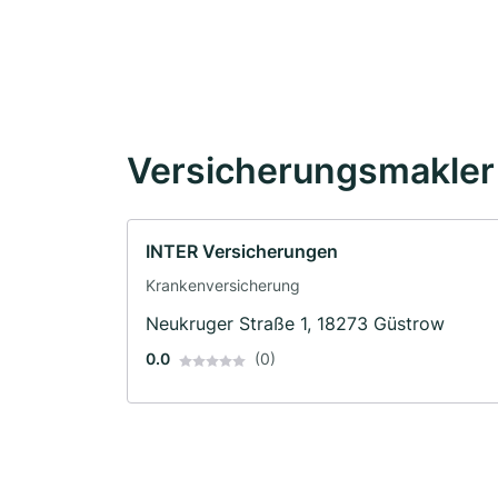
Versicherungsmakler 
INTER Versicherungen
Krankenversicherung
Neukruger Straße 1, 18273 Güstrow
0.0
(0)