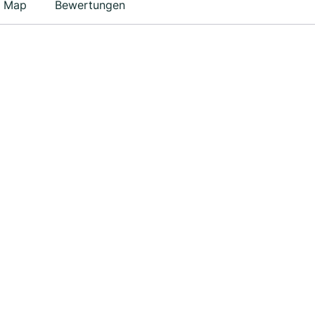
Map
Bewertungen