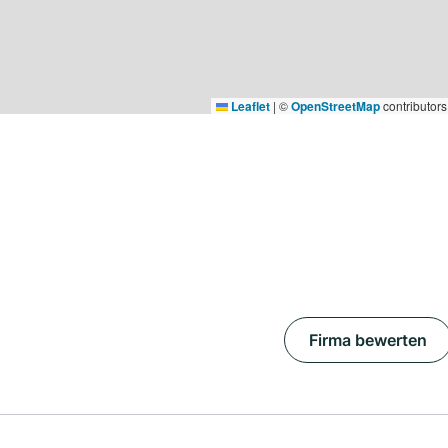
Leaflet
|
©
OpenStreetMap
contributors
Firma bewerten