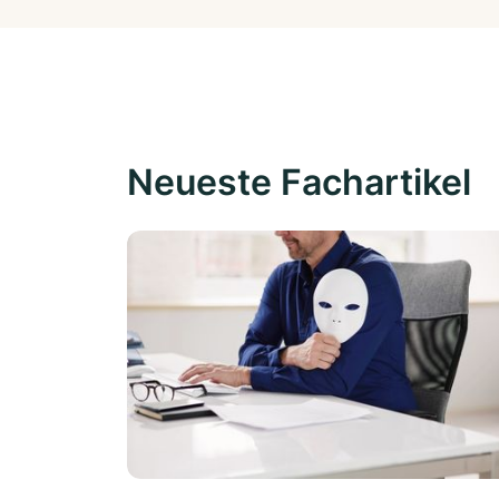
Neueste Fachartikel