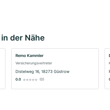
in der Nähe
Remo Kammler
Versicherungsvertreter
Distelweg 16, 18273 Güstrow
0.0
(0)