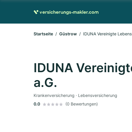
Startseite
Güstrow
IDUNA Vereinigte Lebens
IDUNA Vereinig
a.G.
Krankenversicherung · Lebensversicherung
0.0
(0 Bewertungen)