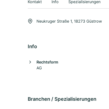
Kontakt
Info
Spezialisierungen
Neukruger Straße 1, 18273 Güstrow
Info
Rechtsform
AG
Branchen / Spezialisierungen