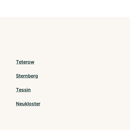
Teterow
Sternberg
Tessin
Neukloster