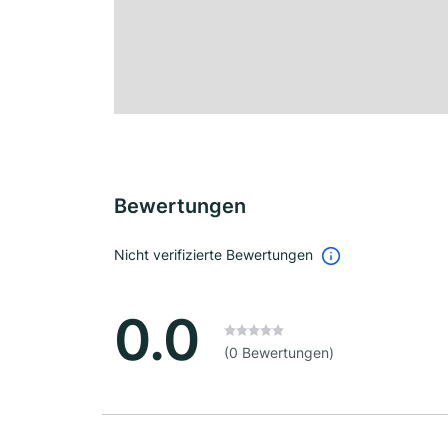
Bewertungen
Nicht verifizierte Bewertungen
0.0
(0 Bewertungen)