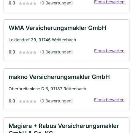
Firma bewerten
0.0
(0 Bewertungen)
WMA Versicherungsmakler GmbH
Leidendorf 39, 91746 Weidenbach
Firma bewerten
0.0
(0 Bewertungen)
makno Versicherungsmakler GmbH
Oberbreitenlohe D 6, 91187 Röttenbach
Firma bewerten
0.0
(0 Bewertungen)
Magiera + Rabus Versicherungsmakler