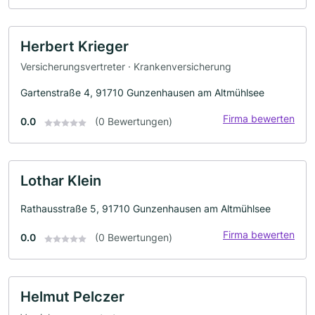
Herbert Krieger
Versicherungsvertreter · Krankenversicherung
Gartenstraße 4, 91710 Gunzenhausen am Altmühlsee
Firma bewerten
0.0
(0 Bewertungen)
Lothar Klein
Rathausstraße 5, 91710 Gunzenhausen am Altmühlsee
Firma bewerten
0.0
(0 Bewertungen)
Helmut Pelczer