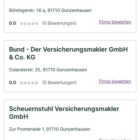
Bühringerstr. 16 a, 91710 Gunzenhausen
Firma bewerten
0.0
(0 Bewertungen)
Bund - Der Versicherungsmakler GmbH
& Co. KG
Osianderstr. 25, 91710 Gunzenhausen
Firma bewerten
0.0
(0 Bewertungen)
Scheuernstuhl Versicherungsmakler
GmbH
Zur Promenade 1, 91710 Gunzenhausen