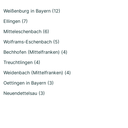
Weißenburg in Bayern (12)
Ellingen (7)
Mitteleschenbach (6)
Wolframs-Eschenbach (5)
Bechhofen (Mittelfranken) (4)
Treuchtlingen (4)
Weidenbach (Mittelfranken) (4)
Oettingen in Bayern (3)
Neuendettelsau (3)