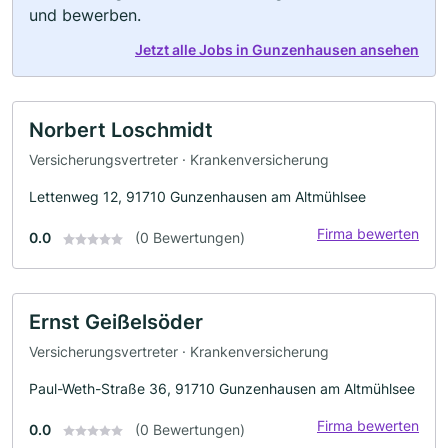
und bewerben.
Jetzt alle Jobs in Gunzenhausen ansehen
Norbert Loschmidt
Versicherungsvertreter · Krankenversicherung
Lettenweg 12, 91710 Gunzenhausen am Altmühlsee
Firma bewerten
0.0
(0 Bewertungen)
Ernst Geißelsöder
Versicherungsvertreter · Krankenversicherung
Paul-Weth-Straße 36, 91710 Gunzenhausen am Altmühlsee
Firma bewerten
0.0
(0 Bewertungen)