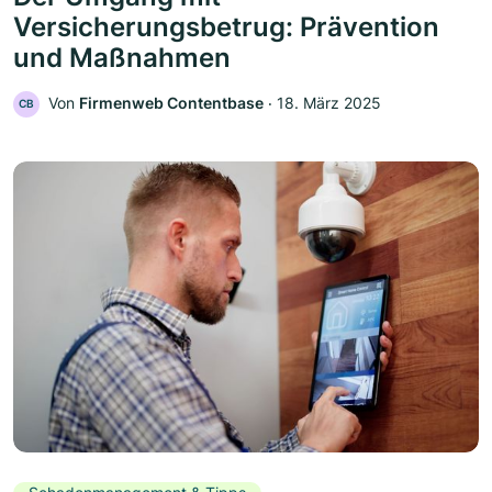
Versicherungsbetrug: Prävention
und Maßnahmen
Von
Firmenweb Contentbase
‧
18. März 2025
CB