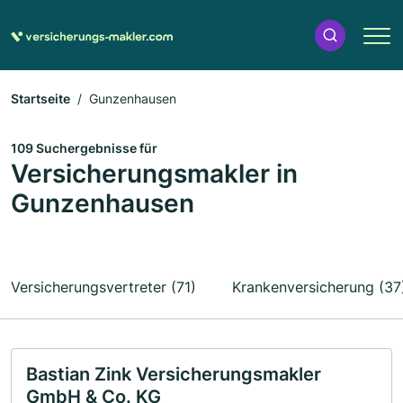
Startseite
Gunzenhausen
109 Suchergebnisse für
Versicherungsmakler in
Gunzenhausen
Versicherungsvertreter (71)
Krankenversicherung (37
Bastian Zink Versicherungsmakler
GmbH & Co. KG