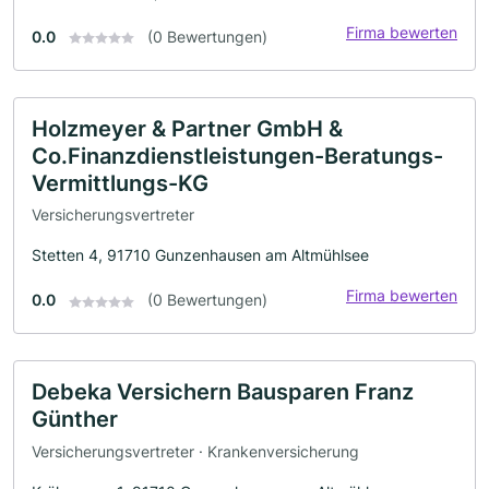
Firma bewerten
0.0
(0 Bewertungen)
Holzmeyer & Partner GmbH &
Co.Finanzdienstleistungen-Beratungs-
Vermittlungs-KG
Versicherungsvertreter
Stetten 4, 91710 Gunzenhausen am Altmühlsee
Firma bewerten
0.0
(0 Bewertungen)
Debeka Versichern Bausparen Franz
Günther
Versicherungsvertreter · Krankenversicherung