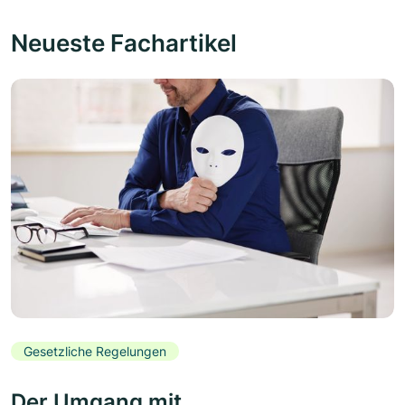
Neueste Fachartikel
Gesetzliche Regelungen
Der Umgang mit