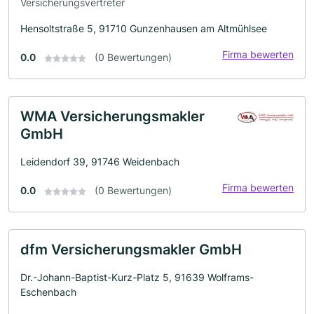
Versicherungsvertreter
Hensoltstraße 5, 91710 Gunzenhausen am Altmühlsee
Firma bewerten
0.0
(0 Bewertungen)
WMA Versicherungsmakler
GmbH
Leidendorf 39, 91746 Weidenbach
Firma bewerten
0.0
(0 Bewertungen)
dfm Versicherungsmakler GmbH
Dr.-Johann-Baptist-Kurz-Platz 5, 91639 Wolframs-
Eschenbach