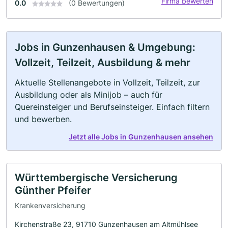
Firma bewerten
0.0
(0 Bewertungen)
Jobs in Gunzenhausen & Umgebung:
Vollzeit, Teilzeit, Ausbildung & mehr
Aktuelle Stellenangebote in Vollzeit, Teilzeit, zur
Ausbildung oder als Minijob – auch für
Quereinsteiger und Berufseinsteiger. Einfach filtern
und bewerben.
Jetzt alle Jobs in Gunzenhausen ansehen
Württembergische Versicherung
Günther Pfeifer
Krankenversicherung
Kirchenstraße 23, 91710 Gunzenhausen am Altmühlsee