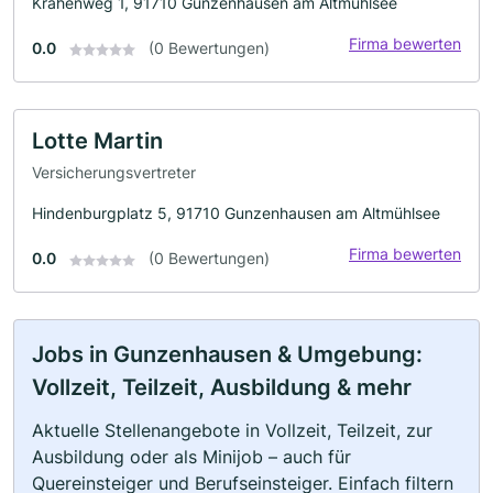
Krähenweg 1, 91710 Gunzenhausen am Altmühlsee
Firma bewerten
0.0
(0 Bewertungen)
Lotte Martin
Versicherungsvertreter
Hindenburgplatz 5, 91710 Gunzenhausen am Altmühlsee
Firma bewerten
0.0
(0 Bewertungen)
Jobs in Gunzenhausen & Umgebung:
Vollzeit, Teilzeit, Ausbildung & mehr
Aktuelle Stellenangebote in Vollzeit, Teilzeit, zur
Ausbildung oder als Minijob – auch für
Quereinsteiger und Berufseinsteiger. Einfach filtern