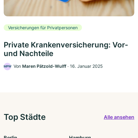
Versicherungen für Privatpersonen
Private Krankenversicherung: Vor-
und Nachteile
Von
Maren Pätzold-Wulff
‧
16. Januar 2025
MPW
Top Städte
Alle ansehen
Berlin
Hamburg