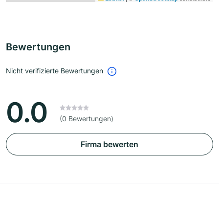
Bewertungen
Nicht verifizierte Bewertungen
0.0
(0 Bewertungen)
Firma bewerten