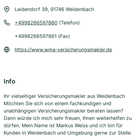
Leidendorf 39, 91746 Weidenbach
+4998266597860
(Telefon)
+4998266597861 (Fax)
https://www.wma-versicherungsmakler.de
Info
Ihr vielseitiger Versicherungsmakler aus Weidenbach
Möchten Sie sich von einem fachkundigen und
unabhängigen Versicherungsmakler beraten lassen?
Dann würde ich mich sehr freuen, Ihnen weiterhelfen zu
dürfen. Mein Name ist Markus Weiss und ich bin für
Kunden in Weidenbach und Umgebung gerne zur Stelle.