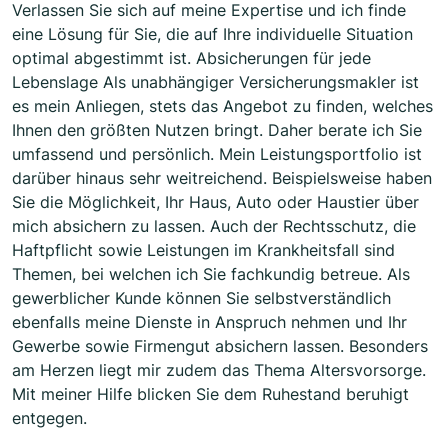
Verlassen Sie sich auf meine Expertise und ich finde
eine Lösung für Sie, die auf Ihre individuelle Situation
optimal abgestimmt ist. Absicherungen für jede
Lebenslage Als unabhängiger Versicherungsmakler ist
es mein Anliegen, stets das Angebot zu finden, welches
Ihnen den größten Nutzen bringt. Daher berate ich Sie
umfassend und persönlich. Mein Leistungsportfolio ist
darüber hinaus sehr weitreichend. Beispielsweise haben
Sie die Möglichkeit, Ihr Haus, Auto oder Haustier über
mich absichern zu lassen. Auch der Rechtsschutz, die
Haftpflicht sowie Leistungen im Krankheitsfall sind
Themen, bei welchen ich Sie fachkundig betreue. Als
gewerblicher Kunde können Sie selbstverständlich
ebenfalls meine Dienste in Anspruch nehmen und Ihr
Gewerbe sowie Firmengut absichern lassen. Besonders
am Herzen liegt mir zudem das Thema Altersvorsorge.
Mit meiner Hilfe blicken Sie dem Ruhestand beruhigt
entgegen.