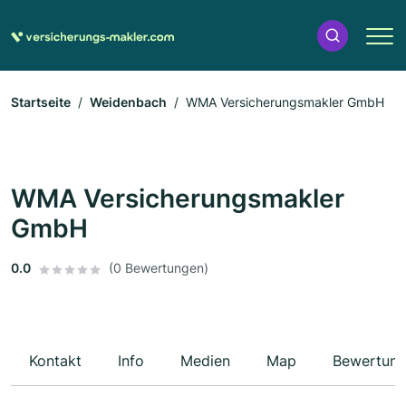
Startseite
Weidenbach
WMA Versicherungsmakler GmbH
WMA Versicherungsmakler
GmbH
0.0
(0 Bewertungen)
Kontakt
Info
Medien
Map
Bewertun