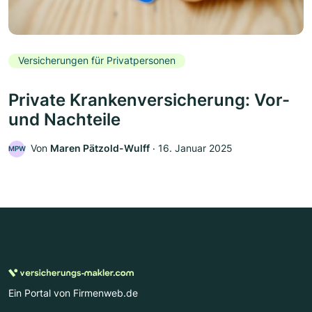
Versicherungen für Privatpersonen
Private Krankenversicherung: Vor-
und Nachteile
Von
Maren Pätzold-Wulff
‧
16. Januar 2025
MPW
Ein Portal von Firmenweb.de