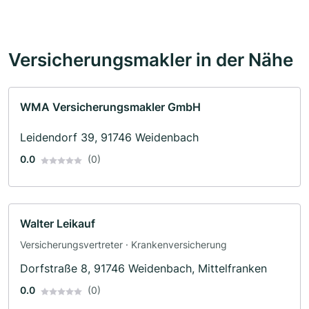
Versicherungsmakler in der Nähe
WMA Versicherungsmakler GmbH
Leidendorf 39, 91746 Weidenbach
0.0
(0)
Walter Leikauf
Versicherungsvertreter · Krankenversicherung
Dorfstraße 8, 91746 Weidenbach, Mittelfranken
0.0
(0)