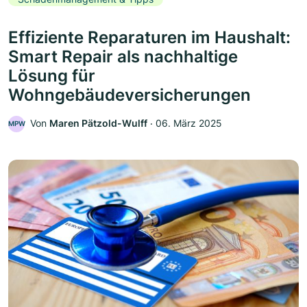
Effiziente Reparaturen im Haushalt:
Smart Repair als nachhaltige
Lösung für
Wohngebäudeversicherungen
Von
Maren Pätzold-Wulff
‧
06. März 2025
MPW