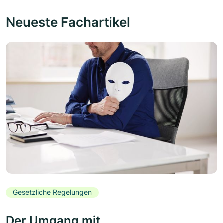
Neueste Fachartikel
Gesetzliche Regelungen
Der Umgang mit