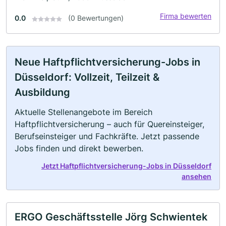
Firma bewerten
0.0
(0 Bewertungen)
Neue Haftpflichtversicherung-Jobs in
Düsseldorf: Vollzeit, Teilzeit &
Ausbildung
Aktuelle Stellenangebote im Bereich
Haftpflichtversicherung – auch für Quereinsteiger,
Berufseinsteiger und Fachkräfte. Jetzt passende
Jobs finden und direkt bewerben.
Jetzt Haftpflichtversicherung-Jobs in Düsseldorf
ansehen
ERGO Geschäftsstelle Jörg Schwientek