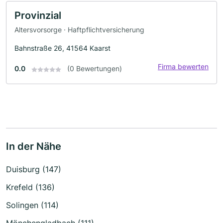
Provinzial
Altersvorsorge · Haftpflichtversicherung
Bahnstraße 26, 41564 Kaarst
Firma bewerten
0.0
(0 Bewertungen)
In der Nähe
Duisburg (147)
Krefeld (136)
Solingen (114)