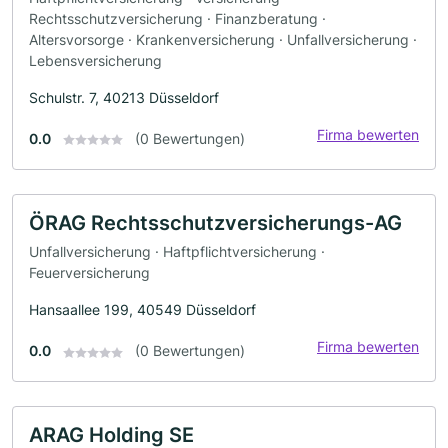
Rechtsschutzversicherung · Finanzberatung ·
Altersvorsorge · Krankenversicherung · Unfallversicherung ·
Lebensversicherung
Schulstr. 7, 40213 Düsseldorf
Firma bewerten
0.0
(0 Bewertungen)
ÖRAG Rechtsschutzversicherungs-AG
Unfallversicherung · Haftpflichtversicherung ·
Feuerversicherung
Hansaallee 199, 40549 Düsseldorf
Firma bewerten
0.0
(0 Bewertungen)
ARAG Holding SE