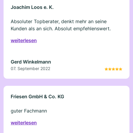
Joachim Loos e. K.
Absoluter Topberater, denkt mehr an seine
Kunden als an sich. Absolut empfehlenswert.
weiterlesen
Gerd Winkelmann
07. September 2022
Friesen GmbH & Co. KG
guter Fachmann
weiterlesen