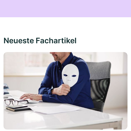
Neueste Fachartikel