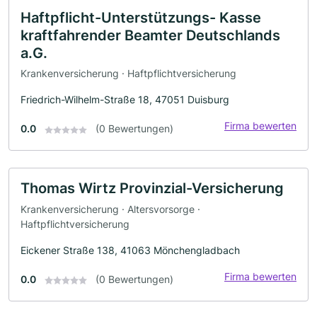
Haftpflicht-Unterstützungs- Kasse
kraftfahrender Beamter Deutschlands
a.G.
Krankenversicherung · Haftpflichtversicherung
Friedrich-Wilhelm-Straße 18, 47051 Duisburg
Firma bewerten
0.0
(0 Bewertungen)
Thomas Wirtz Provinzial-Versicherung
Krankenversicherung · Altersvorsorge ·
Haftpflichtversicherung
Eickener Straße 138, 41063 Mönchengladbach
Firma bewerten
0.0
(0 Bewertungen)