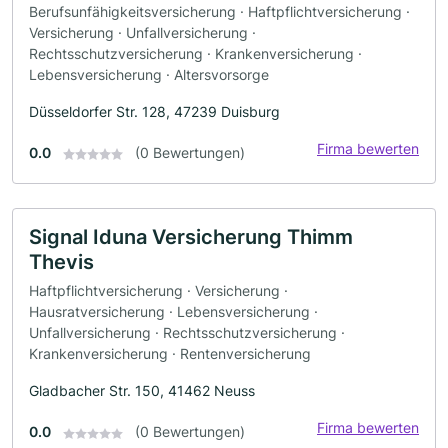
Berufsunfähigkeitsversicherung · Haftpflichtversicherung ·
Versicherung · Unfallversicherung ·
Rechtsschutzversicherung · Krankenversicherung ·
Lebensversicherung · Altersvorsorge
Düsseldorfer Str. 128, 47239 Duisburg
Firma bewerten
0.0
(0 Bewertungen)
Signal Iduna Versicherung Thimm
Thevis
Haftpflichtversicherung · Versicherung ·
Hausratversicherung · Lebensversicherung ·
Unfallversicherung · Rechtsschutzversicherung ·
Krankenversicherung · Rentenversicherung
Gladbacher Str. 150, 41462 Neuss
Firma bewerten
0.0
(0 Bewertungen)