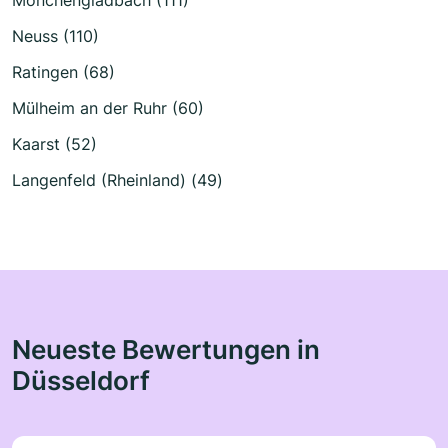
Mönchengladbach (111)
Neuss (110)
Ratingen (68)
Mülheim an der Ruhr (60)
Kaarst (52)
Langenfeld (Rheinland) (49)
Neueste Bewertungen in
Düsseldorf