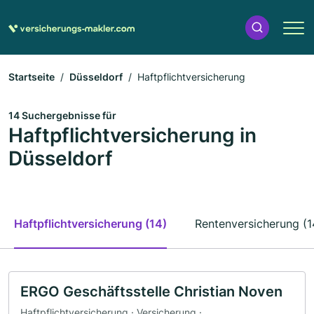
Startseite
Düsseldorf
Haftpflichtversicherung
14 Suchergebnisse für
Haftpflichtversicherung in
Düsseldorf
Haftpflichtversicherung (14)
Rentenversicherung (1
ERGO Geschäftsstelle Christian Noven
Haftpflichtversicherung · Versicherung ·