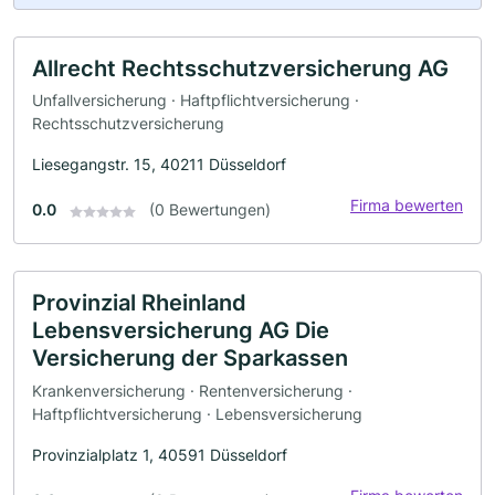
Allrecht Rechtsschutzversicherung AG
Unfallversicherung · Haftpflichtversicherung ·
Rechtsschutzversicherung
Liesegangstr. 15, 40211 Düsseldorf
Firma bewerten
0.0
(0 Bewertungen)
Provinzial Rheinland
Lebensversicherung AG Die
Versicherung der Sparkassen
Krankenversicherung · Rentenversicherung ·
Haftpflichtversicherung · Lebensversicherung
Provinzialplatz 1, 40591 Düsseldorf