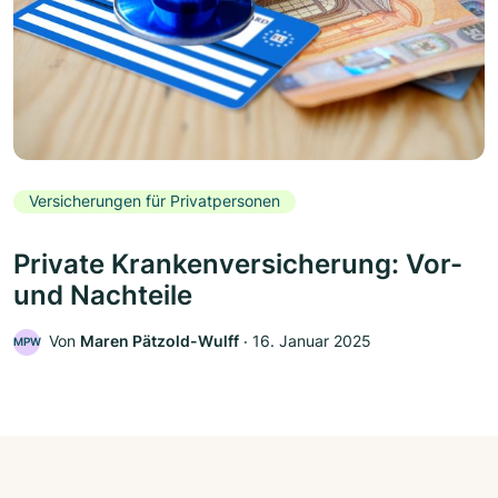
Versicherungen für Privatpersonen
Private Krankenversicherung: Vor-
und Nachteile
Von
Maren Pätzold-Wulff
‧
16. Januar 2025
MPW