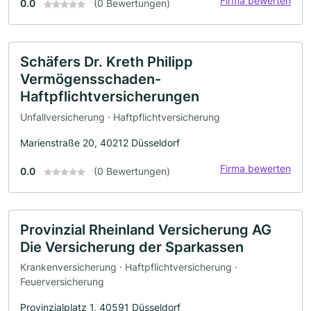
Firma bewerten
0.0
(0 Bewertungen)
Schäfers Dr. Kreth Philipp
Vermögensschaden-
Haftpflichtversicherungen
Unfallversicherung · Haftpflichtversicherung
Marienstraße 20, 40212 Düsseldorf
Firma bewerten
0.0
(0 Bewertungen)
Provinzial Rheinland Versicherung AG
Die Versicherung der Sparkassen
Krankenversicherung · Haftpflichtversicherung ·
Feuerversicherung
Provinzialplatz 1, 40591 Düsseldorf