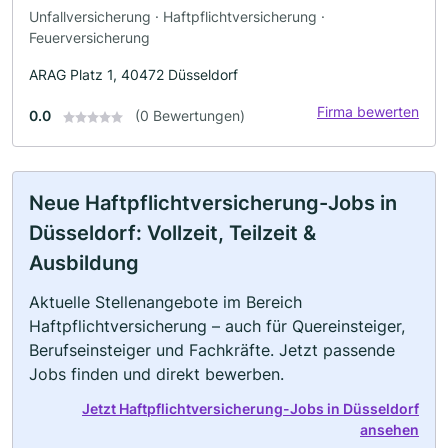
Unfallversicherung · Haftpflichtversicherung ·
Feuerversicherung
ARAG Platz 1, 40472 Düsseldorf
Firma bewerten
0.0
(0 Bewertungen)
Neue Haftpflichtversicherung-Jobs in
Düsseldorf: Vollzeit, Teilzeit &
Ausbildung
Aktuelle Stellenangebote im Bereich
Haftpflichtversicherung – auch für Quereinsteiger,
Berufseinsteiger und Fachkräfte. Jetzt passende
Jobs finden und direkt bewerben.
Jetzt Haftpflichtversicherung-Jobs in Düsseldorf
ansehen