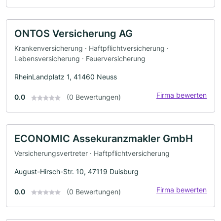
ONTOS Versicherung AG
Krankenversicherung · Haftpflichtversicherung ·
Lebensversicherung · Feuerversicherung
RheinLandplatz 1, 41460 Neuss
Firma bewerten
0.0
(0 Bewertungen)
ECONOMIC Assekuranzmakler GmbH
Versicherungsvertreter · Haftpflichtversicherung
August-Hirsch-Str. 10, 47119 Duisburg
Firma bewerten
0.0
(0 Bewertungen)