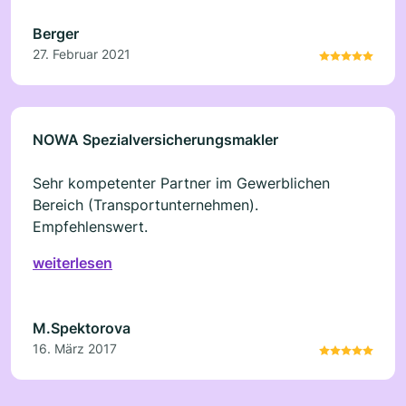
Berger
27. Februar 2021
NOWA Spezialversicherungsmakler
Sehr kompetenter Partner im Gewerblichen
Bereich (Transportunternehmen).
Empfehlenswert.
weiterlesen
M.Spektorova
16. März 2017