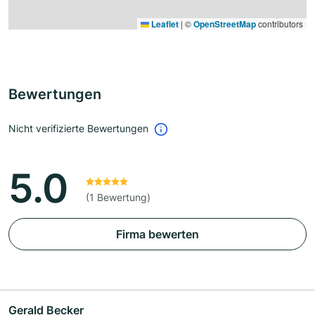
Leaflet
|
©
OpenStreetMap
contributors
Bewertungen
Nicht verifizierte Bewertungen
5.0
(1 Bewertung)
Firma bewerten
Gerald Becker