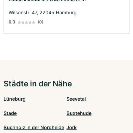
Wilsonstr. 47, 22045 Hamburg
0.0
(0)
Städte in der Nähe
Lüneburg
Seevetal
Stade
Buxtehude
Buchholz in der Nordheide
Jork