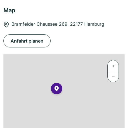
Map
Bramfelder Chaussee 269, 22177 Hamburg
Anfahrt planen
+
−