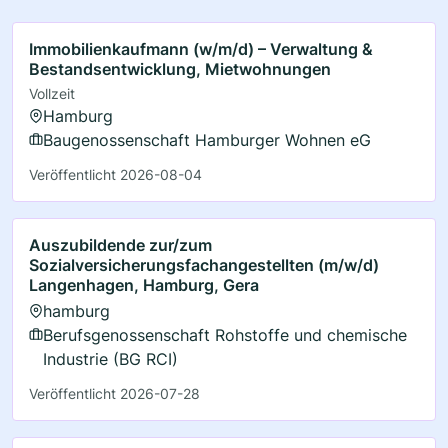
Immobilienkaufmann (w/m/d) – Verwaltung &
Bestandsentwicklung, Mietwohnungen
Vollzeit
Hamburg
Baugenossenschaft Hamburger Wohnen eG
Veröffentlicht 2026-08-04
Auszubildende zur/zum
Sozialversicherungsfachangestellten (m/w/d)
Langenhagen, Hamburg, Gera
hamburg
Berufsgenossenschaft Rohstoffe und chemische
Industrie (BG RCI)
Veröffentlicht 2026-07-28