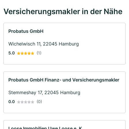
Versicherungsmakler in der Nähe
Probatus GmbH
Wichelwisch 11, 22045 Hamburg
5.0
(1)
Probatus GmbH Finanz- und Versicherungsmakler
Stemmeshay 17, 22045 Hamburg
0.0
(0)
Loose Immobilien Uwe Loose e. K.