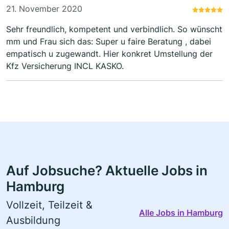
21. November 2020
Sehr freundlich, kompetent und verbindlich. So wünscht
mm und Frau sich das: Super u faire Beratung , dabei
empatisch u zugewandt. Hier konkret Umstellung der
Kfz Versicherung INCL KASKO.
Auf Jobsuche? Aktuelle Jobs in
Hamburg
Vollzeit, Teilzeit &
Alle Jobs in Hamburg
Ausbildung