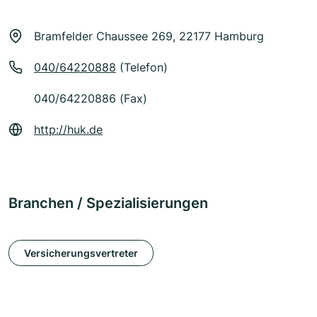
Bramfelder Chaussee 269, 22177 Hamburg
040/64220888
(Telefon)
040/64220886 (Fax)
http://huk.de
Branchen / Spezialisierungen
Versicherungsvertreter