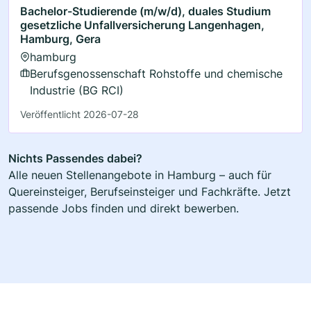
Bachelor-Studierende (m/w/d), duales Studium
gesetzliche Unfallversicherung Langenhagen,
Hamburg, Gera
hamburg
Berufsgenossenschaft Rohstoffe und chemische
Industrie (BG RCI)
Veröffentlicht 2026-07-28
Nichts Passendes dabei?
Alle neuen Stellenangebote in Hamburg – auch für
Quereinsteiger, Berufseinsteiger und Fachkräfte. Jetzt
passende Jobs finden und direkt bewerben.