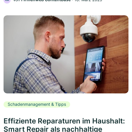
Schadenmanagement & Tipps
Effiziente Reparaturen im Haushalt:
Smart Repair als nachhaltige