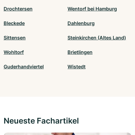
Drochtersen
Wentorf bei Hamburg
Bleckede
Dahlenburg
Sittensen
Steinkirchen (Altes Land)
Wohltorf
Brietlingen
Guderhandviertel
Wistedt
Neueste Fachartikel