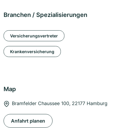
Branchen / Spezialisierungen
Versicherungsvertreter
Krankenversicherung
Map
Bramfelder Chaussee 100, 22177 Hamburg
Anfahrt planen