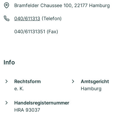
Bramfelder Chaussee 100, 22177 Hamburg
040/611313
(Telefon)
040/61131351 (Fax)
Info
Rechtsform
Amtsgericht
e. K.
Hamburg
Handelsregisternummer
HRA 93037