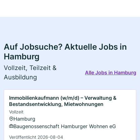
Auf Jobsuche? Aktuelle Jobs in
Hamburg
Vollzeit, Teilzeit &
Alle Jobs in Hamburg
Ausbildung
Immobilienkaufmann (w/m/d) – Verwaltung &
Bestandsentwicklung, Mietwohnungen
Vollzeit
Hamburg
Baugenossenschaft Hamburger Wohnen eG
Veröffentlicht 2026-08-04