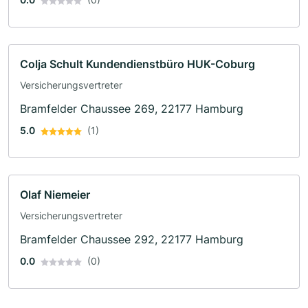
Colja Schult Kundendienstbüro HUK-Coburg
Versicherungsvertreter
Bramfelder Chaussee 269, 22177 Hamburg
5.0
(1)
Olaf Niemeier
Versicherungsvertreter
Bramfelder Chaussee 292, 22177 Hamburg
0.0
(0)