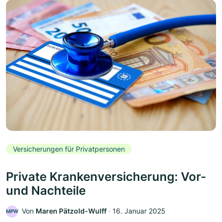
Versicherungen für Privatpersonen
Private Krankenversicherung: Vor-
und Nachteile
Von
Maren Pätzold-Wulff
‧
16. Januar 2025
MPW