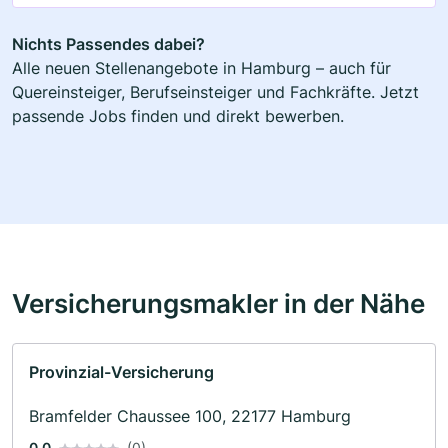
Nichts Passendes dabei?
Alle neuen Stellenangebote in Hamburg – auch für
Quereinsteiger, Berufseinsteiger und Fachkräfte. Jetzt
passende Jobs finden und direkt bewerben.
Versicherungsmakler in der Nähe
Provinzial-Versicherung
Bramfelder Chaussee 100, 22177 Hamburg
0.0
(0)