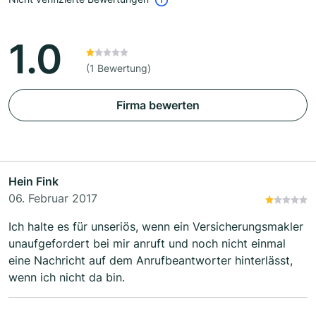
1.0
(1 Bewertung)
Firma bewerten
Hein Fink
06. Februar 2017
Ich halte es für unseriös, wenn ein Versicherungsmakler
unaufgefordert bei mir anruft und noch nicht einmal
eine Nachricht auf dem Anrufbeantworter hinterlässt,
wenn ich nicht da bin.