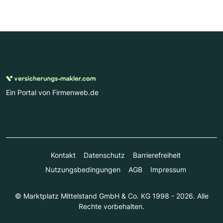
Ein Portal von Firmenweb.de
Kontakt
Datenschutz
Barrierefreiheit
Nutzungsbedingungen
AGB
Impressum
© Marktplatz Mittelstand GmbH & Co. KG 1998 - 2026. Alle
Rechte vorbehalten.