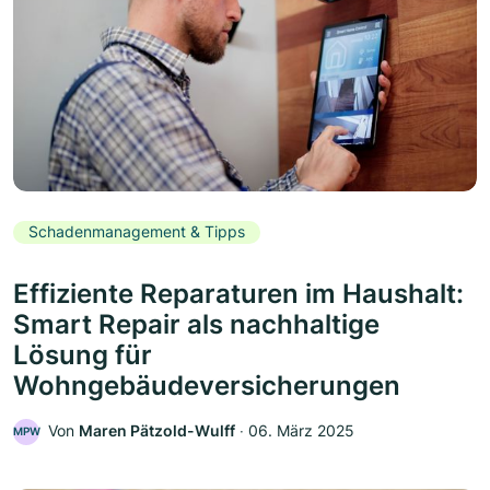
Schadenmanagement & Tipps
Effiziente Reparaturen im Haushalt:
Smart Repair als nachhaltige
Lösung für
Wohngebäudeversicherungen
Von
Maren Pätzold-Wulff
‧
06. März 2025
MPW