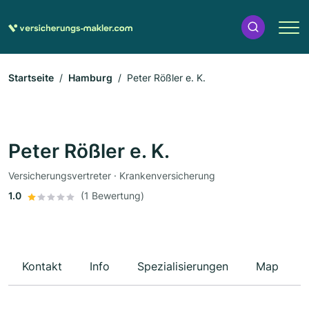
Startseite
Hamburg
Peter Rößler e. K.
Peter Rößler e. K.
Versicherungsvertreter · Krankenversicherung
1.0
(1 Bewertung)
Kontakt
Info
Spezialisierungen
Map