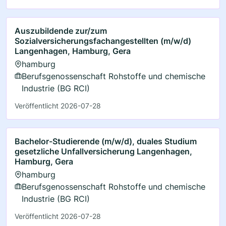
Auszubildende zur/zum
Sozialversicherungsfachangestellten (m/w/d)
Langenhagen, Hamburg, Gera
hamburg
Berufsgenossenschaft Rohstoffe und chemische
Industrie (BG RCI)
Veröffentlicht 2026-07-28
Bachelor-Studierende (m/w/d), duales Studium
gesetzliche Unfallversicherung Langenhagen,
Hamburg, Gera
hamburg
Berufsgenossenschaft Rohstoffe und chemische
Industrie (BG RCI)
Veröffentlicht 2026-07-28