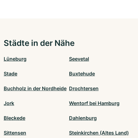
Städte in der Nähe
Lüneburg
Seevetal
Stade
Buxtehude
Buchholz in der Nordheide
Drochtersen
Jork
Wentorf bei Hamburg
Bleckede
Dahlenburg
Sittensen
Steinkirchen (Altes Land)