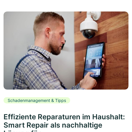
Schadenmanagement & Tipps
Effiziente Reparaturen im Haushalt:
Smart Repair als nachhaltige