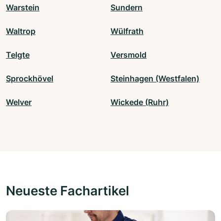
Warstein
Sundern
Waltrop
Wülfrath
Telgte
Versmold
Sprockhövel
Steinhagen (Westfalen)
Welver
Wickede (Ruhr)
Neueste Fachartikel