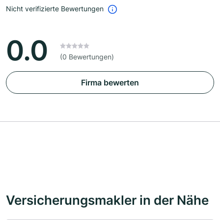
Nicht verifizierte Bewertungen
0.0
(0 Bewertungen)
Firma bewerten
Versicherungsmakler in der Nähe