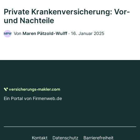
Private Krankenversicherung: Vor-
und Nachteile
Von
Maren Pätzold-Wulff
‧
16. Januar 2025
MPW
Ein Portal von Firmenweb.de
Kontakt
Datenschutz
Barrierefreiheit