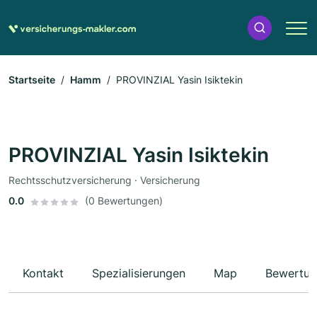
Startseite
Hamm
PROVINZIAL Yasin Isiktekin
PROVINZIAL Yasin Isiktekin
Rechtsschutzversicherung · Versicherung
0.0
(0 Bewertungen)
Kontakt
Spezialisierungen
Map
Bewertun