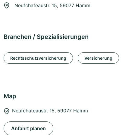
Neufchateaustr. 15, 59077 Hamm
Branchen / Spezialisierungen
Rechtsschutzversicherung
Versicherung
Map
Neufchateaustr. 15, 59077 Hamm
Anfahrt planen