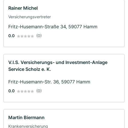
Rainer Michel
Versicherungsvertreter
Fritz-Husemann-Straße 34, 59077 Hamm
0.0
(0)
V.I.S. Versicherungs- und Investment-Anlage
Service Scholz e. K.
Fritz-Husemann-Str. 36, 59077 Hamm
0.0
(0)
Martin Biermann
Krankenversicherung