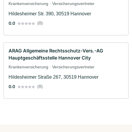
Krankenversicherung · Versicherungsvertreter
Hildesheimer Str. 390, 30519 Hannover
0.0
(0)
ARAG Allgemeine Rechtsschutz-Vers.-AG
Hauptgeschäftsstelle Hannover City
Krankenversicherung · Versicherungsvertreter
Hildesheimer Straße 267, 30519 Hannover
0.0
(0)