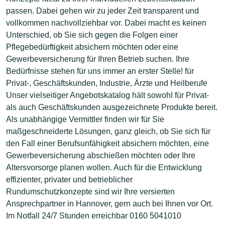
passen. Dabei gehen wir zu jeder Zeit transparent und
vollkommen nachvollziehbar vor. Dabei macht es keinen
Unterschied, ob Sie sich gegen die Folgen einer
Pflegebedürftigkeit absichern möchten oder eine
Gewerbeversicherung für Ihren Betrieb suchen. Ihre
Bedürfnisse stehen für uns immer an erster Stelle! für
Privat-, Geschäftskunden, Industrie, Ärzte und Heilberufe
Unser vielseitiger Angebotskatalog hält sowohl für Privat-
als auch Geschäftskunden ausgezeichnete Produkte bereit.
Als unabhängige Vermittler finden wir für Sie
maßgeschneiderte Lösungen, ganz gleich, ob Sie sich für
den Fall einer Berufsunfähigkeit absichern möchten, eine
Gewerbeversicherung abschießen möchten oder Ihre
Altersvorsorge planen wollen. Auch für die Entwicklung
effizienter, privater und betrieblicher
Rundumschutzkonzepte sind wir Ihre versierten
Ansprechpartner in Hannover, gern auch bei Ihnen vor Ort.
Im Notfall 24/7 Stunden erreichbar 0160 5041010