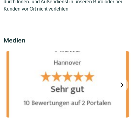
durch Innen- und Außendienst in unseren Büro oder bei
Kunden vor Ort nicht verfehlen.
Medien
next