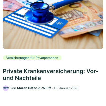
Versicherungen für Privatpersonen
Private Krankenversicherung: Vor-
und Nachteile
Maren Pätzold-Wulff
Von
‧
16. Januar 2025
MPW