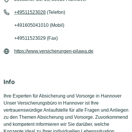
+49511523028
(Telefon)
+491605041010 (Mobil)
+49511523029 (Fax)
https://www.versicherungen-pilawa.de
Info
Ihre Experten für Absicherung und Vorsorge in Hannover
Unser Versicherungsbüro in Hannover ist Ihre
vertrauenswürdige Anlaufstelle für alle Fragen und Anliegen
zu den Themen Absicherung und Vorsorge. Zuvorkommend
und kompetent informieren wir Sie darüber, welche
Konzepte ideal zu Ihrer individuellen Lebenssituation