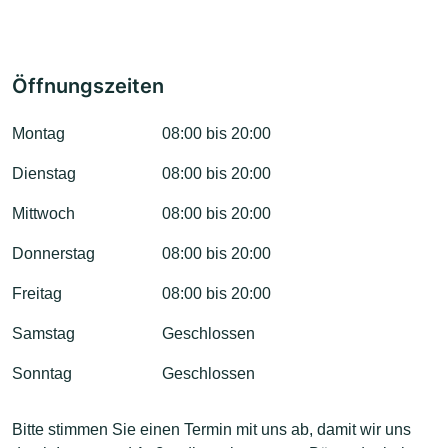
Öffnungszeiten
Montag
08:00 bis 20:00
Dienstag
08:00 bis 20:00
Mittwoch
08:00 bis 20:00
Donnerstag
08:00 bis 20:00
Freitag
08:00 bis 20:00
Samstag
Geschlossen
Sonntag
Geschlossen
Bitte stimmen Sie einen Termin mit uns ab, damit wir uns