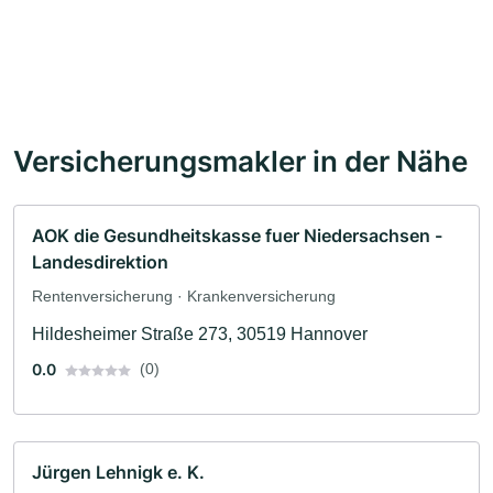
Versicherungsmakler in der Nähe
AOK die Gesundheitskasse fuer Niedersachsen -
Landesdirektion
Rentenversicherung · Krankenversicherung
Hildesheimer Straße 273, 30519 Hannover
0.0
(0)
Jürgen Lehnigk e. K.