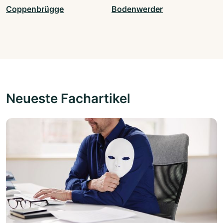
Coppenbrügge
Bodenwerder
Neueste Fachartikel