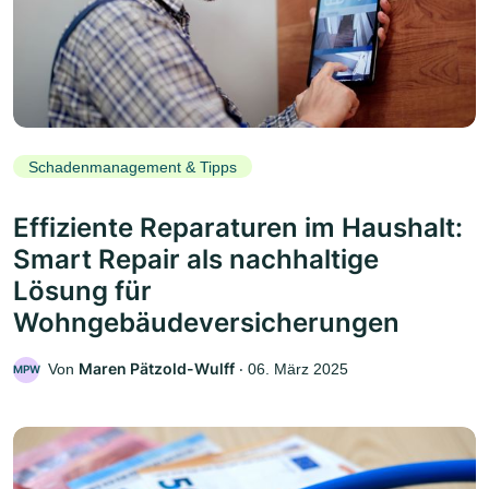
Schadenmanagement & Tipps
Effiziente Reparaturen im Haushalt:
Smart Repair als nachhaltige
Lösung für
Wohngebäudeversicherungen
Maren Pätzold-Wulff
Von
‧
06. März 2025
MPW