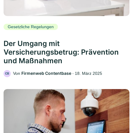
Gesetzliche Regelungen
Der Umgang mit
Versicherungsbetrug: Prävention
und Maßnahmen
Firmenweb Contentbase
Von
‧
18. März 2025
CB