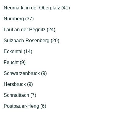
Neumarkt in der Oberpfalz (41)
Nürnberg (37)
Lauf an der Pegnitz (24)
Sulzbach-Rosenberg (20)
Eckental (14)
Feucht (9)
Schwarzenbruck (9)
Hersbruck (9)
Schnaittach (7)
Postbauer-Heng (6)