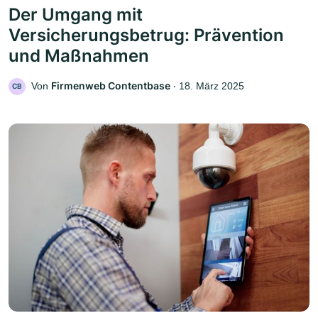
Der Umgang mit
Versicherungsbetrug: Prävention
und Maßnahmen
Firmenweb Contentbase
Von
‧
18. März 2025
CB