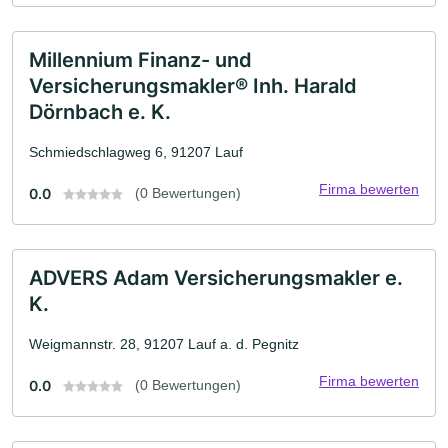
Millennium Finanz- und
Versicherungsmakler® Inh. Harald
Dörnbach e. K.
Schmiedschlagweg 6, 91207 Lauf
Firma bewerten
0.0
(0 Bewertungen)
ADVERS Adam Versicherungsmakler e.
K.
Weigmannstr. 28, 91207 Lauf a. d. Pegnitz
Firma bewerten
0.0
(0 Bewertungen)