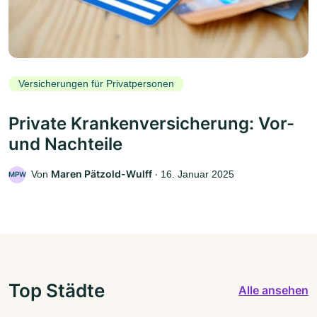
Versicherungen für Privatpersonen
Private Krankenversicherung: Vor-
und Nachteile
Maren Pätzold-Wulff
Von
‧
16. Januar 2025
MPW
Top Städte
Alle ansehen