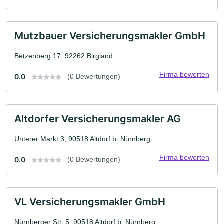
Mutzbauer Versicherungsmakler GmbH
Betzenberg 17, 92262 Birgland
Firma bewerten
0.0
(0 Bewertungen)
Altdorfer Versicherungsmakler AG
Unterer Markt 3, 90518 Altdorf b. Nürnberg
Firma bewerten
0.0
(0 Bewertungen)
VL Versicherungsmakler GmbH
Nürnberger Str. 5, 90518 Altdorf b. Nürnberg