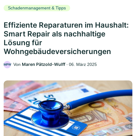
Schadenmanagement & Tipps
Effiziente Reparaturen im Haushalt:
Smart Repair als nachhaltige
Lösung für
Wohngebäudeversicherungen
Maren Pätzold-Wulff
Von
‧
06. März 2025
MPW