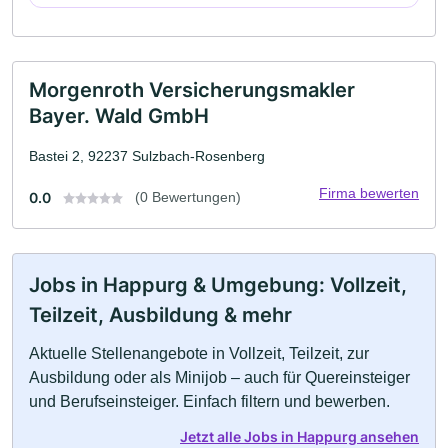
Morgenroth Versicherungsmakler
Bayer. Wald GmbH
Bastei 2, 92237 Sulzbach-Rosenberg
Firma bewerten
0.0
(0 Bewertungen)
Jobs in Happurg & Umgebung: Vollzeit,
Teilzeit, Ausbildung & mehr
Aktuelle Stellenangebote in Vollzeit, Teilzeit, zur
Ausbildung oder als Minijob – auch für Quereinsteiger
und Berufseinsteiger. Einfach filtern und bewerben.
Jetzt alle Jobs in Happurg ansehen