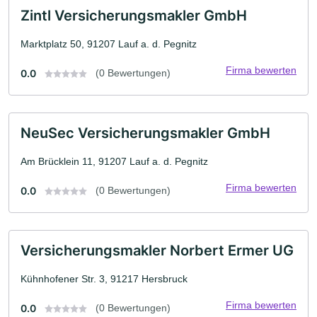
Zintl Versicherungsmakler GmbH
Marktplatz 50, 91207 Lauf a. d. Pegnitz
Firma bewerten
0.0
(0 Bewertungen)
NeuSec Versicherungsmakler GmbH
Am Brücklein 11, 91207 Lauf a. d. Pegnitz
Firma bewerten
0.0
(0 Bewertungen)
Versicherungsmakler Norbert Ermer UG
Kühnhofener Str. 3, 91217 Hersbruck
Firma bewerten
0.0
(0 Bewertungen)