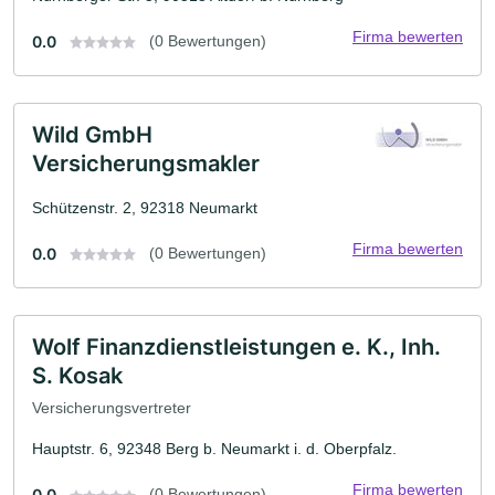
Firma bewerten
0.0
(0 Bewertungen)
Wild GmbH
Versicherungsmakler
Schützenstr. 2, 92318 Neumarkt
Firma bewerten
0.0
(0 Bewertungen)
Wolf Finanzdienstleistungen e. K., Inh.
S. Kosak
Versicherungsvertreter
Hauptstr. 6, 92348 Berg b. Neumarkt i. d. Oberpfalz.
Firma bewerten
0.0
(0 Bewertungen)