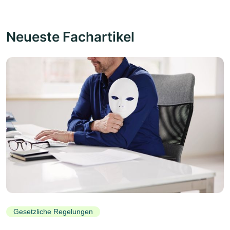
Neueste Fachartikel
Gesetzliche Regelungen