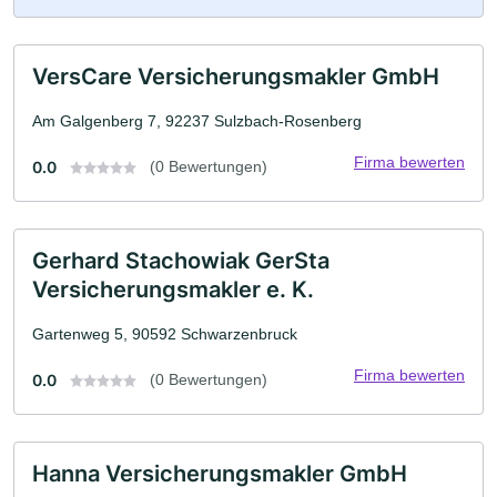
VersCare Versicherungsmakler GmbH
Am Galgenberg 7, 92237 Sulzbach-Rosenberg
Firma bewerten
0.0
(0 Bewertungen)
Gerhard Stachowiak GerSta
Versicherungsmakler e. K.
Gartenweg 5, 90592 Schwarzenbruck
Firma bewerten
0.0
(0 Bewertungen)
Hanna Versicherungsmakler GmbH