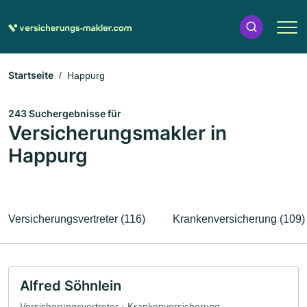
Startseite
Happurg
243 Suchergebnisse für
Versicherungsmakler in
Happurg
Versicherungsvertreter (116)
Krankenversicherung (109)
Alfred Söhnlein
Versicherungsvertreter · Krankenversicherung