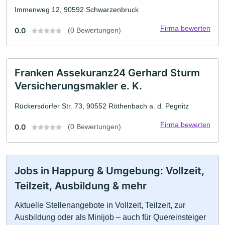
Immenweg 12, 90592 Schwarzenbruck
Firma bewerten
0.0
(0 Bewertungen)
Franken Assekuranz24 Gerhard Sturm
Versicherungsmakler e. K.
Rückersdorfer Str. 73, 90552 Röthenbach a. d. Pegnitz
Firma bewerten
0.0
(0 Bewertungen)
Jobs in Happurg & Umgebung: Vollzeit,
Teilzeit, Ausbildung & mehr
Aktuelle Stellenangebote in Vollzeit, Teilzeit, zur
Ausbildung oder als Minijob – auch für Quereinsteiger