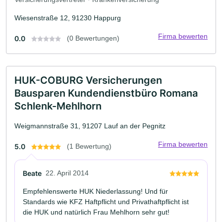
Wiesenstraße 12, 91230 Happurg
Firma bewerten
0.0
(0 Bewertungen)
HUK-COBURG Versicherungen
Bausparen Kundendienstbüro Romana
Schlenk-Mehlhorn
Weigmannstraße 31, 91207 Lauf an der Pegnitz
Firma bewerten
5.0
(1 Bewertung)
Beate
22. April 2014
Empfehlenswerte HUK Niederlassung! Und für
Standards wie KFZ Haftpflicht und Privathaftpflicht ist
die HUK und natürlich Frau Mehlhorn sehr gut!