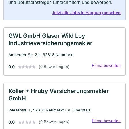
und Berufseinsteiger. Einfach filtern und bewerben.
Jetzt alle Jobs in Happurg ansehen
GWL GmbH Glaser Wild Loy
Industrieversicherungsmakler
Amberger Str. 2 b, 92318 Neumarkt
Firma bewerten
0.0
(0 Bewertungen)
Koller + Hruby Versicherungsmakler
GmbH
Wiesenstr. 1, 92318 Neumarkt i. d. Oberpfalz
Firma bewerten
0.0
(0 Bewertungen)