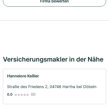
Firma bewerten
Versicherungsmakler in der Nähe
Hannelore Keßler
Straße des Friedens 2, 04746 Hartha bei Döbeln
0.0
(0)