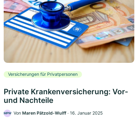
Versicherungen für Privatpersonen
Private Krankenversicherung: Vor-
und Nachteile
Von
Maren Pätzold-Wulff
‧
16. Januar 2025
MPW