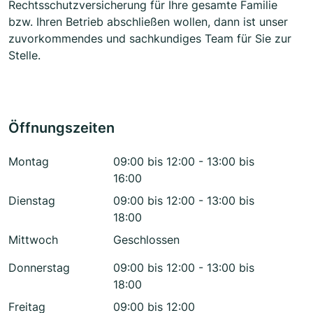
Rechtsschutzversicherung für Ihre gesamte Familie
bzw. Ihren Betrieb abschließen wollen, dann ist unser
zuvorkommendes und sachkundiges Team für Sie zur
Stelle.
Öffnungszeiten
Montag
09:00 bis 12:00 - 13:00 bis
16:00
Dienstag
09:00 bis 12:00 - 13:00 bis
18:00
Mittwoch
Geschlossen
Donnerstag
09:00 bis 12:00 - 13:00 bis
18:00
Freitag
09:00 bis 12:00