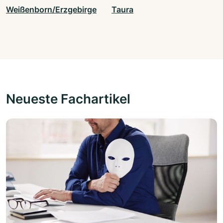
Weißenborn/Erzgebirge
Taura
Neueste Fachartikel