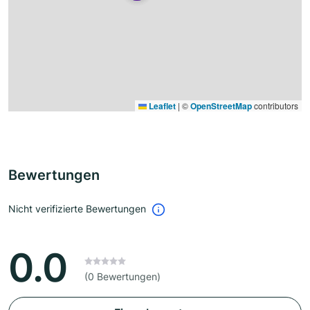
Leaflet
|
©
OpenStreetMap
contributors
Bewertungen
Nicht verifizierte Bewertungen
0.0
(0 Bewertungen)