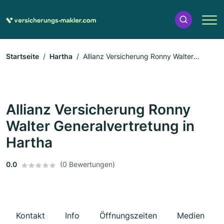
Startseite
Hartha
Allianz Versicherung Ronny Walter
Generalvertretung in Hartha
Allianz Versicherung Ronny
Walter Generalvertretung in
Hartha
0.0
(0 Bewertungen)
Kontakt
Info
Öffnungszeiten
Medien