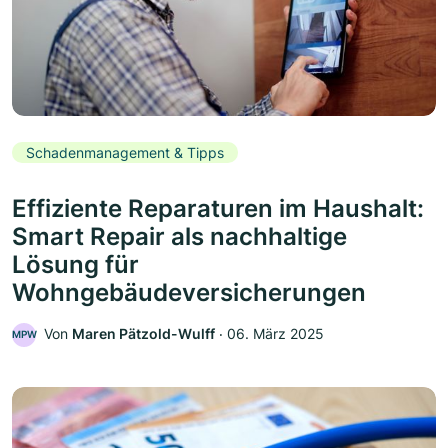
Schadenmanagement & Tipps
Effiziente Reparaturen im Haushalt:
Smart Repair als nachhaltige
Lösung für
Wohngebäudeversicherungen
Von
Maren Pätzold-Wulff
‧
06. März 2025
MPW