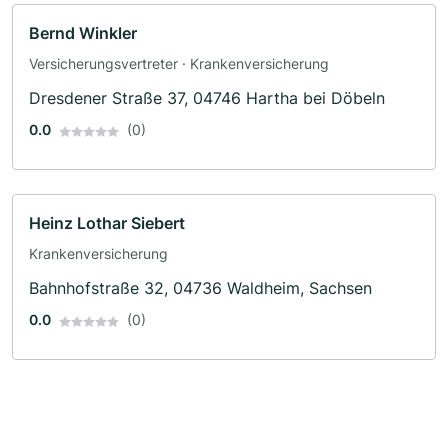
Bernd Winkler
Versicherungsvertreter · Krankenversicherung
Dresdener Straße 37, 04746 Hartha bei Döbeln
0.0
(0)
Heinz Lothar Siebert
Krankenversicherung
Bahnhofstraße 32, 04736 Waldheim, Sachsen
0.0
(0)