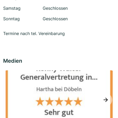
Samstag
Geschlossen
Sonntag
Geschlossen
Termine nach tel. Vereinbarung
Medien
next