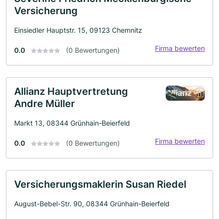
Versicherung
Einsiedler Hauptstr. 15, 09123 Chemnitz
Firma bewerten
0.0
(0 Bewertungen)
Allianz Hauptvertretung
Andre Müller
Markt 13, 08344 Grünhain-Beierfeld
Firma bewerten
0.0
(0 Bewertungen)
Versicherungsmaklerin Susan Riedel
August-Bebel-Str. 90, 08344 Grünhain-Beierfeld