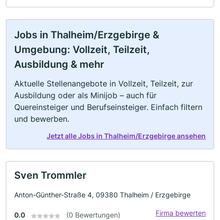
Jobs in Thalheim/Erzgebirge &
Umgebung: Vollzeit, Teilzeit,
Ausbildung & mehr
Aktuelle Stellenangebote in Vollzeit, Teilzeit, zur
Ausbildung oder als Minijob – auch für
Quereinsteiger und Berufseinsteiger. Einfach filtern
und bewerben.
Jetzt alle Jobs in Thalheim/Erzgebirge ansehen
Sven Trommler
Anton-Günther-Straße 4, 09380 Thalheim / Erzgebirge
Firma bewerten
0.0
(0 Bewertungen)