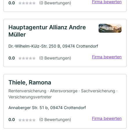
Firma bewerten
0.0
(0 Bewertungen)
Hauptagentur Allianz Andre
Müller
Dr.-Wilhelm-Külz-Str. 250 B, 09474 Crottendorf
Firma bewerten
0.0
(0 Bewertungen)
Thiele, Ramona
Rentenversicherung · Altersvorsorge · Sachversicherung ·
Versicherungsvertreter
Annaberger Str. 51 b, 09474 Crottendorf
Firma bewerten
0.0
(0 Bewertungen)