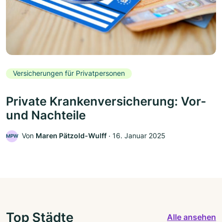
Versicherungen für Privatpersonen
Private Krankenversicherung: Vor-
und Nachteile
Von
Maren Pätzold-Wulff
‧
16. Januar 2025
MPW
Top Städte
Alle ansehen