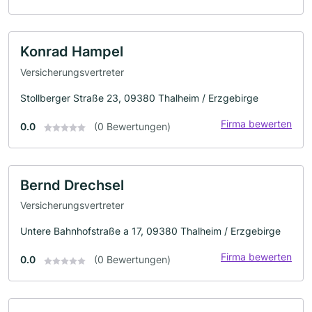
Konrad Hampel
Versicherungsvertreter
Stollberger Straße 23, 09380 Thalheim / Erzgebirge
Firma bewerten
0.0
(0 Bewertungen)
Bernd Drechsel
Versicherungsvertreter
Untere Bahnhofstraße a 17, 09380 Thalheim / Erzgebirge
Firma bewerten
0.0
(0 Bewertungen)