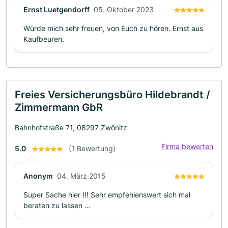
Ernst Luetgendorff
05. Oktober 2023
Würde mich sehr freuen, von Euch zu hören. Ernst aus
Kaufbeuren.
Freies Versicherungsbüro Hildebrandt /
Zimmermann GbR
Bahnhofstraße 71, 08297 Zwönitz
Firma bewerten
5.0
(1 Bewertung)
Anonym
04. März 2015
Super Sache hier !!! Sehr empfehlenswert sich mal
beraten zu lassen ...