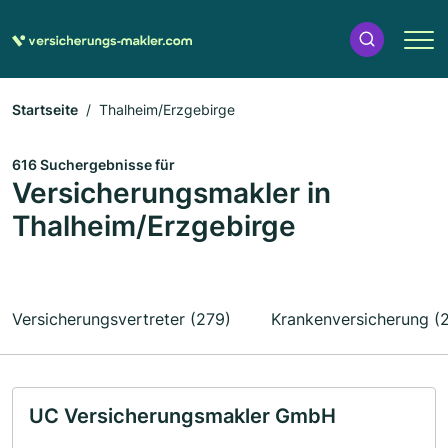
Startseite
Thalheim/Erzgebirge
616 Suchergebnisse für
Versicherungsmakler in
Thalheim/Erzgebirge
Versicherungsvertreter (279)
Krankenversicherung (
UC Versicherungsmakler GmbH