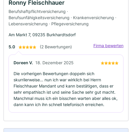
Ronny Fleischhauer
Berufshaftpflichtversicherung ·
Berufsunfähigkeitsversicherung · Krankenversicherung ·
Lebensversicherung · Pflegeversicherung
Am Markt 7, 09235 Burkhardtsdorf
Firma bewerten
5.0
(2 Bewertungen)
Doreen V.
18. Dezember 2025
Die vorherigen Bewertungen doppeln sich
skurrilerweise... nun ich war wirklich bei Herrn
Fleischhauer Mandant und kann bestätigen, dass er
sehr empathisch ist und seine Sache sehr gut macht.
Manchmal muss ich ein bisschen warten aber alles ok,
dann kann ich ihn schnell telefonisch erreichen.