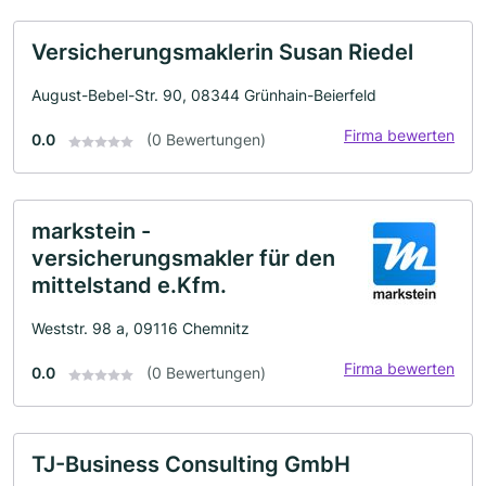
Versicherungsmaklerin Susan Riedel
August-Bebel-Str. 90, 08344 Grünhain-Beierfeld
Firma bewerten
0.0
(0 Bewertungen)
markstein -
versicherungsmakler für den
mittelstand e.Kfm.
Weststr. 98 a, 09116 Chemnitz
Firma bewerten
0.0
(0 Bewertungen)
TJ-Business Consulting GmbH