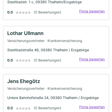
Stadtbadstr. 1 c, 09380 Thalheim/Erzgebirge
Firma bewerten
0.0
(0 Bewertungen)
Lothar Ullmann
Versicherungsvertreter · Krankenversicherung
Stadtbadstraße 46, 09380 Thalheim / Erzgebirge
Firma bewerten
0.0
(0 Bewertungen)
Jens Ehegötz
Versicherungsvertreter · Krankenversicherung
Untere Bahnhofstraße 24, 09380 Thalheim / Erzgebirge
Firma bewerten
0.0
(0 Bewertungen)