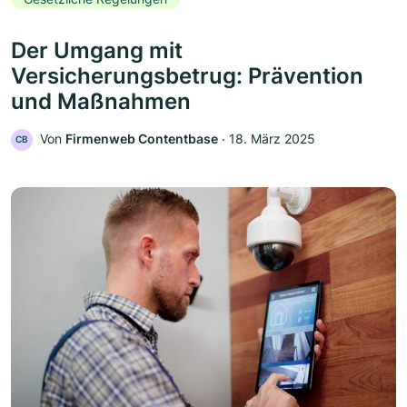
Der Umgang mit
Versicherungsbetrug: Prävention
und Maßnahmen
Von
Firmenweb Contentbase
‧
18. März 2025
CB