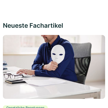
Neueste Fachartikel
Gesetzliche Regelungen