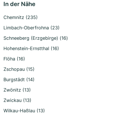
In der Nähe
Chemnitz (235)
Limbach-Oberfrohna (23)
Schneeberg (Erzgebirge) (16)
Hohenstein-Ernstthal (16)
Flöha (16)
Zschopau (15)
Burgstädt (14)
Zwönitz (13)
Zwickau (13)
Wilkau-Haßlau (13)