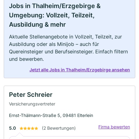
Jobs in Thalheim/Erzgebirge &
Umgebung: Vollzeit, Teilzeit,
Ausbildung & mehr
Aktuelle Stellenangebote in Vollzeit, Teilzeit, zur
Ausbildung oder als Minijob – auch für
Quereinsteiger und Berufseinsteiger. Einfach filtern
und bewerben.
Jetzt alle Jobs in Thalheim/Erzgebirge ansehen
Peter Schreier
Versicherungsvertreter
Ernst-Thälmann-Straße 5, 09481 Elterlein
Firma bewerten
5.0
(2 Bewertungen)