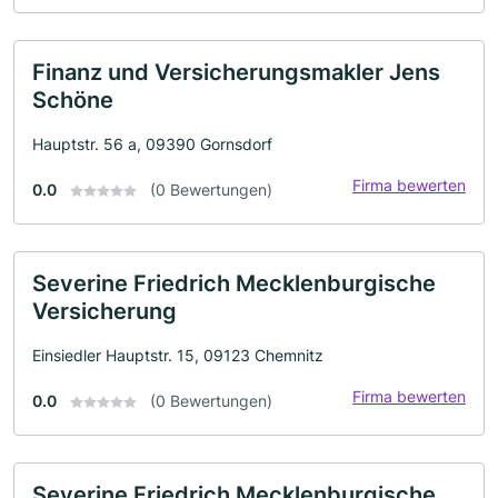
Finanz und Versicherungsmakler Jens
Schöne
Hauptstr. 56 a, 09390 Gornsdorf
Firma bewerten
0.0
(0 Bewertungen)
Severine Friedrich Mecklenburgische
Versicherung
Einsiedler Hauptstr. 15, 09123 Chemnitz
Firma bewerten
0.0
(0 Bewertungen)
Severine Friedrich Mecklenburgische