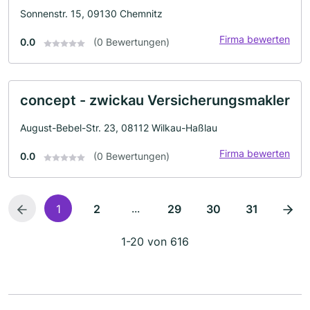
Sonnenstr. 15, 09130 Chemnitz
Firma bewerten
0.0
(0 Bewertungen)
concept - zwickau Versicherungsmakler
August-Bebel-Str. 23, 08112 Wilkau-Haßlau
Firma bewerten
0.0
(0 Bewertungen)
...
1
2
29
30
31
1-20 von 616