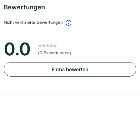
Bewertungen
Nicht verifizierte Bewertungen
0.0
(0 Bewertungen)
Firma bewerten