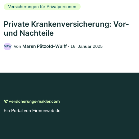
Versicherungen für Privatpersonen
Private Krankenversicherung: Vor-
und Nachteile
Maren Pätzold-Wulff
Von
‧
16. Januar 2025
MPW
Ein Portal von Firmenweb.de