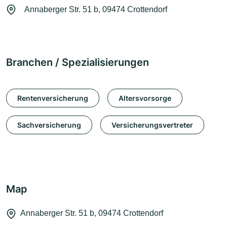
Annaberger Str. 51 b, 09474 Crottendorf
Branchen / Spezialisierungen
Rentenversicherung
Altersvorsorge
Sachversicherung
Versicherungsvertreter
Map
Annaberger Str. 51 b, 09474 Crottendorf