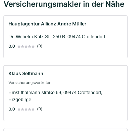
Versicherungsmakler in der Nähe
Hauptagentur Allianz Andre Müller
Dr.-Wilhelm-Külz-Str. 250 B, 09474 Crottendorf
0.0
(0)
Klaus Seltmann
Versicherungsvertreter
Ernst-thälmann-straße 69, 09474 Crottendorf,
Erzgebirge
0.0
(0)