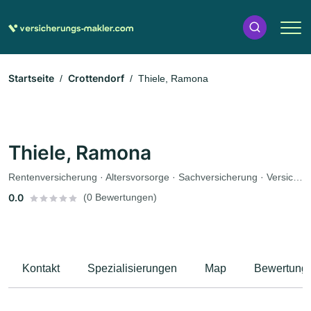
Startseite
Crottendorf
Thiele, Ramona
Thiele, Ramona
Rentenversicherung · Altersvorsorge · Sachversicherung · Versicherungsvertreter
0.0
(0 Bewertungen)
Kontakt
Spezialisierungen
Map
Bewertung