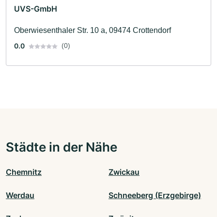
UVS-GmbH
Oberwiesenthaler Str. 10 a, 09474 Crottendorf
0.0
(0)
Städte in der Nähe
Chemnitz
Zwickau
Werdau
Schneeberg (Erzgebirge)