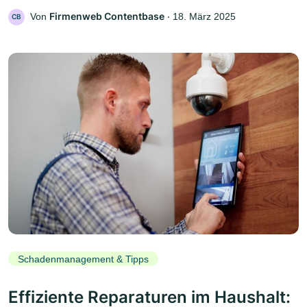
Firmenweb Contentbase
Von
‧
18. März 2025
CB
Schadenmanagement & Tipps
Effiziente Reparaturen im Haushalt: