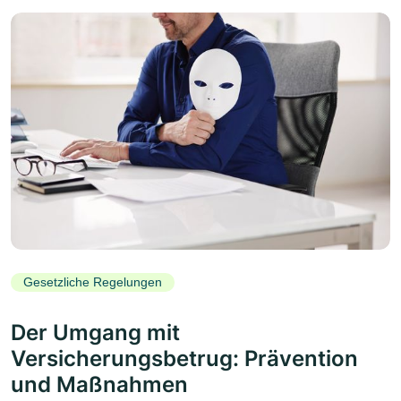
Gesetzliche Regelungen
Der Umgang mit
Versicherungsbetrug: Prävention
und Maßnahmen