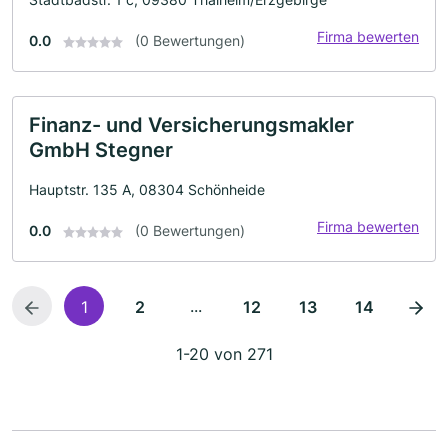
Firma bewerten
0.0
(0 Bewertungen)
Finanz- und Versicherungsmakler
GmbH Stegner
Hauptstr. 135 A, 08304 Schönheide
Firma bewerten
0.0
(0 Bewertungen)
...
1
2
12
13
14
1-20 von 271