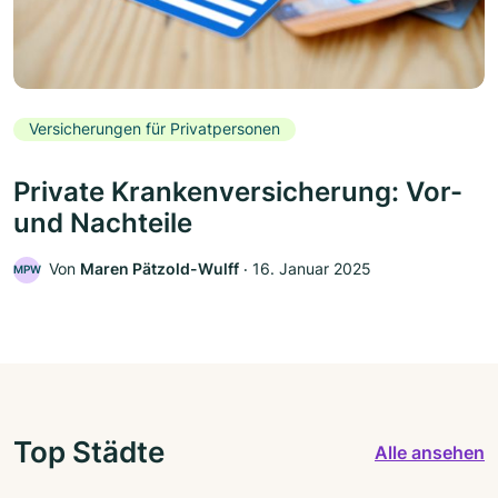
Versicherungen für Privatpersonen
Private Krankenversicherung: Vor-
und Nachteile
Von
Maren Pätzold-Wulff
‧
16. Januar 2025
MPW
Top Städte
Alle ansehen