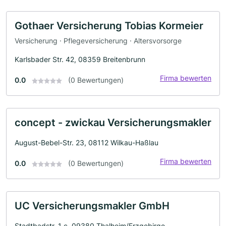
Gothaer Versicherung Tobias Kormeier
Versicherung · Pflegeversicherung · Altersvorsorge
Karlsbader Str. 42, 08359 Breitenbrunn
Firma bewerten
0.0
(0 Bewertungen)
concept - zwickau Versicherungsmakler
August-Bebel-Str. 23, 08112 Wilkau-Haßlau
Firma bewerten
0.0
(0 Bewertungen)
UC Versicherungsmakler GmbH
Stadtbadstr. 1 c, 09380 Thalheim/Erzgebirge