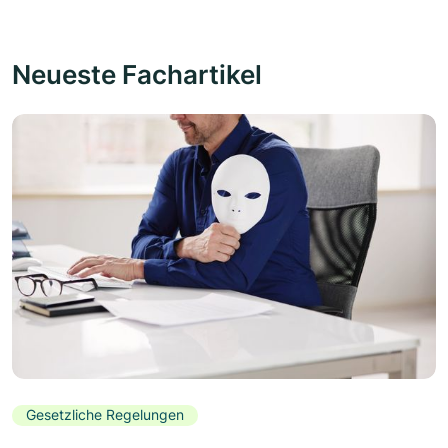
Neueste Fachartikel
Gesetzliche Regelungen