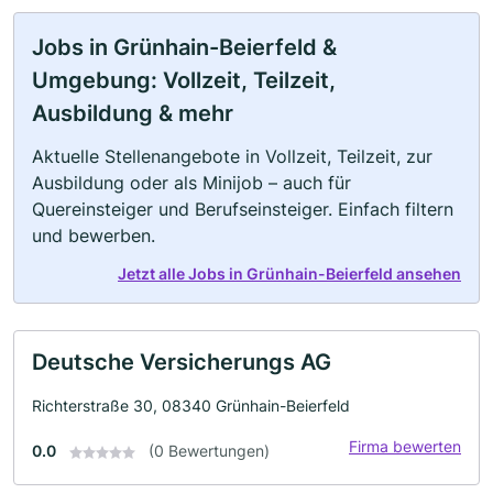
Jobs in Grünhain-Beierfeld &
Umgebung: Vollzeit, Teilzeit,
Ausbildung & mehr
Aktuelle Stellenangebote in Vollzeit, Teilzeit, zur
Ausbildung oder als Minijob – auch für
Quereinsteiger und Berufseinsteiger. Einfach filtern
und bewerben.
Jetzt alle Jobs in Grünhain-Beierfeld ansehen
Deutsche Versicherungs AG
Richterstraße 30, 08340 Grünhain-Beierfeld
Firma bewerten
0.0
(0 Bewertungen)