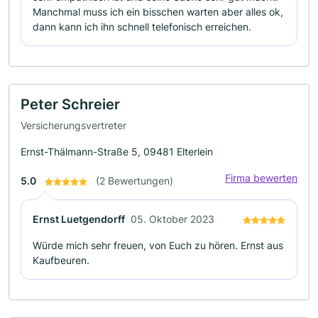
Manchmal muss ich ein bisschen warten aber alles ok,
dann kann ich ihn schnell telefonisch erreichen.
Peter Schreier
Versicherungsvertreter
Ernst-Thälmann-Straße 5, 09481 Elterlein
Firma bewerten
5.0
(2 Bewertungen)
Ernst Luetgendorff
05. Oktober 2023
Würde mich sehr freuen, von Euch zu hören. Ernst aus
Kaufbeuren.