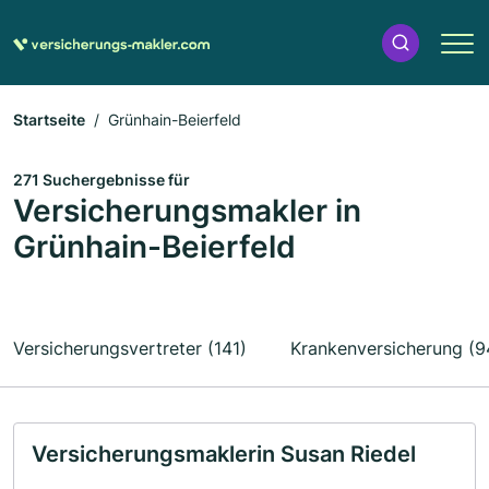
Startseite
Grünhain-Beierfeld
271 Suchergebnisse für
Versicherungsmakler in
Grünhain-Beierfeld
Versicherungsvertreter (141)
Krankenversicherung (9
Versicherungsmaklerin Susan Riedel