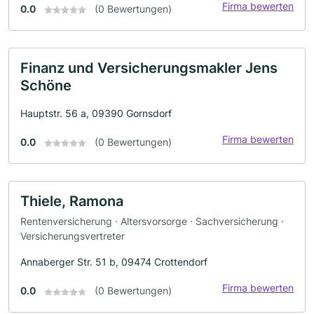
Firma bewerten
0.0
(0 Bewertungen)
Finanz und Versicherungsmakler Jens
Schöne
Hauptstr. 56 a, 09390 Gornsdorf
Firma bewerten
0.0
(0 Bewertungen)
Thiele, Ramona
Rentenversicherung · Altersvorsorge · Sachversicherung ·
Versicherungsvertreter
Annaberger Str. 51 b, 09474 Crottendorf
Firma bewerten
0.0
(0 Bewertungen)