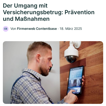
Der Umgang mit
Versicherungsbetrug: Prävention
und Maßnahmen
Von
Firmenweb Contentbase
‧
18. März 2025
CB