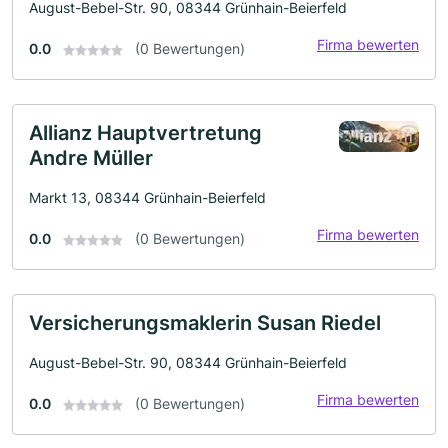
August-Bebel-Str. 90, 08344 Grünhain-Beierfeld
Firma bewerten
0.0
(0 Bewertungen)
Allianz Hauptvertretung
Andre Müller
Markt 13, 08344 Grünhain-Beierfeld
Firma bewerten
0.0
(0 Bewertungen)
Versicherungsmaklerin Susan Riedel
August-Bebel-Str. 90, 08344 Grünhain-Beierfeld
Firma bewerten
0.0
(0 Bewertungen)