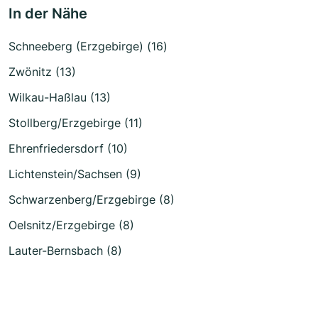
In der Nähe
Schneeberg (Erzgebirge) (16)
Zwönitz (13)
Wilkau-Haßlau (13)
Stollberg/Erzgebirge (11)
Ehrenfriedersdorf (10)
Lichtenstein/Sachsen (9)
Schwarzenberg/Erzgebirge (8)
Oelsnitz/Erzgebirge (8)
Lauter-Bernsbach (8)