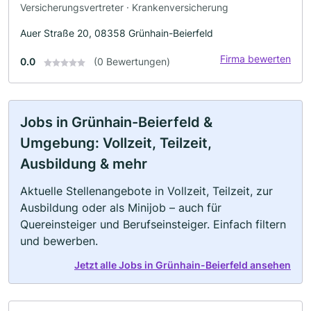
Versicherungsvertreter · Krankenversicherung
Auer Straße 20, 08358 Grünhain-Beierfeld
Firma bewerten
0.0
(0 Bewertungen)
Jobs in Grünhain-Beierfeld &
Umgebung: Vollzeit, Teilzeit,
Ausbildung & mehr
Aktuelle Stellenangebote in Vollzeit, Teilzeit, zur
Ausbildung oder als Minijob – auch für
Quereinsteiger und Berufseinsteiger. Einfach filtern
und bewerben.
Jetzt alle Jobs in Grünhain-Beierfeld ansehen