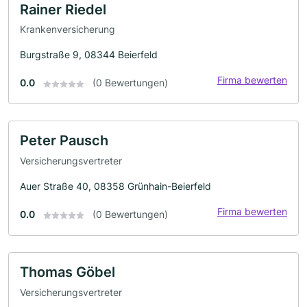
Rainer Riedel
Krankenversicherung
Burgstraße 9, 08344 Beierfeld
Firma bewerten
0.0
(0 Bewertungen)
Peter Pausch
Versicherungsvertreter
Auer Straße 40, 08358 Grünhain-Beierfeld
Firma bewerten
0.0
(0 Bewertungen)
Thomas Göbel
Versicherungsvertreter