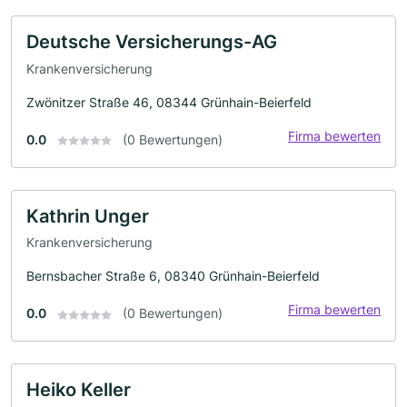
Deutsche Versicherungs-AG
Krankenversicherung
Zwönitzer Straße 46, 08344 Grünhain-Beierfeld
Firma bewerten
0.0
(0 Bewertungen)
Kathrin Unger
Krankenversicherung
Bernsbacher Straße 6, 08340 Grünhain-Beierfeld
Firma bewerten
0.0
(0 Bewertungen)
Heiko Keller