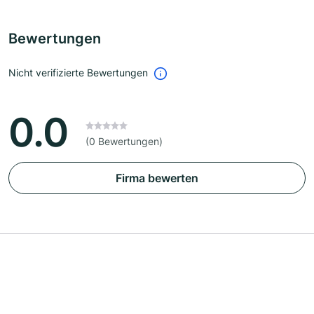
Bewertungen
Nicht verifizierte Bewertungen
0.0
(0 Bewertungen)
Firma bewerten