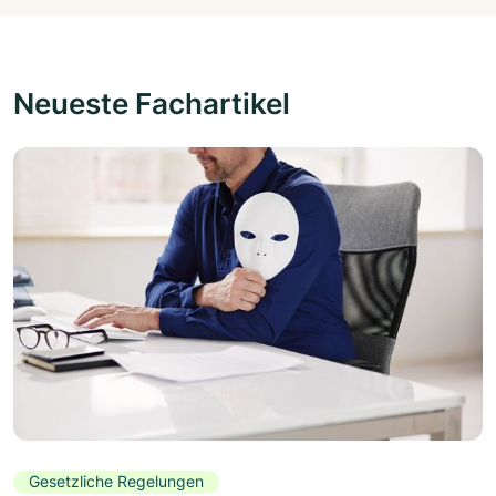
Neueste Fachartikel
Gesetzliche Regelungen