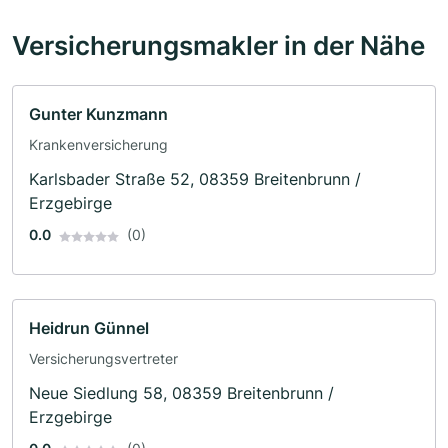
Versicherungsmakler in der Nähe
Gunter Kunzmann
Krankenversicherung
Karlsbader Straße 52, 08359 Breitenbrunn /
Erzgebirge
0.0
(0)
Heidrun Günnel
Versicherungsvertreter
Neue Siedlung 58, 08359 Breitenbrunn /
Erzgebirge