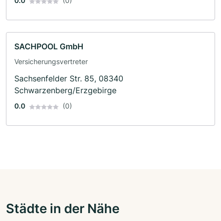
0.0
(0)
SACHPOOL GmbH
Versicherungsvertreter
Sachsenfelder Str. 85, 08340
Schwarzenberg/Erzgebirge
0.0
(0)
Städte in der Nähe