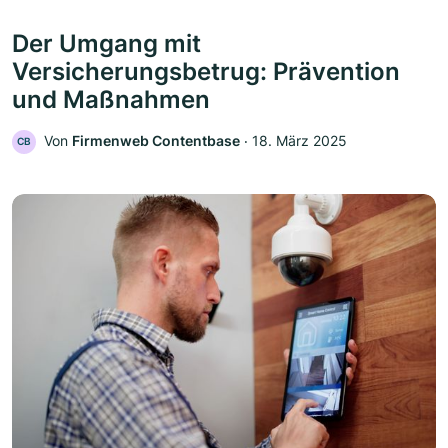
Der Umgang mit
Versicherungsbetrug: Prävention
und Maßnahmen
Von
Firmenweb Contentbase
‧
18. März 2025
CB