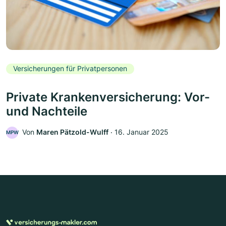
Versicherungen für Privatpersonen
Private Krankenversicherung: Vor-
und Nachteile
Von
Maren Pätzold-Wulff
‧
16. Januar 2025
MPW