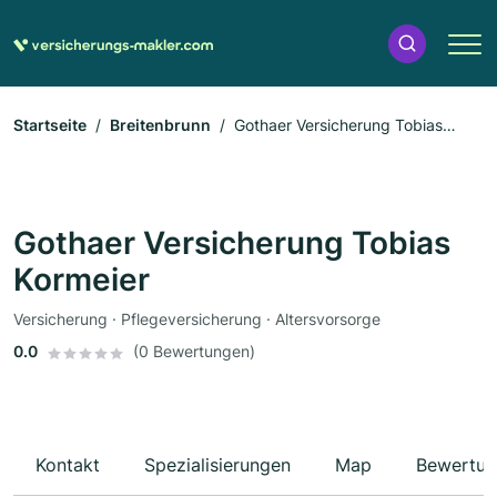
Startseite
Breitenbrunn
Gothaer Versicherung Tobias
Kormeier
Gothaer Versicherung Tobias
Kormeier
Versicherung · Pflegeversicherung · Altersvorsorge
0.0
(0 Bewertungen)
Kontakt
Spezialisierungen
Map
Bewertun