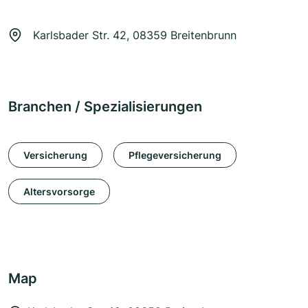
Karlsbader Str. 42, 08359 Breitenbrunn
Branchen / Spezialisierungen
Versicherung
Pflegeversicherung
Altersvorsorge
Map