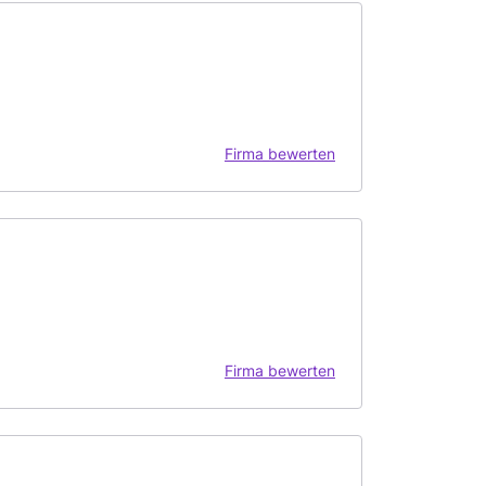
Firma bewerten
Firma bewerten