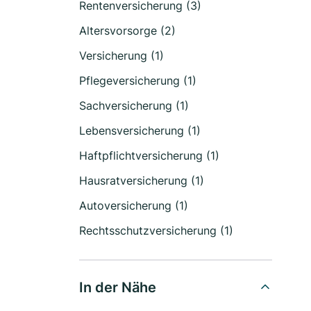
Rentenversicherung (3)
Altersvorsorge (2)
Versicherung (1)
Pflegeversicherung (1)
Sachversicherung (1)
Lebensversicherung (1)
Haftpflichtversicherung (1)
Hausratversicherung (1)
Autoversicherung (1)
Rechtsschutzversicherung (1)
In der Nähe