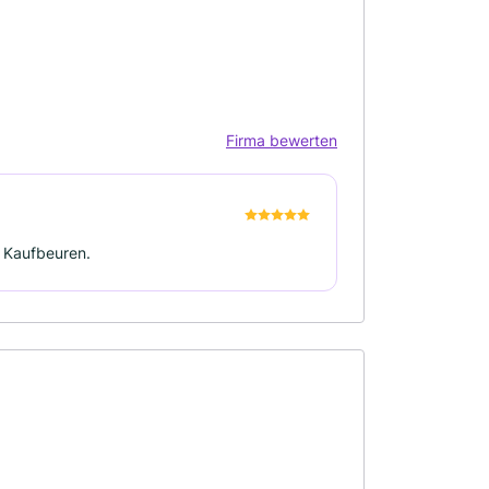
Firma bewerten
s Kaufbeuren.