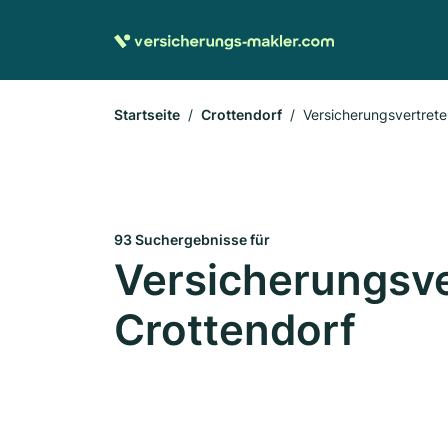
Startseite
Crottendorf
Versicherungsvertrete
93 Suchergebnisse für
Versicherungsve
Crottendorf