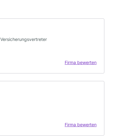
 Versicherungsvertreter
Firma bewerten
Firma bewerten