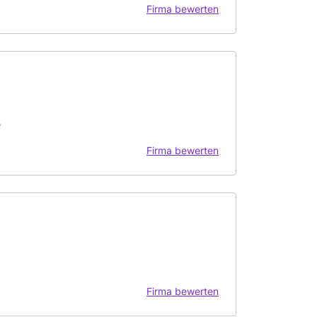
Firma bewerten
e
Firma bewerten
Firma bewerten