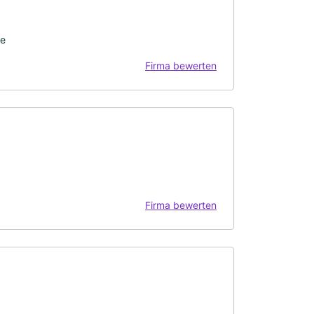
ge
Firma bewerten
Firma bewerten