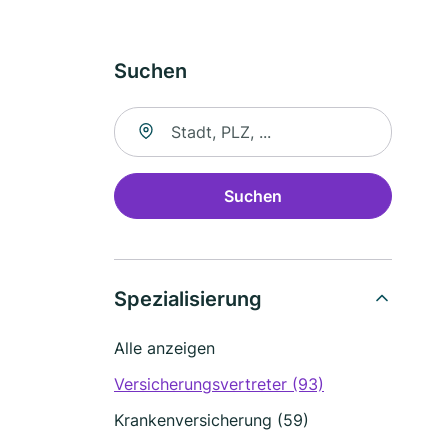
Suchen
Suche nach Ort
Suchen
Spezialisierung
Alle anzeigen
Versicherungsvertreter (93)
Krankenversicherung (59)