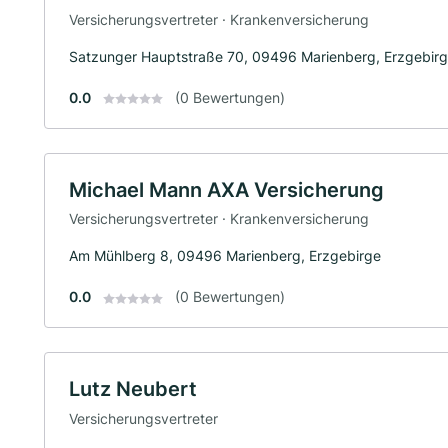
Versicherungsvertreter · Krankenversicherung
Satzunger Hauptstraße 70, 09496 Marienberg, Erzgebir
0.0
(0 Bewertungen)
Michael Mann AXA Versicherung
Versicherungsvertreter · Krankenversicherung
Am Mühlberg 8, 09496 Marienberg, Erzgebirge
0.0
(0 Bewertungen)
Lutz Neubert
Versicherungsvertreter