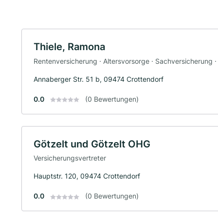
Thiele, Ramona
Rentenversicherung · Altersvorsorge · Sachversicherung ·
Annaberger Str. 51 b, 09474 Crottendorf
0.0
(0 Bewertungen)
Götzelt und Götzelt OHG
Versicherungsvertreter
Hauptstr. 120, 09474 Crottendorf
0.0
(0 Bewertungen)