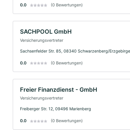
0.0
(0 Bewertungen)
SACHPOOL GmbH
Versicherungsvertreter
Sachsenfelder Str. 85, 08340 Schwarzenberg/Erzgebirg
0.0
(0 Bewertungen)
Freier Finanzdienst - GmbH
Versicherungsvertreter
Freiberger Str. 12, 09496 Marienberg
0.0
(0 Bewertungen)