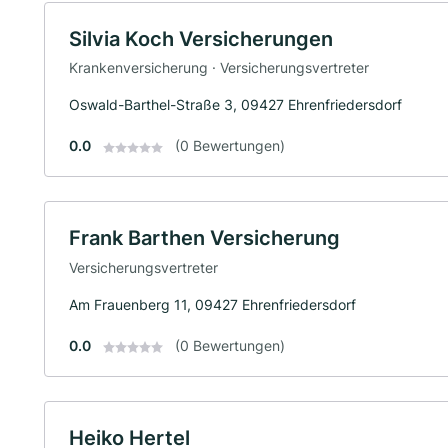
Silvia Koch Versicherungen
Krankenversicherung · Versicherungsvertreter
Oswald-Barthel-Straße 3, 09427 Ehrenfriedersdorf
0.0
(0 Bewertungen)
Frank Barthen Versicherung
Versicherungsvertreter
Am Frauenberg 11, 09427 Ehrenfriedersdorf
0.0
(0 Bewertungen)
Heiko Hertel