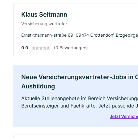
Klaus Seltmann
Versicherungsvertreter
Ernst-thälmann-straße 69, 09474 Crottendorf, Erzgebirge
0.0
(0 Bewertungen)
Neue Versicherungsvertreter-Jobs in Cro
Ausbildung
Aktuelle Stellenangebote im Bereich Versicherungs
Berufseinsteiger und Fachkräfte. Jetzt passende 
Jetzt Versic