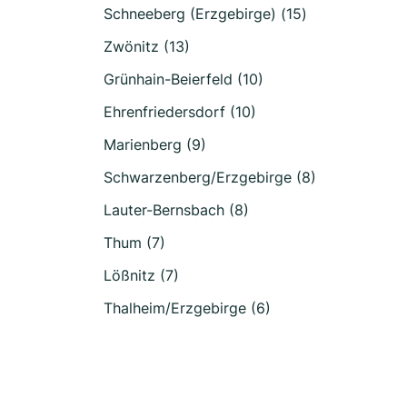
Schneeberg (Erzgebirge) (15)
Zwönitz (13)
Grünhain-Beierfeld (10)
Ehrenfriedersdorf (10)
Marienberg (9)
Schwarzenberg/Erzgebirge (8)
Lauter-Bernsbach (8)
Thum (7)
Lößnitz (7)
Thalheim/Erzgebirge (6)