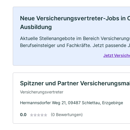
Neue Versicherungsvertreter-Jobs in Cro
Ausbildung
Aktuelle Stellenangebote im Bereich Versicherungs
Berufseinsteiger und Fachkräfte. Jetzt passende 
Jetzt Versic
Spitzner und Partner Versicherungsmak
Versicherungsvertreter
Hermannsdorfer Weg 21, 09487 Schlettau, Erzgebirge
0.0
(0 Bewertungen)