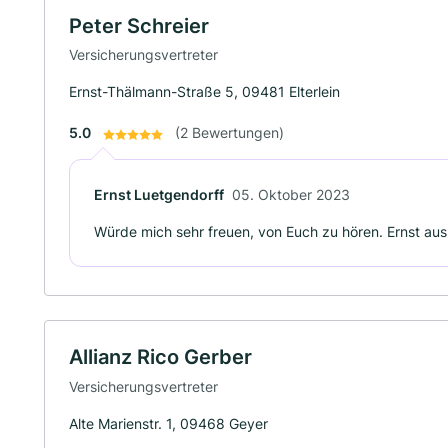
Peter Schreier
Versicherungsvertreter
Ernst-Thälmann-Straße 5, 09481 Elterlein
5.0
(2 Bewertungen)
Ernst Luetgendorff
05. Oktober 2023
Würde mich sehr freuen, von Euch zu hören. Ernst au
Allianz Rico Gerber
Versicherungsvertreter
Alte Marienstr. 1, 09468 Geyer