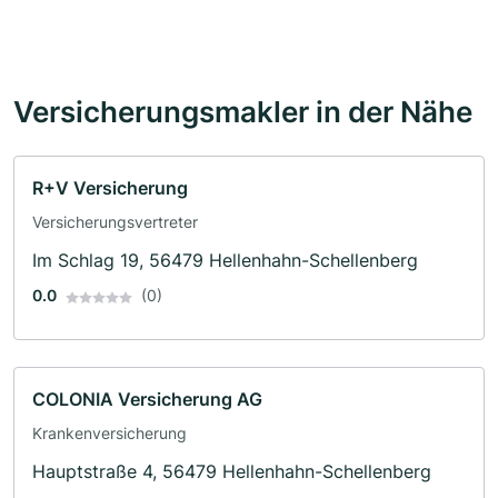
Versicherungsmakler in der Nähe
R+V Versicherung
Versicherungsvertreter
Im Schlag 19, 56479 Hellenhahn-Schellenberg
0.0
(0)
COLONIA Versicherung AG
Krankenversicherung
Hauptstraße 4, 56479 Hellenhahn-Schellenberg