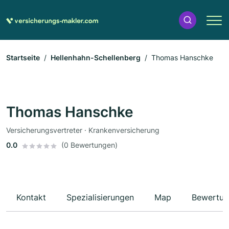
Startseite
Hellenhahn-Schellenberg
Thomas Hanschke
Thomas Hanschke
Versicherungsvertreter · Krankenversicherung
0.0
(0 Bewertungen)
Kontakt
Spezialisierungen
Map
Bewertun