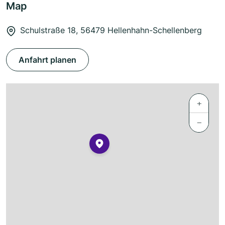
Map
Schulstraße 18, 56479 Hellenhahn-Schellenberg
Anfahrt planen
+
−