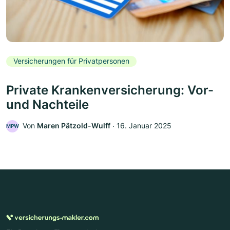
Versicherungen für Privatpersonen
Private Krankenversicherung: Vor-
und Nachteile
Von
Maren Pätzold-Wulff
‧
16. Januar 2025
MPW