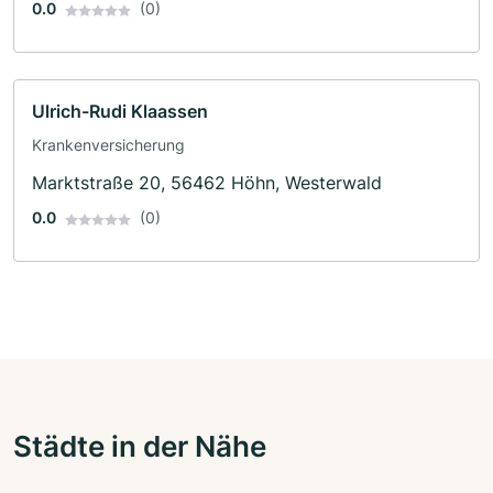
0.0
(0)
Ulrich-Rudi Klaassen
Krankenversicherung
Marktstraße 20, 56462 Höhn, Westerwald
0.0
(0)
Städte in der Nähe