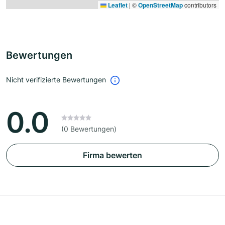
Leaflet
|
©
OpenStreetMap
contributors
Bewertungen
Nicht verifizierte Bewertungen
0.0
(0 Bewertungen)
Firma bewerten