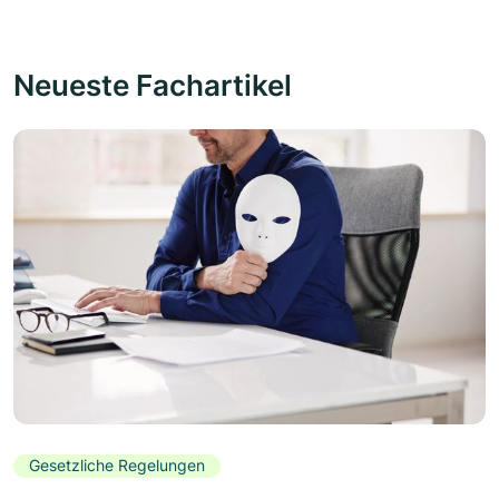
Neueste Fachartikel
Gesetzliche Regelungen