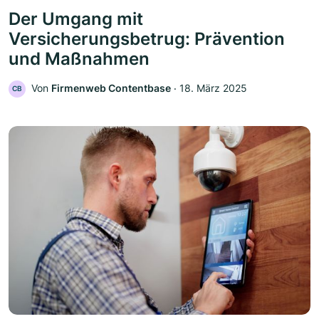
Der Umgang mit
Versicherungsbetrug: Prävention
und Maßnahmen
Von
Firmenweb Contentbase
‧
18. März 2025
CB