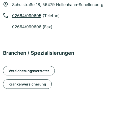
Schulstraße 18, 56479 Hellenhahn-Schellenberg
02664/999605
(Telefon)
02664/999606 (Fax)
Branchen / Spezialisierungen
Versicherungsvertreter
Krankenversicherung