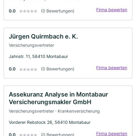
Firma bewerten
0.0
(0 Bewertungen)
Jürgen Quirmbach e. K.
Versicherungsvertreter
Jahnstr. 11, 56410 Montabaur
Firma bewerten
0.0
(0 Bewertungen)
Assekuranz Analyse in Montabaur
Versicherungsmakler GmbH
Versicherungsvertreter · Krankenversicherung
Vorderer Rebstock 26, 56410 Montabaur
Firma bewerten
0.0
(0 Bewertungen)