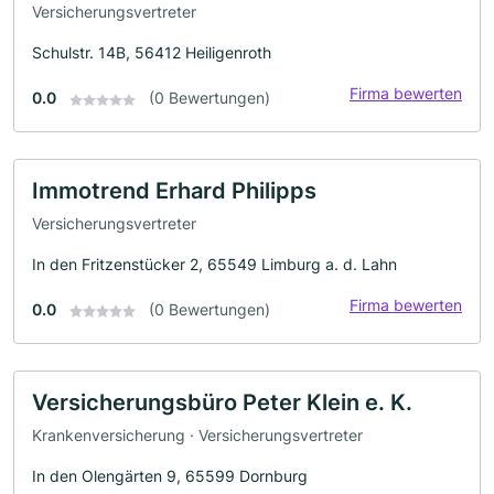
Versicherungsvertreter
Schulstr. 14B, 56412 Heiligenroth
Firma bewerten
0.0
(0 Bewertungen)
Immotrend Erhard Philipps
Versicherungsvertreter
In den Fritzenstücker 2, 65549 Limburg a. d. Lahn
Firma bewerten
0.0
(0 Bewertungen)
Versicherungsbüro Peter Klein e. K.
Krankenversicherung · Versicherungsvertreter
In den Olengärten 9, 65599 Dornburg