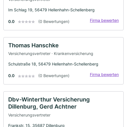
Im Schlag 19, 56479 Hellenhahn-Schellenberg
Firma bewerten
0.0
(0 Bewertungen)
Thomas Hanschke
Versicherungsvertreter · Krankenversicherung
Schulstraße 18, 56479 Hellenhahn-Schellenberg
Firma bewerten
0.0
(0 Bewertungen)
Dbv-Winterthur Versicherung
Dillenburg, Gerd Achtner
Versicherungsvertreter
Frankstr. 15, 35687 Dillenburg