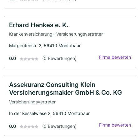
Erhard Henkes e. K.
Krankenversicherung · Versicherungsvertreter
Margeritenstr. 2, 56410 Montabaur
Firma bewerten
0.0
(0 Bewertungen)
Assekuranz Consulting Klein
Versicherungsmakler GmbH & Co. KG
Versicherungsvertreter
In der Kesselwiese 2, 56410 Montabaur
Firma bewerten
0.0
(0 Bewertungen)