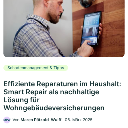
Schadenmanagement & Tipps
Effiziente Reparaturen im Haushalt:
Smart Repair als nachhaltige
Lösung für
Wohngebäudeversicherungen
Von
Maren Pätzold-Wulff
‧
06. März 2025
MPW