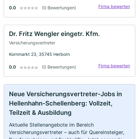
Firma bewerten
0.0
(0 Bewertungen)
Dr. Fritz Wengler eingetr. Kfm.
Versicherungsvertreter
Kornmarkt 23, 35745 Herborn
Firma bewerten
0.0
(0 Bewertungen)
Neue Versicherungsvertreter-Jobs in
Hellenhahn-Schellenberg: Vollzeit,
Teilzeit & Ausbildung
Aktuelle Stellenangebote im Bereich
Versicherungsvertreter – auch für Quereinsteiger,