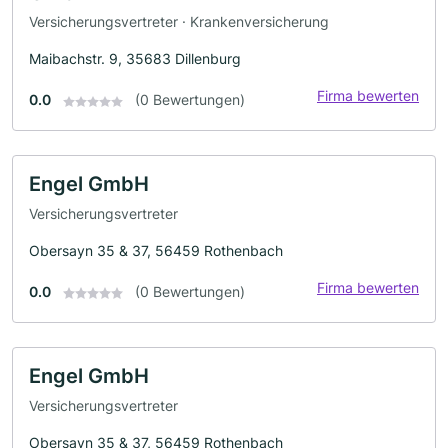
Versicherungsvertreter · Krankenversicherung
Maibachstr. 9, 35683 Dillenburg
Firma bewerten
0.0
(0 Bewertungen)
Engel GmbH
Versicherungsvertreter
Obersayn 35 & 37, 56459 Rothenbach
Firma bewerten
0.0
(0 Bewertungen)
Engel GmbH
Versicherungsvertreter
Obersayn 35 & 37, 56459 Rothenbach