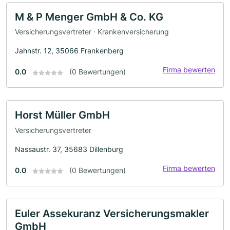
M & P Menger GmbH & Co. KG
Versicherungsvertreter · Krankenversicherung
Jahnstr. 12, 35066 Frankenberg
Firma bewerten
0.0
(0 Bewertungen)
Horst Müller GmbH
Versicherungsvertreter
Nassaustr. 37, 35683 Dillenburg
Firma bewerten
0.0
(0 Bewertungen)
Euler Assekuranz Versicherungsmakler
GmbH