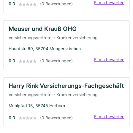
Firma bewerten
0.0
(0 Bewertungen)
Meuser und Krauß OHG
Versicherungsvertreter · Krankenversicherung
Hauptstr. 69, 35794 Mengerskirchen
Firma bewerten
0.0
(0 Bewertungen)
Harry Rink Versicherungs-Fachgeschäft
Versicherungsvertreter · Krankenversicherung
Mühlpfad 15, 35745 Herborn
Firma bewerten
0.0
(0 Bewertungen)