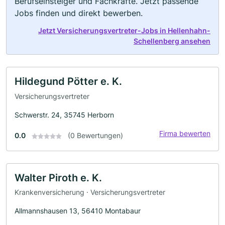
Berufseinsteiger und Fachkräfte. Jetzt passende
Jobs finden und direkt bewerben.
Jetzt Versicherungsvertreter-Jobs in Hellenhahn-
Schellenberg ansehen
Hildegund Pötter e. K.
Versicherungsvertreter
Schwerstr. 24, 35745 Herborn
Firma bewerten
0.0
(0 Bewertungen)
Walter Piroth e. K.
Krankenversicherung · Versicherungsvertreter
Allmannshausen 13, 56410 Montabaur