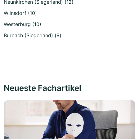
Neunkirchen (Siegerland) (12)
Wilnsdorf (10)
Westerburg (10)
Burbach (Siegerland) (9)
Neueste Fachartikel