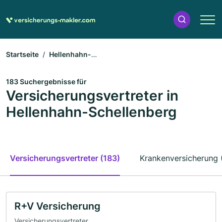
Startseite
Hellenhahn-
Schellenberg
Versicherungsvertreter
183 Suchergebnisse für
Versicherungsvertreter in
Hellenhahn-Schellenberg
Versicherungsvertreter (183)
Krankenversicherung 
R+V Versicherung
Versicherungsvertreter