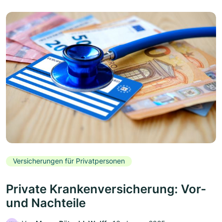
Versicherungen für Privatpersonen
Private Krankenversicherung: Vor-
und Nachteile