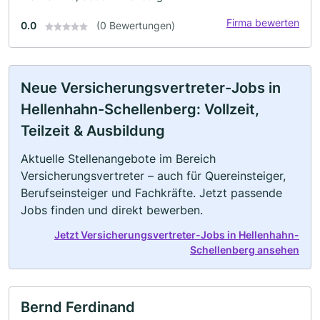
Firma bewerten
0.0
(0 Bewertungen)
Neue Versicherungsvertreter-Jobs in
Hellenhahn-Schellenberg: Vollzeit,
Teilzeit & Ausbildung
Aktuelle Stellenangebote im Bereich
Versicherungsvertreter – auch für Quereinsteiger,
Berufseinsteiger und Fachkräfte. Jetzt passende
Jobs finden und direkt bewerben.
Jetzt Versicherungsvertreter-Jobs in Hellenhahn-
Schellenberg ansehen
Bernd Ferdinand