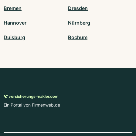
Bremen
Dresden
Hannover
Nürnberg
Duisburg
Bochum
Ein Portal von Firmenweb.de