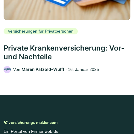
Versicherungen für Privatpersonen
Private Krankenversicherung: Vor-
und Nachteile
Maren Pätzold-Wulff
Von
‧
16. Januar 2025
MPW
Ein Portal von Firmenweb.de