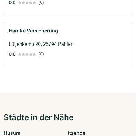
0.0
(0)
Hantke Versicherung
Lütjenkamp 20, 25794 Pahlen
0.0
(0)
Städte in der Nähe
Husum
Itzehoe