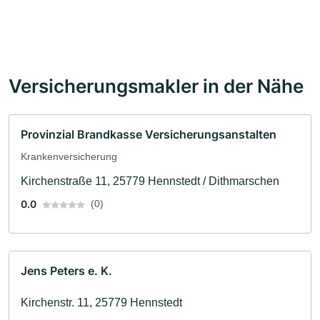
Versicherungsmakler in der Nähe
Provinzial Brandkasse Versicherungsanstalten
Krankenversicherung
Kirchenstraße 11, 25779 Hennstedt / Dithmarschen
0.0
(0)
Jens Peters e. K.
Kirchenstr. 11, 25779 Hennstedt