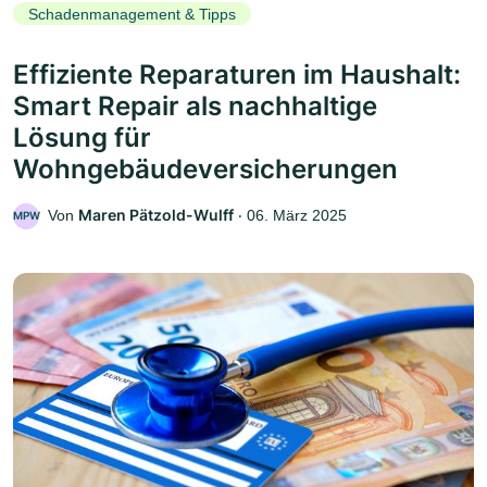
Schadenmanagement & Tipps
Effiziente Reparaturen im Haushalt:
Smart Repair als nachhaltige
Lösung für
Wohngebäudeversicherungen
Maren Pätzold-Wulff
Von
‧
06. März 2025
MPW