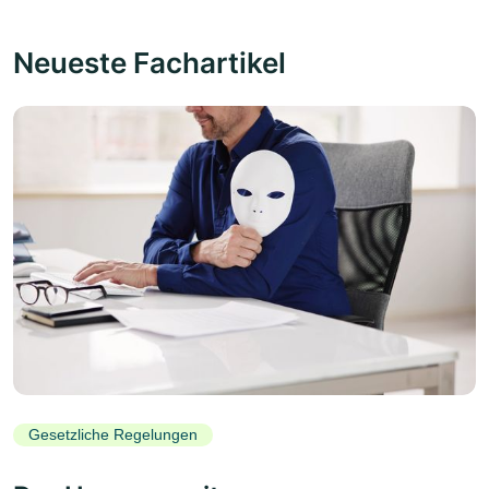
Neueste Fachartikel
Gesetzliche Regelungen