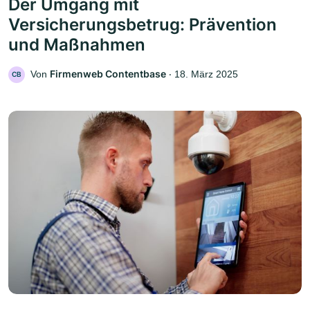
Der Umgang mit
Versicherungsbetrug: Prävention
und Maßnahmen
Firmenweb Contentbase
Von
‧
18. März 2025
CB