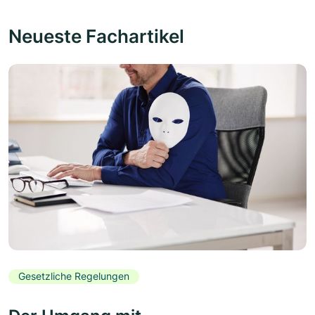
Neueste Fachartikel
Gesetzliche Regelungen