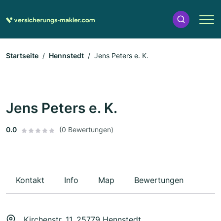
Startseite
Hennstedt
Jens Peters e. K.
Jens Peters e. K.
0.0
(0 Bewertungen)
Kontakt
Info
Map
Bewertungen
Kirchenstr. 11, 25779 Hennstedt