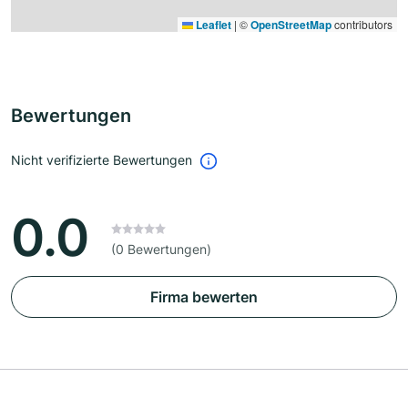
Leaflet
|
©
OpenStreetMap
contributors
Bewertungen
Nicht verifizierte Bewertungen
0.0
(0 Bewertungen)
Firma bewerten