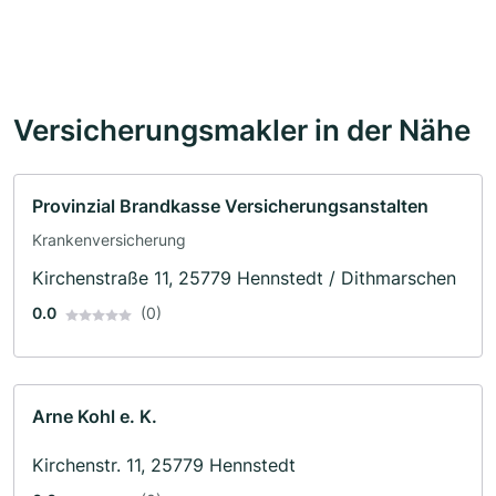
Versicherungsmakler in der Nähe
Provinzial Brandkasse Versicherungsanstalten
Krankenversicherung
Kirchenstraße 11, 25779 Hennstedt / Dithmarschen
0.0
(0)
Arne Kohl e. K.
Kirchenstr. 11, 25779 Hennstedt