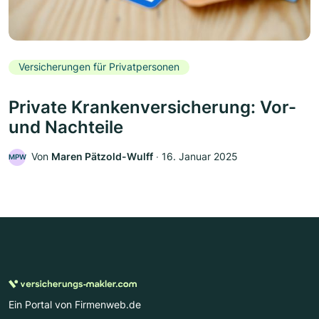
Versicherungen für Privatpersonen
Private Krankenversicherung: Vor-
und Nachteile
Von
Maren Pätzold-Wulff
‧
16. Januar 2025
MPW
Ein Portal von Firmenweb.de