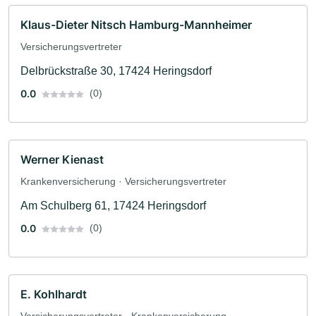
Klaus-Dieter Nitsch Hamburg-Mannheimer
Versicherungsvertreter
Delbrückstraße 30, 17424 Heringsdorf
0.0
(0)
Werner Kienast
Krankenversicherung · Versicherungsvertreter
Am Schulberg 61, 17424 Heringsdorf
0.0
(0)
E. Kohlhardt