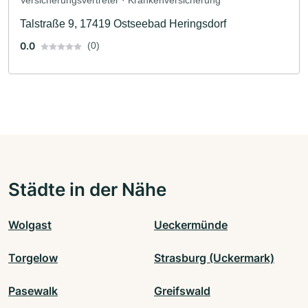
Versicherungsvertreter · Krankenversicherung
Talstraße 9, 17419 Ostseebad Heringsdorf
0.0
(0)
Städte in der Nähe
Wolgast
Ueckermünde
Torgelow
Strasburg (Uckermark)
Pasewalk
Greifswald