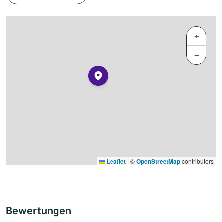
+
−
Leaflet
|
©
OpenStreetMap
contributors
Bewertungen