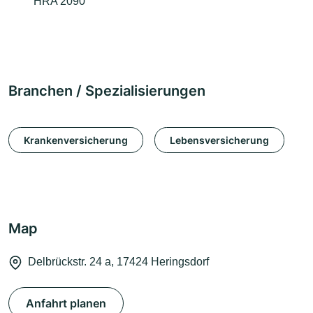
HRA 2090
Branchen / Spezialisierungen
Krankenversicherung
Lebensversicherung
Map
Delbrückstr. 24 a, 17424 Heringsdorf
Anfahrt planen