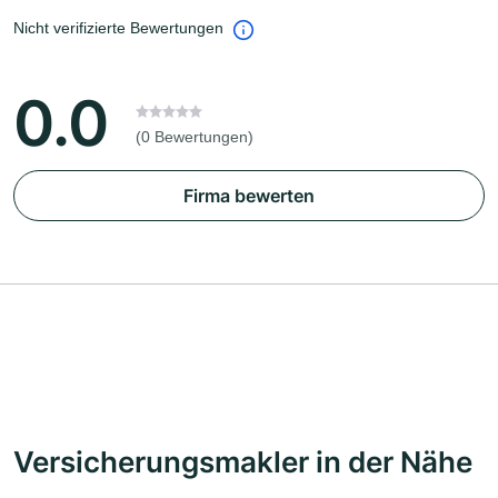
Nicht verifizierte Bewertungen
0.0
(0 Bewertungen)
Firma bewerten
Versicherungsmakler in der Nähe