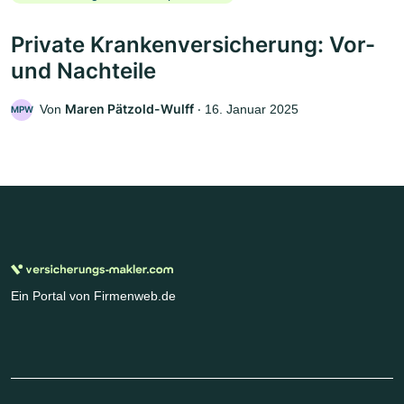
Private Krankenversicherung: Vor-
und Nachteile
Maren Pätzold-Wulff
Von
‧
16. Januar 2025
MPW
Ein Portal von Firmenweb.de