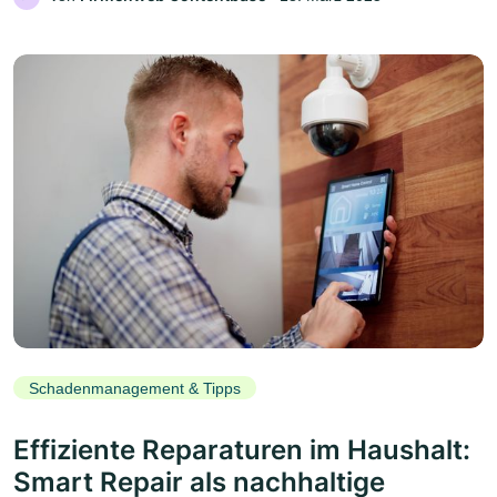
Schadenmanagement & Tipps
Effiziente Reparaturen im Haushalt:
Smart Repair als nachhaltige