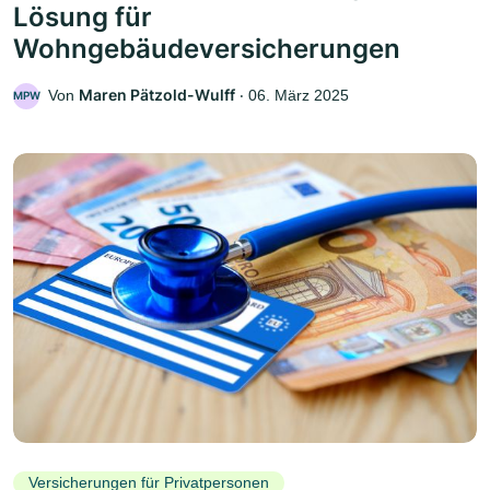
Lösung für
Wohngebäudeversicherungen
Maren Pätzold-Wulff
Von
‧
06. März 2025
MPW
Versicherungen für Privatpersonen