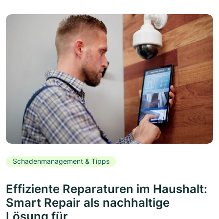
Schadenmanagement & Tipps
Effiziente Reparaturen im Haushalt:
Smart Repair als nachhaltige
Lösung für