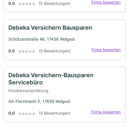
Firma bewerten
0.0
(0 Bewertungen)
Debeka Versichern Bausparen
Schützenstraße 46, 17438 Wolgast
Firma bewerten
0.0
(0 Bewertungen)
Debeka Versichern-Bausparen
Servicebüro
Krankenversicherung
Am Fischmarkt 5, 17438 Wolgast
Firma bewerten
0.0
(0 Bewertungen)