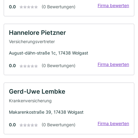
Firma bewerten
0.0
(0 Bewertungen)
Hannelore Pietzner
Versicherungsvertreter
August-dähn-straße 1c, 17438 Wolgast
Firma bewerten
0.0
(0 Bewertungen)
Gerd-Uwe Lembke
Krankenversicherung
Makarenkostraße 39, 17438 Wolgast
Firma bewerten
0.0
(0 Bewertungen)