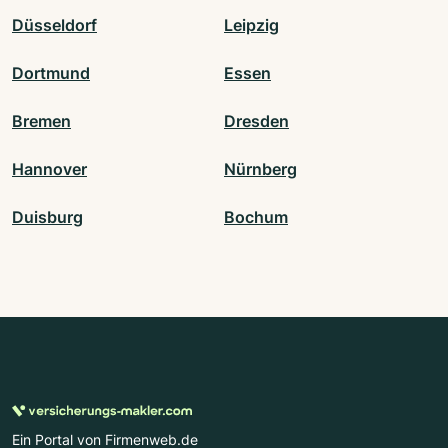
Düsseldorf
Leipzig
Dortmund
Essen
Bremen
Dresden
Hannover
Nürnberg
Duisburg
Bochum
Ein Portal von Firmenweb.de