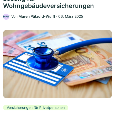
Wohngebäudeversicherungen
Von
Maren Pätzold-Wulff
‧
06. März 2025
MPW
Versicherungen für Privatpersonen