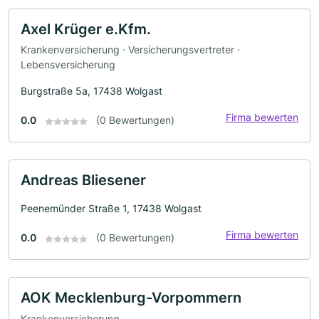
Axel Krüger e.Kfm.
Krankenversicherung · Versicherungsvertreter ·
Lebensversicherung
Burgstraße 5a, 17438 Wolgast
Firma bewerten
0.0
(0 Bewertungen)
Andreas Bliesener
Peenemünder Straße 1, 17438 Wolgast
Firma bewerten
0.0
(0 Bewertungen)
AOK Mecklenburg-Vorpommern
Krankenversicherung