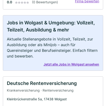
Firma bewerten
0.0
(0 Bewertungen)
Jobs in Wolgast & Umgebung: Vollzeit,
Teilzeit, Ausbildung & mehr
Aktuelle Stellenangebote in Vollzeit, Teilzeit, zur
Ausbildung oder als Minijob – auch für
Quereinsteiger und Berufseinsteiger. Einfach filtern
und bewerben.
Jetzt alle Jobs in Wolgast ansehen
Deutsche Rentenversicherung
Krankenversicherung · Rentenversicherung
Kleinbrückenstraße 5a, 17438 Wolgast