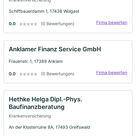
Schiffbauerdamm 1, 17438 Wolgast
Firma bewerten
0.0
(0 Bewertungen)
Anklamer Finanz Service GmbH
Frauenstr. 1, 17389 Anklam
Firma bewerten
0.0
(0 Bewertungen)
Hethke Helga Dipl.-Phys.
Baufinanzberatung
Krankenversicherung
An der Klosterruine 8A, 17493 Greifswald