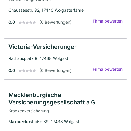
Chausseestr. 32, 17440 Wolgasterfähre
Firma bewerten
0.0
(0 Bewertungen)
Victoria-Versicherungen
Rathausplatz 9, 17438 Wolgast
Firma bewerten
0.0
(0 Bewertungen)
Mecklenburgische
Versicherungsgesellschaft a G
Krankenversicherung
Makarenkostraße 39, 17438 Wolgast