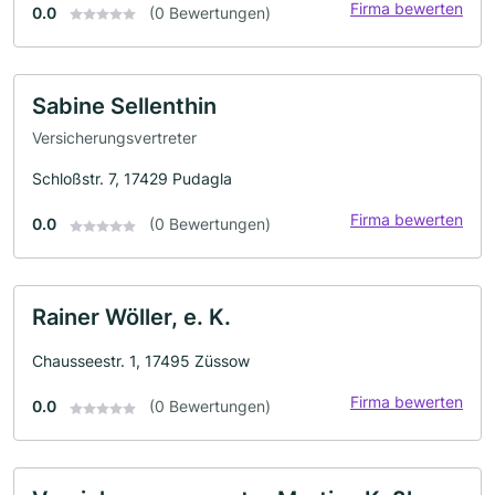
Firma bewerten
0.0
(0 Bewertungen)
Sabine Sellenthin
Versicherungsvertreter
Schloßstr. 7, 17429 Pudagla
Firma bewerten
0.0
(0 Bewertungen)
Rainer Wöller, e. K.
Chausseestr. 1, 17495 Züssow
Firma bewerten
0.0
(0 Bewertungen)