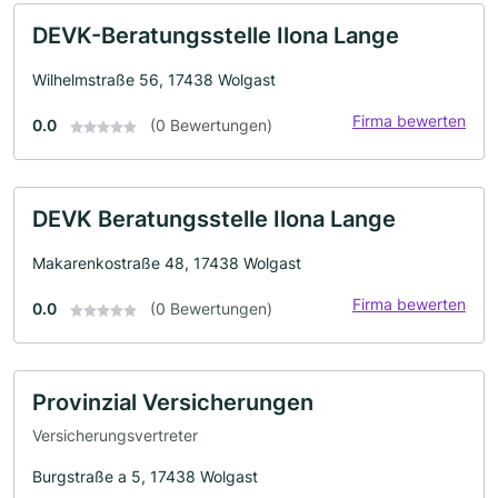
DEVK-Beratungsstelle Ilona Lange
Wilhelmstraße 56, 17438 Wolgast
Firma bewerten
0.0
(0 Bewertungen)
DEVK Beratungsstelle Ilona Lange
Makarenkostraße 48, 17438 Wolgast
Firma bewerten
0.0
(0 Bewertungen)
Provinzial Versicherungen
Versicherungsvertreter
Burgstraße a 5, 17438 Wolgast