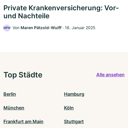
Private Krankenversicherung: Vor-
und Nachteile
Von
Maren Pätzold-Wulff
‧
16. Januar 2025
MPW
Top Städte
Alle ansehen
Berlin
Hamburg
München
Köln
Frankfurt am Main
Stuttgart