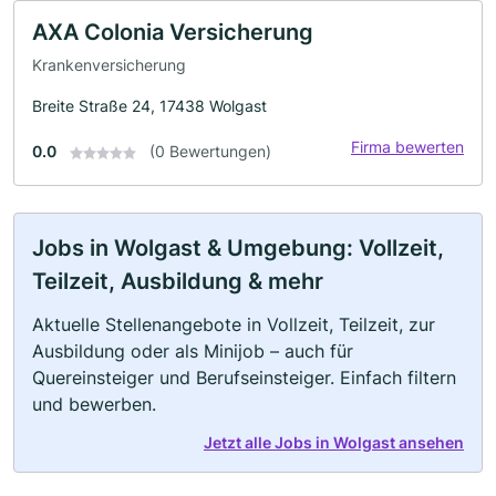
AXA Colonia Versicherung
Krankenversicherung
Breite Straße 24, 17438 Wolgast
Firma bewerten
0.0
(0 Bewertungen)
Jobs in Wolgast & Umgebung: Vollzeit,
Teilzeit, Ausbildung & mehr
Aktuelle Stellenangebote in Vollzeit, Teilzeit, zur
Ausbildung oder als Minijob – auch für
Quereinsteiger und Berufseinsteiger. Einfach filtern
und bewerben.
Jetzt alle Jobs in Wolgast ansehen