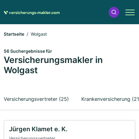
Startseite
Wolgast
56 Suchergebnisse für
Versicherungsmakler in
Wolgast
Versicherungsvertreter (25)
Krankenversicherung (21
Jürgen Klamet e. K.
Versicherungsvertreter