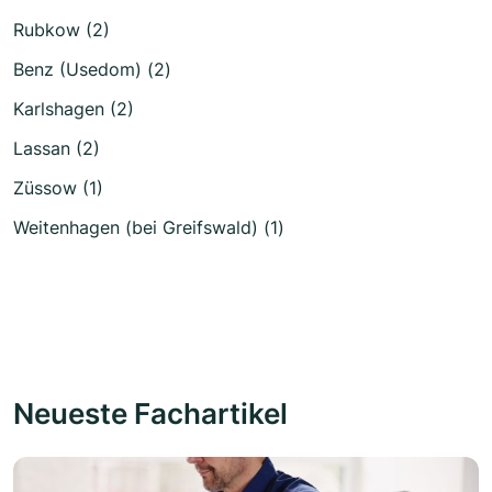
Rubkow (2)
Benz (Usedom) (2)
Karlshagen (2)
Lassan (2)
Züssow (1)
Weitenhagen (bei Greifswald) (1)
Neueste Fachartikel