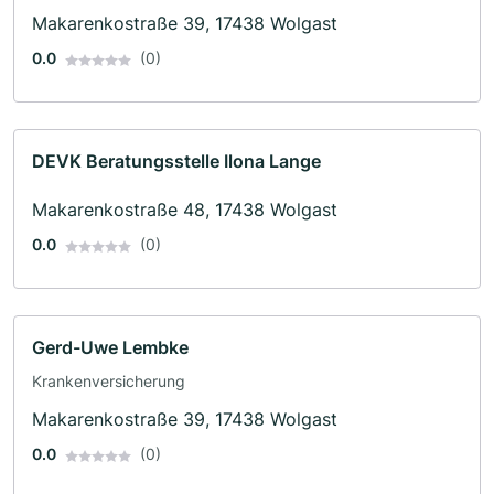
Makarenkostraße 39, 17438 Wolgast
0.0
(0)
DEVK Beratungsstelle Ilona Lange
Makarenkostraße 48, 17438 Wolgast
0.0
(0)
Gerd-Uwe Lembke
Krankenversicherung
Makarenkostraße 39, 17438 Wolgast
0.0
(0)