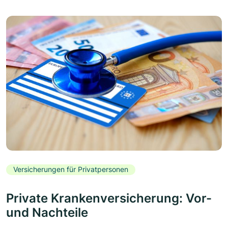
Versicherungen für Privatpersonen
Private Krankenversicherung: Vor-
und Nachteile