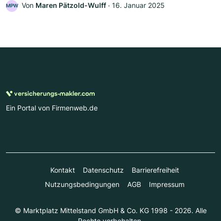
Von
Maren Pätzold-Wulff
‧
16. Januar 2025
MPW
Ein Portal von Firmenweb.de
Kontakt
Datenschutz
Barrierefreiheit
Nutzungsbedingungen
AGB
Impressum
© Marktplatz Mittelstand GmbH & Co. KG 1998 - 2026. Alle
Rechte vorbehalten.