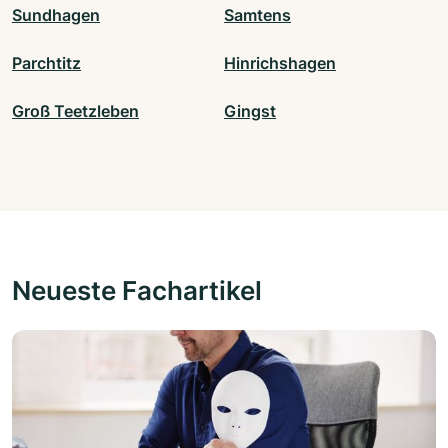
Sundhagen
Samtens
Parchtitz
Hinrichshagen
Groß Teetzleben
Gingst
Neueste Fachartikel