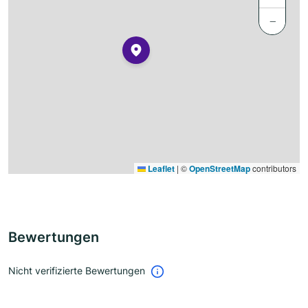
−
Leaflet
|
©
OpenStreetMap
contributors
Bewertungen
Nicht verifizierte Bewertungen