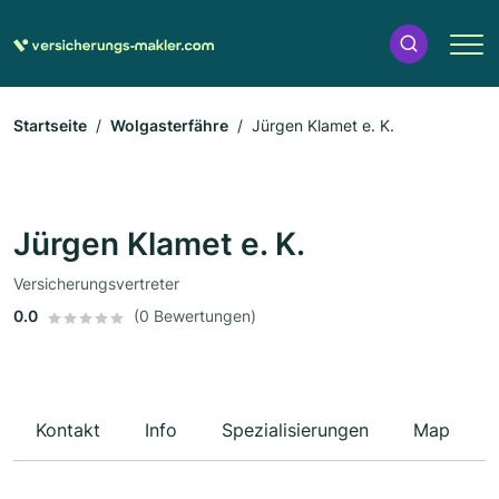
Startseite
Wolgasterfähre
Jürgen Klamet e. K.
Jürgen Klamet e. K.
Versicherungsvertreter
0.0
(0 Bewertungen)
Kontakt
Info
Spezialisierungen
Map