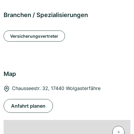
Branchen / Spezialisierungen
Versicherungsvertreter
Map
Chausseestr. 32, 17440 Wolgasterfähre
Anfahrt planen
+