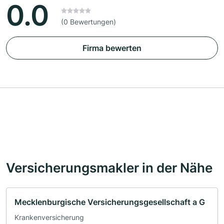
0.0
(0 Bewertungen)
Firma bewerten
Versicherungsmakler in der Nähe
Mecklenburgische Versicherungsgesellschaft a G
Krankenversicherung