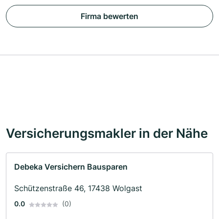
Firma bewerten
Versicherungsmakler in der Nähe
Debeka Versichern Bausparen
Schützenstraße 46, 17438 Wolgast
0.0
(0)