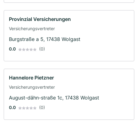
Provinzial Versicherungen
Versicherungsvertreter
Burgstraße a 5, 17438 Wolgast
0.0
(0)
Hannelore Pietzner
Versicherungsvertreter
August-dähn-straße 1c, 17438 Wolgast
0.0
(0)