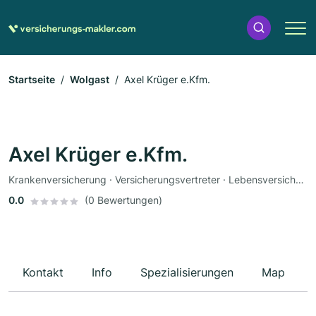
Startseite
Wolgast
Axel Krüger e.Kfm.
Axel Krüger e.Kfm.
Krankenversicherung · Versicherungsvertreter · Lebensversicherung
0.0
(0 Bewertungen)
Kontakt
Info
Spezialisierungen
Map