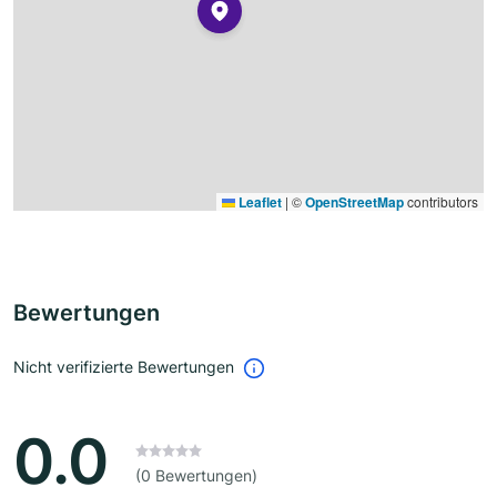
Leaflet
|
©
OpenStreetMap
contributors
Bewertungen
Nicht verifizierte Bewertungen
0.0
(0 Bewertungen)