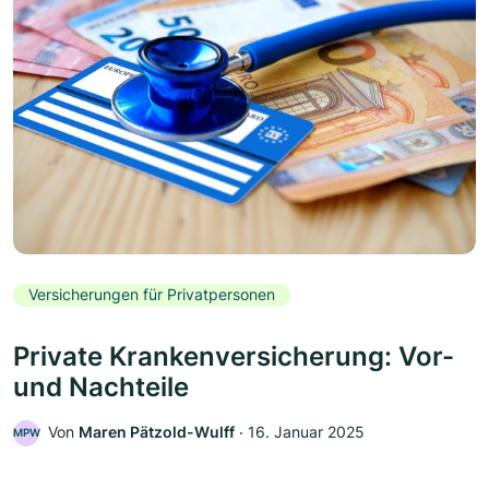
Versicherungen für Privatpersonen
Private Krankenversicherung: Vor-
und Nachteile
Von
Maren Pätzold-Wulff
‧
16. Januar 2025
MPW