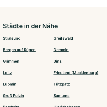
Städte in der Nähe
Stralsund
Greifswald
Bergen auf Rügen
Demmin
Grimmen
Binz
Loitz
Friedland (Mecklenburg)
Lubmin
Tützpatz
Groß Polzin
Samtens