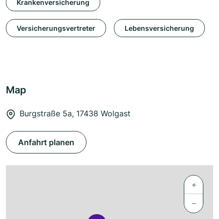
Krankenversicherung
Versicherungsvertreter
Lebensversicherung
Map
Burgstraße 5a, 17438 Wolgast
Anfahrt planen
+
−