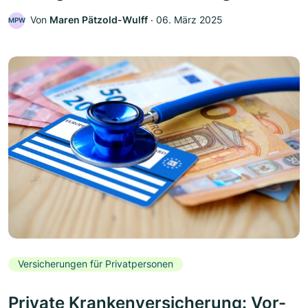
Von
Maren Pätzold-Wulff
‧
06. März 2025
MPW
Versicherungen für Privatpersonen
Private Krankenversicherung: Vor-