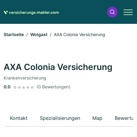
Startseite
Wolgast
AXA Colonia Versicherung
AXA Colonia Versicherung
Krankenversicherung
0.0
(0 Bewertungen)
Kontakt
Spezialisierungen
Map
Bewertun