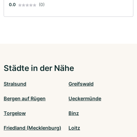
0.0
(0)
Städte in der Nähe
Stralsund
Greifswald
Bergen auf Rügen
Ueckermünde
Torgelow
Binz
Friedland (Mecklenburg)
Loitz