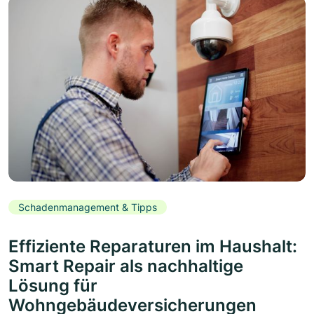
Schadenmanagement & Tipps
Effiziente Reparaturen im Haushalt:
Smart Repair als nachhaltige
Lösung für
Wohngebäudeversicherungen