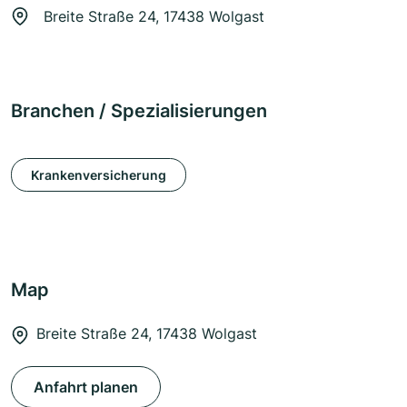
Breite Straße 24, 17438 Wolgast
Branchen / Spezialisierungen
Krankenversicherung
Map
Breite Straße 24, 17438 Wolgast
Anfahrt planen