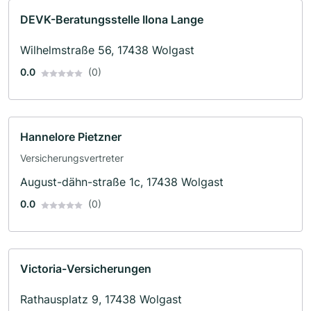
DEVK-Beratungsstelle Ilona Lange
Wilhelmstraße 56, 17438 Wolgast
0.0
(0)
Hannelore Pietzner
Versicherungsvertreter
August-dähn-straße 1c, 17438 Wolgast
0.0
(0)
Victoria-Versicherungen
Rathausplatz 9, 17438 Wolgast