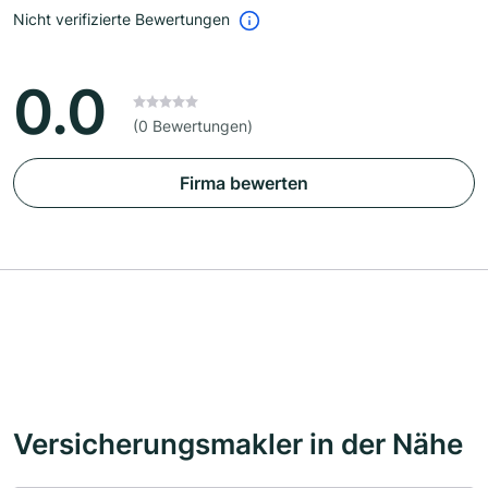
Nicht verifizierte Bewertungen
0.0
(0 Bewertungen)
Firma bewerten
Versicherungsmakler in der Nähe