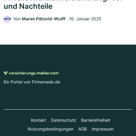
und Nachteile
Von
Maren Pätzold-Wulff
‧
16. Januar 2025
MPW
Ein Portal von Firmenweb.de
Kontakt
Datenschutz
Barrierefreiheit
Nutzungsbedingungen
AGB
Impressum