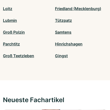
Loitz
Friedland (Mecklenburg)
Lubmin
Tützpatz
Groß Polzin
Samtens
Parchtitz
Hinrichshagen
Groß Teetzleben
Gingst
Neueste Fachartikel