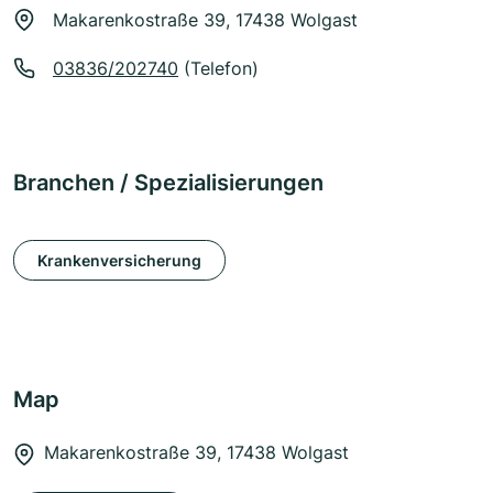
Makarenkostraße 39, 17438 Wolgast
03836/202740
(Telefon)
Branchen / Spezialisierungen
Krankenversicherung
Map
Makarenkostraße 39, 17438 Wolgast