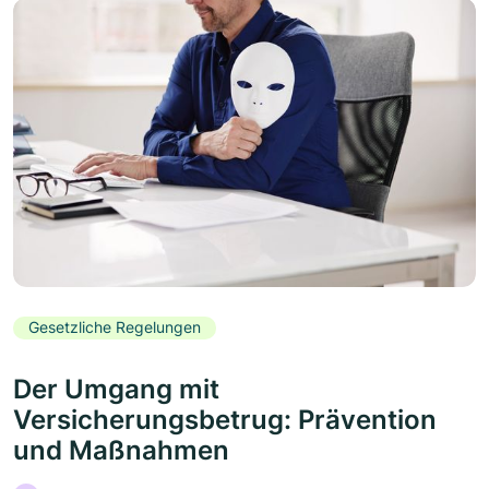
Gesetzliche Regelungen
Der Umgang mit
Versicherungsbetrug: Prävention
und Maßnahmen