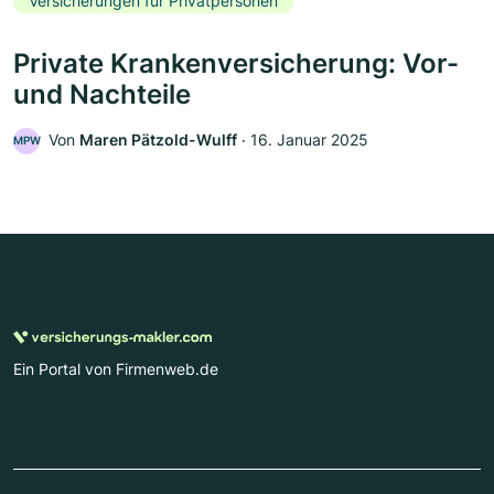
Versicherungen für Privatpersonen
Private Krankenversicherung: Vor-
und Nachteile
Von
Maren Pätzold-Wulff
‧
16. Januar 2025
MPW
Ein Portal von Firmenweb.de