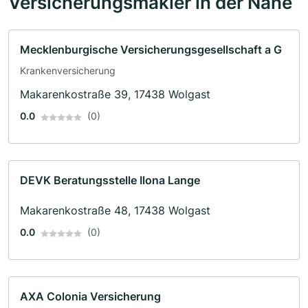
Versicherungsmakler in der Nähe
Mecklenburgische Versicherungsgesellschaft a G
Krankenversicherung
Makarenkostraße 39, 17438 Wolgast
0.0
(0)
DEVK Beratungsstelle Ilona Lange
Makarenkostraße 48, 17438 Wolgast
0.0
(0)
AXA Colonia Versicherung