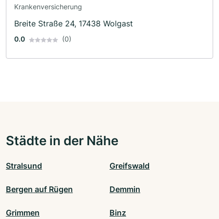
Krankenversicherung
Breite Straße 24, 17438 Wolgast
0.0
(0)
Städte in der Nähe
Stralsund
Greifswald
Bergen auf Rügen
Demmin
Grimmen
Binz