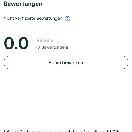
Bewertungen
Nicht verifizierte Bewertungen
0.0
(0 Bewertungen)
Firma bewerten