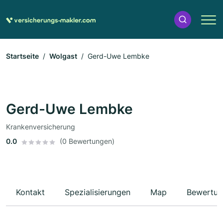
Startseite
Wolgast
Gerd-Uwe Lembke
Gerd-Uwe Lembke
Krankenversicherung
0.0
(0 Bewertungen)
Kontakt
Spezialisierungen
Map
Bewertun