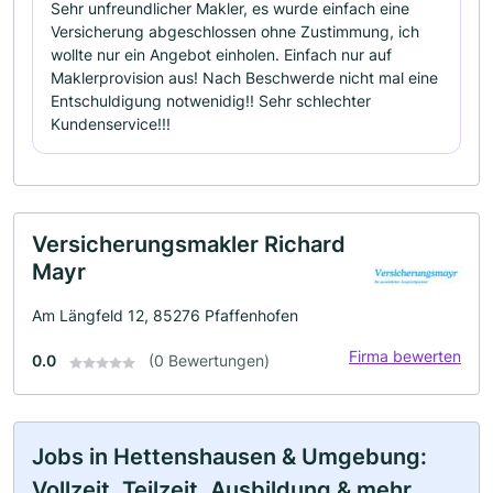
Sehr unfreundlicher Makler, es wurde einfach eine
Versicherung abgeschlossen ohne Zustimmung, ich
wollte nur ein Angebot einholen. Einfach nur auf
Maklerprovision aus! Nach Beschwerde nicht mal eine
Entschuldigung notwenidig!! Sehr schlechter
Kundenservice!!!
Versicherungsmakler Richard
Mayr
Am Längfeld 12, 85276 Pfaffenhofen
Firma bewerten
0.0
(0 Bewertungen)
Jobs in Hettenshausen & Umgebung:
Vollzeit, Teilzeit, Ausbildung & mehr