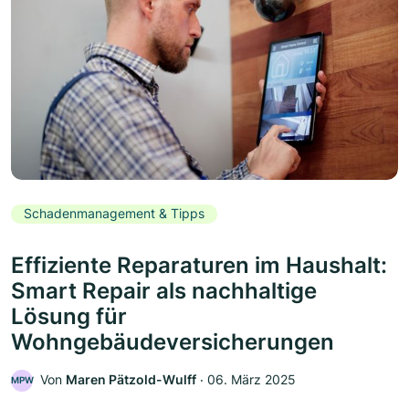
Schadenmanagement & Tipps
Effiziente Reparaturen im Haushalt:
Smart Repair als nachhaltige
Lösung für
Wohngebäudeversicherungen
Von
Maren Pätzold-Wulff
‧
06. März 2025
MPW