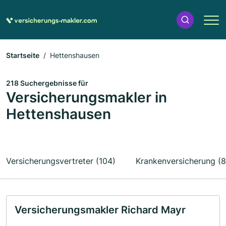
Startseite
Hettenshausen
218 Suchergebnisse für
Versicherungsmakler in
Hettenshausen
Versicherungsvertreter (104)
Krankenversicherung (8
Versicherungsmakler Richard Mayr