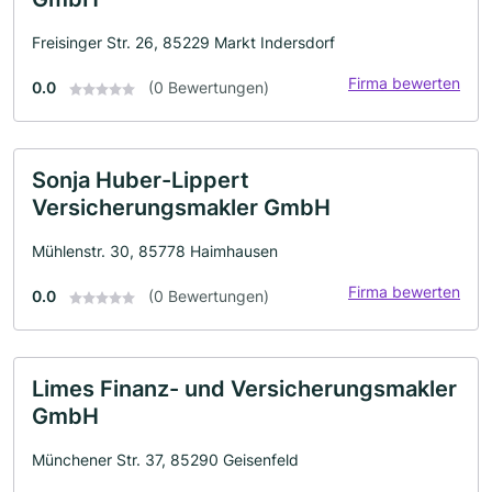
Freisinger Str. 26, 85229 Markt Indersdorf
Firma bewerten
0.0
(0 Bewertungen)
Sonja Huber-Lippert
Versicherungsmakler GmbH
Mühlenstr. 30, 85778 Haimhausen
Firma bewerten
0.0
(0 Bewertungen)
Limes Finanz- und Versicherungsmakler
GmbH
Münchener Str. 37, 85290 Geisenfeld