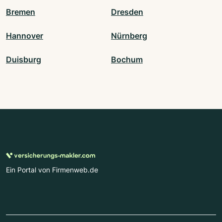
Bremen
Dresden
Hannover
Nürnberg
Duisburg
Bochum
Ein Portal von Firmenweb.de