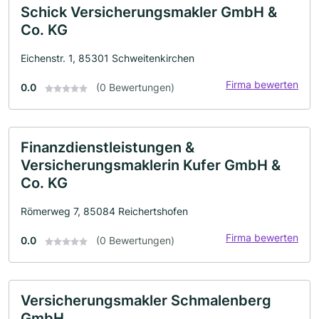
Schick Versicherungsmakler GmbH &
Co. KG
Eichenstr. 1, 85301 Schweitenkirchen
Firma bewerten
0.0
(0 Bewertungen)
Finanzdienstleistungen &
Versicherungsmaklerin Kufer GmbH &
Co. KG
Römerweg 7, 85084 Reichertshofen
Firma bewerten
0.0
(0 Bewertungen)
Versicherungsmakler Schmalenberg
GmbH