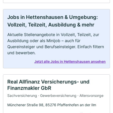
Jobs in Hettenshausen & Umgebung:
Vollzeit, Teilzeit, Ausbildung & mehr
Aktuelle Stellenangebote in Vollzeit, Teilzeit, zur
Ausbildung oder als Minijob – auch für
Quereinsteiger und Berufseinsteiger. Einfach filtern
und bewerben.
Jetzt alle Jobs in Hettenshausen ansehen
Real Allfinanz Versicherungs- und
Finanzmakler GbR
Sachversicherung · Gewerbeversicherung · Altersvorsorge
Münchener Straße 98, 85276 Pfaffenhofen an der Ilm