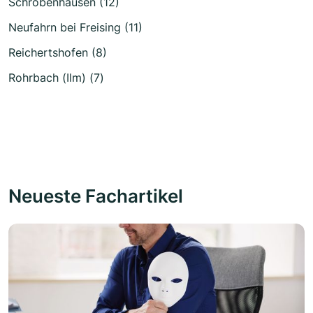
Schrobenhausen (12)
Neufahrn bei Freising (11)
Reichertshofen (8)
Rohrbach (Ilm) (7)
Neueste Fachartikel