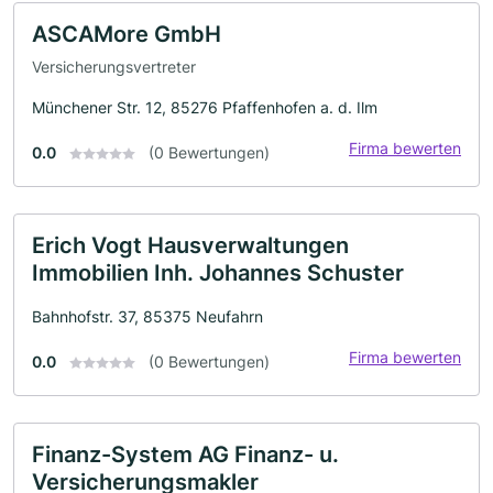
ASCAMore GmbH
Versicherungsvertreter
Münchener Str. 12, 85276 Pfaffenhofen a. d. Ilm
Firma bewerten
0.0
(0 Bewertungen)
Erich Vogt Hausverwaltungen
Immobilien Inh. Johannes Schuster
Bahnhofstr. 37, 85375 Neufahrn
Firma bewerten
0.0
(0 Bewertungen)
Finanz-System AG Finanz- u.
Versicherungsmakler