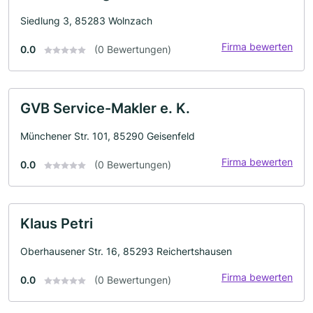
Siedlung 3, 85283 Wolnzach
Firma bewerten
0.0
(0 Bewertungen)
GVB Service-Makler e. K.
Münchener Str. 101, 85290 Geisenfeld
Firma bewerten
0.0
(0 Bewertungen)
Klaus Petri
Oberhausener Str. 16, 85293 Reichertshausen
Firma bewerten
0.0
(0 Bewertungen)