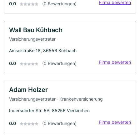
Firma bewerten
0.0
(0 Bewertungen)
Wall Bau Kühbach
Versicherungsvertreter
Amselstraße 18, 86556 Kühbach
Firma bewerten
0.0
(0 Bewertungen)
Adam Holzer
Versicherungsvertreter · Krankenversicherung
Indersdorfer Str. 5A, 85256 Vierkirchen
Firma bewerten
0.0
(0 Bewertungen)