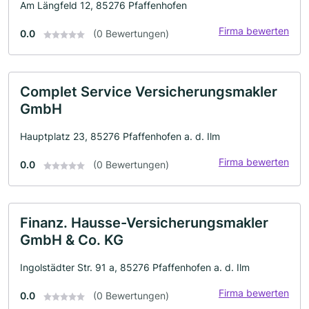
Am Längfeld 12, 85276 Pfaffenhofen
Firma bewerten
0.0
(0 Bewertungen)
Complet Service Versicherungsmakler
GmbH
Hauptplatz 23, 85276 Pfaffenhofen a. d. Ilm
Firma bewerten
0.0
(0 Bewertungen)
Finanz. Hausse-Versicherungsmakler
GmbH & Co. KG
Ingolstädter Str. 91 a, 85276 Pfaffenhofen a. d. Ilm
Firma bewerten
0.0
(0 Bewertungen)