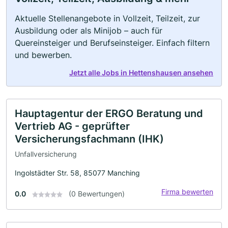
Aktuelle Stellenangebote in Vollzeit, Teilzeit, zur
Ausbildung oder als Minijob – auch für
Quereinsteiger und Berufseinsteiger. Einfach filtern
und bewerben.
Jetzt alle Jobs in Hettenshausen ansehen
Hauptagentur der ERGO Beratung und
Vertrieb AG - geprüfter
Versicherungsfachmann (IHK)
Unfallversicherung
Ingolstädter Str. 58, 85077 Manching
Firma bewerten
0.0
(0 Bewertungen)