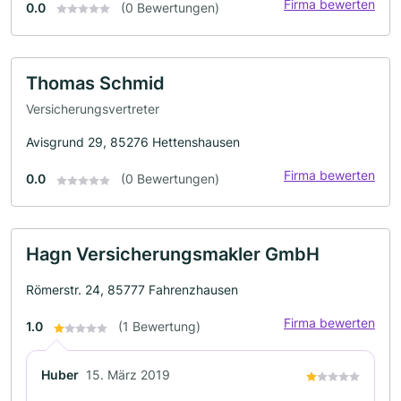
Firma bewerten
0.0
(0 Bewertungen)
Thomas Schmid
Versicherungsvertreter
Avisgrund 29, 85276 Hettenshausen
Firma bewerten
0.0
(0 Bewertungen)
Hagn Versicherungsmakler GmbH
Römerstr. 24, 85777 Fahrenzhausen
Firma bewerten
1.0
(1 Bewertung)
Huber
15. März 2019