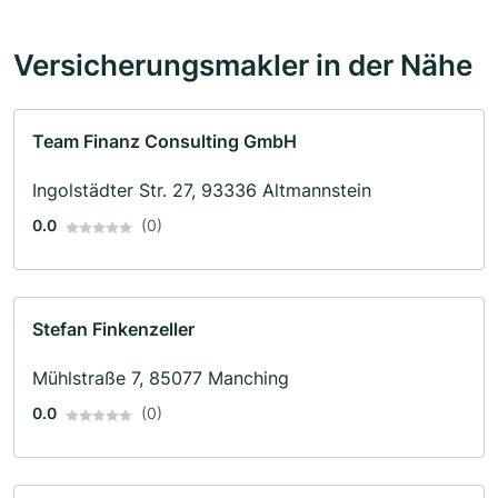
Versicherungsmakler in der Nähe
Team Finanz Consulting GmbH
Ingolstädter Str. 27, 93336 Altmannstein
0.0
(0)
Stefan Finkenzeller
Mühlstraße 7, 85077 Manching
0.0
(0)