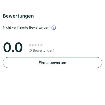
Bewertungen
Nicht verifizierte Bewertungen
0.0
(0 Bewertungen)
Firma bewerten