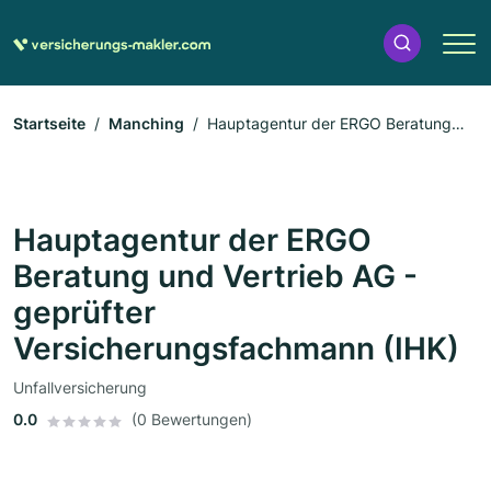
Startseite
Manching
Hauptagentur der ERGO Beratung
und Vertrieb AG - geprüfter Versicherungsfachmann (IHK)
Hauptagentur der ERGO
Beratung und Vertrieb AG -
geprüfter
Versicherungsfachmann (IHK)
Unfallversicherung
0.0
(0 Bewertungen)