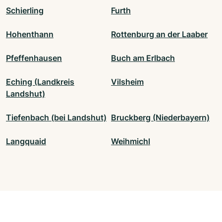
Schierling
Furth
Hohenthann
Rottenburg an der Laaber
Pfeffenhausen
Buch am Erlbach
Eching (Landkreis
Vilsheim
Landshut)
Tiefenbach (bei Landshut)
Bruckberg (Niederbayern)
Langquaid
Weihmichl