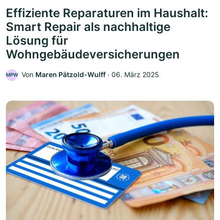
Effiziente Reparaturen im Haushalt:
Smart Repair als nachhaltige
Lösung für
Wohngebäudeversicherungen
Von
Maren Pätzold-Wulff
‧
06. März 2025
MPW