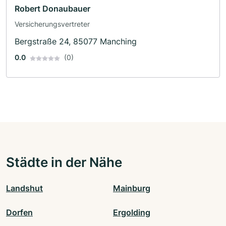
Robert Donaubauer
Versicherungsvertreter
Bergstraße 24, 85077 Manching
0.0
(0)
Städte in der Nähe
Landshut
Mainburg
Dorfen
Ergolding