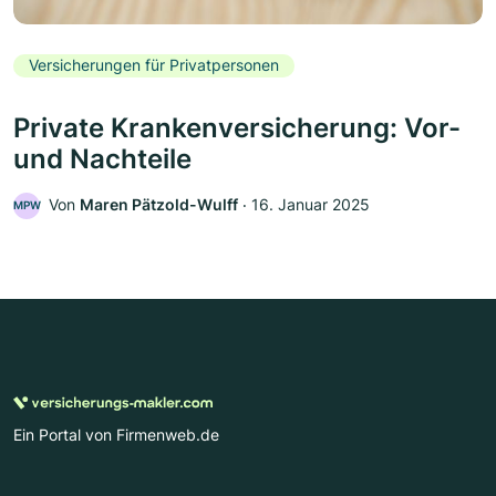
Versicherungen für Privatpersonen
Private Krankenversicherung: Vor-
und Nachteile
Von
Maren Pätzold-Wulff
‧
16. Januar 2025
MPW
Ein Portal von Firmenweb.de