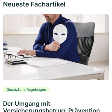
Neueste Fachartikel
Gesetzliche Regelungen
Der Umgang mit
Versicherungsbetrug: Prävention