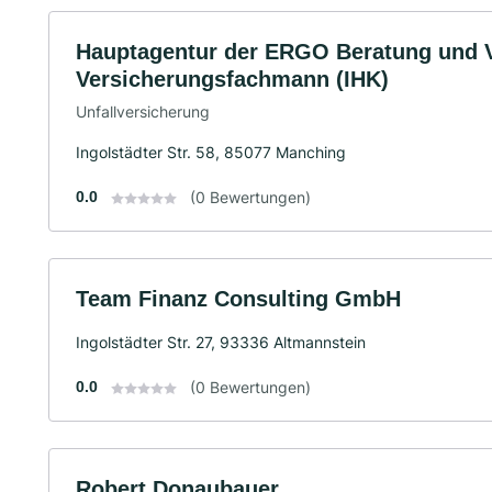
Hauptagentur der ERGO Beratung und Ve
Versicherungsfachmann (IHK)
Unfallversicherung
Ingolstädter Str. 58, 85077 Manching
0.0
(0 Bewertungen)
Team Finanz Consulting GmbH
Ingolstädter Str. 27, 93336 Altmannstein
0.0
(0 Bewertungen)
Robert Donaubauer