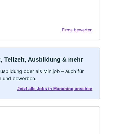
Firma bewerten
 Teilzeit, Ausbildung & mehr
 Ausbildung oder als Minijob – auch für
rn und bewerben.
Jetzt alle Jobs in Manching ansehen