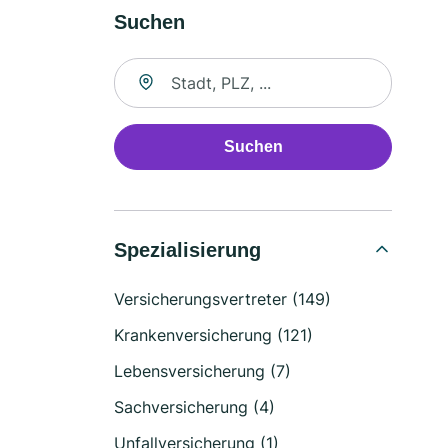
Suchen
Suche nach Ort
Suchen
Spezialisierung
Versicherungsvertreter (149)
Krankenversicherung (121)
Lebensversicherung (7)
Sachversicherung (4)
Unfallversicherung (1)