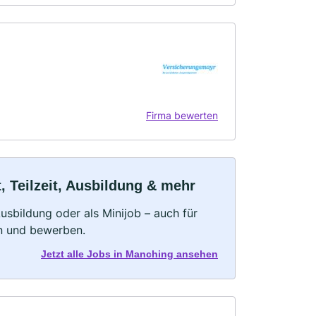
Firma bewerten
 Teilzeit, Ausbildung & mehr
 Ausbildung oder als Minijob – auch für
rn und bewerben.
Jetzt alle Jobs in Manching ansehen