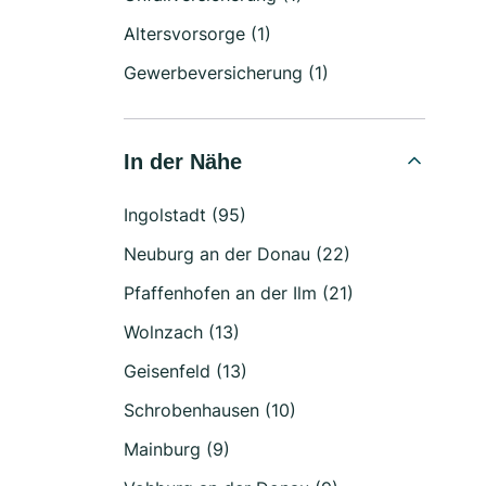
Altersvorsorge (1)
Gewerbeversicherung (1)
In der Nähe
Ingolstadt (95)
Neuburg an der Donau (22)
Pfaffenhofen an der Ilm (21)
Wolnzach (13)
Geisenfeld (13)
Schrobenhausen (10)
Mainburg (9)