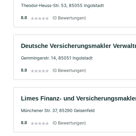
Theodor-Heuss-Str. 53, 85055 Ingolstadt
0.0
(0 Bewertungen)
Deutsche Versicherungsmakler Verwal
Gemmingerstr. 14, 85051 Ingolstadt
0.0
(0 Bewertungen)
Limes Finanz- und Versicherungsmakl
Münchener Str. 37, 85290 Geisenfeld
0.0
(0 Bewertungen)