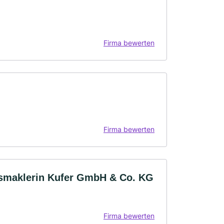
Firma bewerten
Firma bewerten
gsmaklerin Kufer GmbH & Co. KG
Firma bewerten