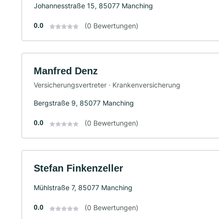
Johannesstraße 15, 85077 Manching
0.0
(0 Bewertungen)
Manfred Denz
Versicherungsvertreter · Krankenversicherung
Bergstraße 9, 85077 Manching
0.0
(0 Bewertungen)
Stefan Finkenzeller
Mühlstraße 7, 85077 Manching
0.0
(0 Bewertungen)