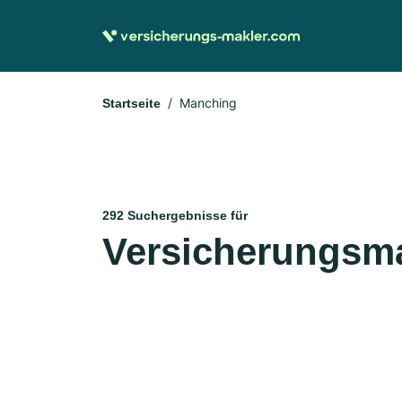
Manching
Startseite
292 Suchergebnisse für
Versicherungsma