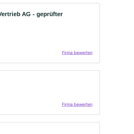
rtrieb AG - geprüfter
Firma bewerten
Firma bewerten