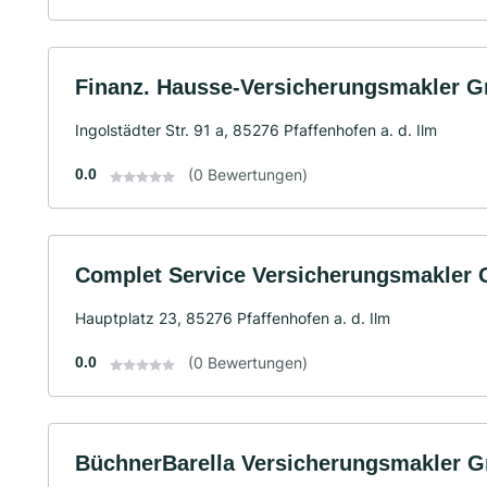
Finanz. Hausse-Versicherungsmakler 
Ingolstädter Str. 91 a, 85276 Pfaffenhofen a. d. Ilm
0.0
(0 Bewertungen)
Complet Service Versicherungsmakler
Hauptplatz 23, 85276 Pfaffenhofen a. d. Ilm
0.0
(0 Bewertungen)
BüchnerBarella Versicherungsmakler 