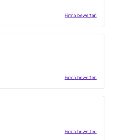
Firma bewerten
Firma bewerten
Firma bewerten