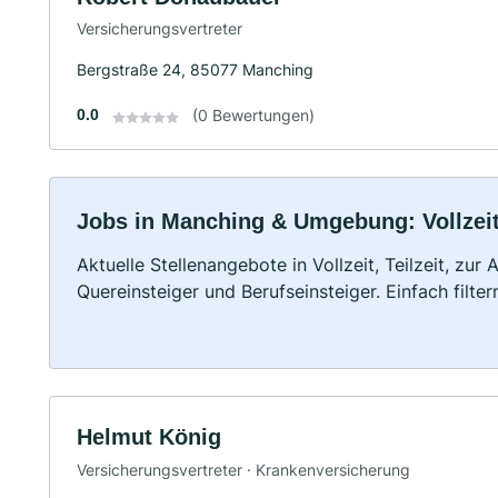
Versicherungsvertreter
Bergstraße 24, 85077 Manching
0.0
(0 Bewertungen)
Jobs in Manching & Umgebung: Vollzeit,
Aktuelle Stellenangebote in Vollzeit, Teilzeit, zur
Quereinsteiger und Berufseinsteiger. Einfach filte
Helmut König
Versicherungsvertreter · Krankenversicherung