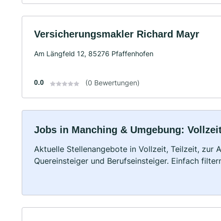
Versicherungsmakler Richard Mayr
Am Längfeld 12, 85276 Pfaffenhofen
0.0
(0 Bewertungen)
Jobs in Manching & Umgebung: Vollzeit,
Aktuelle Stellenangebote in Vollzeit, Teilzeit, zur
Quereinsteiger und Berufseinsteiger. Einfach filte