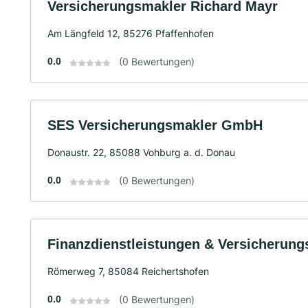
Versicherungsmakler Richard Mayr
Am Längfeld 12, 85276 Pfaffenhofen
0.0
(0 Bewertungen)
SES Versicherungsmakler GmbH
Donaustr. 22, 85088 Vohburg a. d. Donau
0.0
(0 Bewertungen)
Finanzdienstleistungen & Versicherun
Römerweg 7, 85084 Reichertshofen
0.0
(0 Bewertungen)