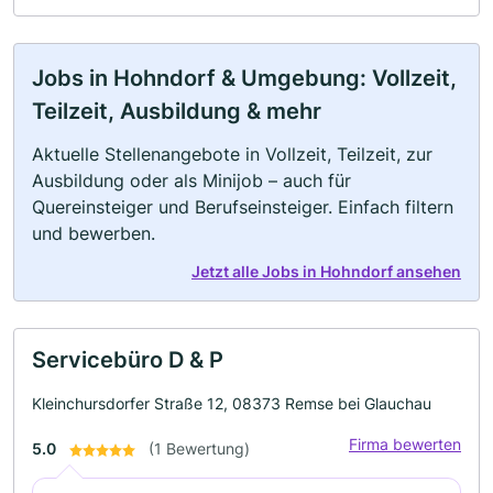
Jobs in Hohndorf & Umgebung: Vollzeit,
Teilzeit, Ausbildung & mehr
Aktuelle Stellenangebote in Vollzeit, Teilzeit, zur
Ausbildung oder als Minijob – auch für
Quereinsteiger und Berufseinsteiger. Einfach filtern
und bewerben.
Jetzt alle Jobs in Hohndorf ansehen
Servicebüro D & P
Kleinchursdorfer Straße 12, 08373 Remse bei Glauchau
Firma bewerten
5.0
(1 Bewertung)