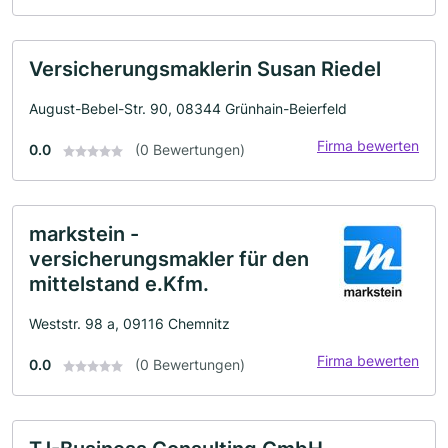
Versicherungsmaklerin Susan Riedel
August-Bebel-Str. 90, 08344 Grünhain-Beierfeld
Firma bewerten
0.0
(0 Bewertungen)
markstein -
versicherungsmakler für den
mittelstand e.Kfm.
Weststr. 98 a, 09116 Chemnitz
Firma bewerten
0.0
(0 Bewertungen)