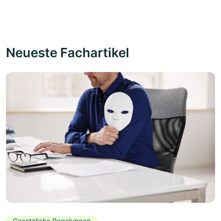
Neueste Fachartikel
Gesetzliche Regelungen