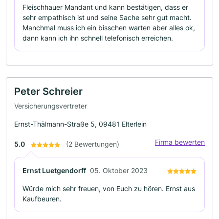
Fleischhauer Mandant und kann bestätigen, dass er
sehr empathisch ist und seine Sache sehr gut macht.
Manchmal muss ich ein bisschen warten aber alles ok,
dann kann ich ihn schnell telefonisch erreichen.
Peter Schreier
Versicherungsvertreter
Ernst-Thälmann-Straße 5, 09481 Elterlein
Firma bewerten
5.0
(2 Bewertungen)
Ernst Luetgendorff
05. Oktober 2023
Würde mich sehr freuen, von Euch zu hören. Ernst aus
Kaufbeuren.