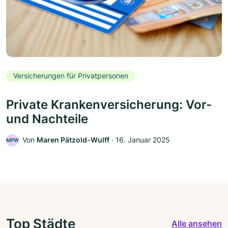
Versicherungen für Privatpersonen
Private Krankenversicherung: Vor-
und Nachteile
Von
Maren Pätzold-Wulff
‧
16. Januar 2025
MPW
Top Städte
Alle ansehen