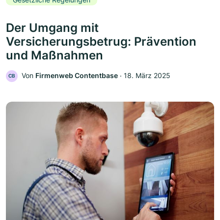
Der Umgang mit
Versicherungsbetrug: Prävention
und Maßnahmen
Von
Firmenweb Contentbase
‧
18. März 2025
CB