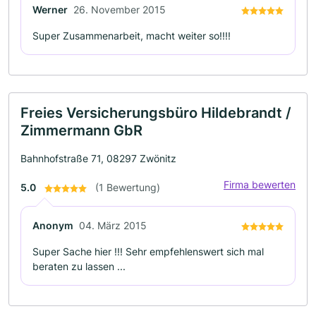
Werner
26. November 2015
Super Zusammenarbeit, macht weiter so!!!!
Freies Versicherungsbüro Hildebrandt /
Zimmermann GbR
Bahnhofstraße 71, 08297 Zwönitz
Firma bewerten
5.0
(1 Bewertung)
Anonym
04. März 2015
Super Sache hier !!! Sehr empfehlenswert sich mal
beraten zu lassen ...