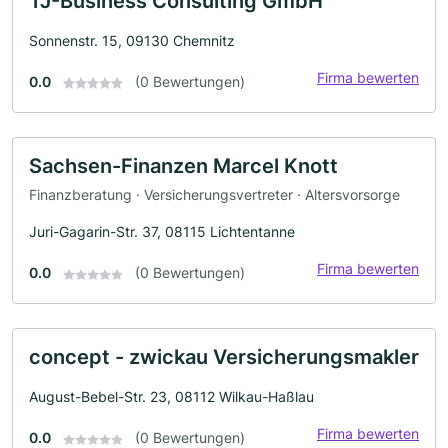
TJ-Business Consulting GmbH
Sonnenstr. 15, 09130 Chemnitz
Firma bewerten
0.0
(0 Bewertungen)
Sachsen-Finanzen Marcel Knott
Finanzberatung · Versicherungsvertreter · Altersvorsorge
Juri-Gagarin-Str. 37, 08115 Lichtentanne
Firma bewerten
0.0
(0 Bewertungen)
concept - zwickau Versicherungsmakler
August-Bebel-Str. 23, 08112 Wilkau-Haßlau
Firma bewerten
0.0
(0 Bewertungen)