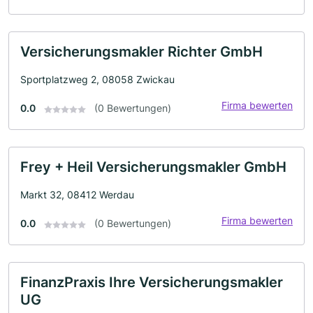
Versicherungsmakler Richter GmbH
Sportplatzweg 2, 08058 Zwickau
Firma bewerten
0.0
(0 Bewertungen)
Frey + Heil Versicherungsmakler GmbH
Markt 32, 08412 Werdau
Firma bewerten
0.0
(0 Bewertungen)
FinanzPraxis Ihre Versicherungsmakler
UG