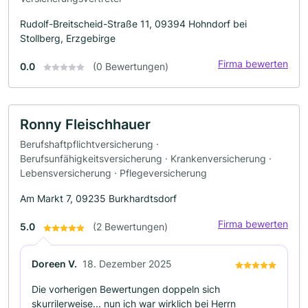
Rudolf-Breitscheid-Straße 11, 09394 Hohndorf bei
Stollberg, Erzgebirge
Firma bewerten
0.0
(0 Bewertungen)
Ronny Fleischhauer
Berufshaftpflichtversicherung ·
Berufsunfähigkeitsversicherung · Krankenversicherung ·
Lebensversicherung · Pflegeversicherung
Am Markt 7, 09235 Burkhardtsdorf
Firma bewerten
5.0
(2 Bewertungen)
Doreen V.
18. Dezember 2025
Die vorherigen Bewertungen doppeln sich
skurrilerweise... nun ich war wirklich bei Herrn