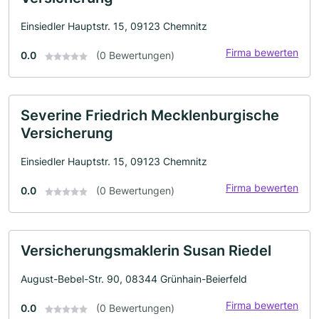
Einsiedler Hauptstr. 15, 09123 Chemnitz
Firma bewerten
0.0
(0 Bewertungen)
Severine Friedrich Mecklenburgische
Versicherung
Einsiedler Hauptstr. 15, 09123 Chemnitz
Firma bewerten
0.0
(0 Bewertungen)
Versicherungsmaklerin Susan Riedel
August-Bebel-Str. 90, 08344 Grünhain-Beierfeld
Firma bewerten
0.0
(0 Bewertungen)