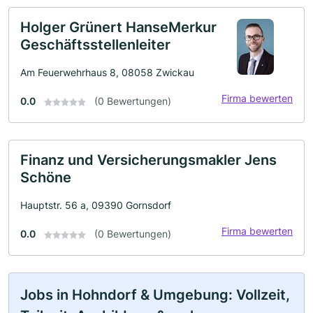
Holger Grünert HanseMerkur
Geschäftsstellenleiter
Am Feuerwehrhaus 8, 08058 Zwickau
Firma bewerten
0.0
(0 Bewertungen)
Finanz und Versicherungsmakler Jens
Schöne
Hauptstr. 56 a, 09390 Gornsdorf
Firma bewerten
0.0
(0 Bewertungen)
Jobs in Hohndorf & Umgebung: Vollzeit,