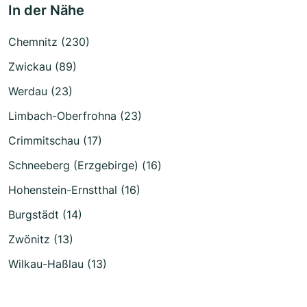
In der Nähe
Chemnitz (230)
Zwickau (89)
Werdau (23)
Limbach-Oberfrohna (23)
Crimmitschau (17)
Schneeberg (Erzgebirge) (16)
Hohenstein-Ernstthal (16)
Burgstädt (14)
Zwönitz (13)
Wilkau-Haßlau (13)