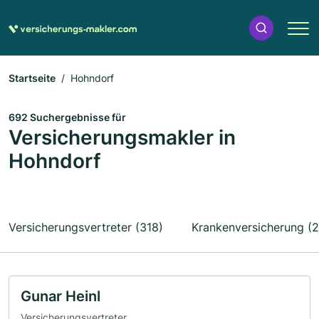
Startseite
Hohndorf
692 Suchergebnisse für
Versicherungsmakler in
Hohndorf
Versicherungsvertreter (318)
Krankenversicherung (2
Gunar Heinl
Versicherungsvertreter