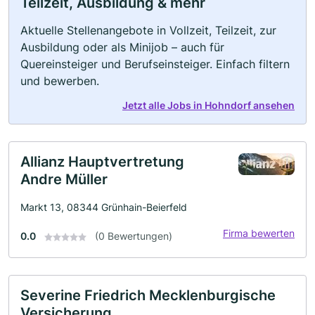
Teilzeit, Ausbildung & mehr
Aktuelle Stellenangebote in Vollzeit, Teilzeit, zur
Ausbildung oder als Minijob – auch für
Quereinsteiger und Berufseinsteiger. Einfach filtern
und bewerben.
Jetzt alle Jobs in Hohndorf ansehen
Allianz Hauptvertretung
Andre Müller
Markt 13, 08344 Grünhain-Beierfeld
Firma bewerten
0.0
(0 Bewertungen)
Severine Friedrich Mecklenburgische
Versicherung