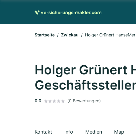
Startseite
Zwickau
Holger Grünert HanseMerk
Holger Grünert
Geschäftsstellen
0.0
(0 Bewertungen)
Kontakt
Info
Medien
Map