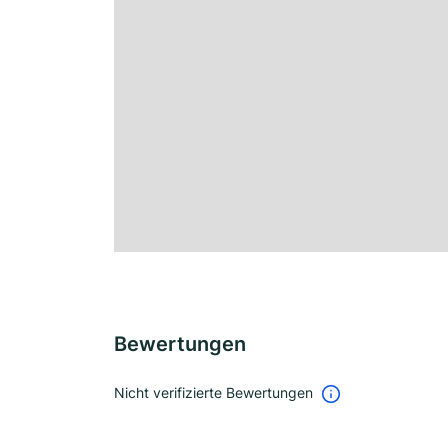
Bewertungen
Nicht verifizierte Bewertungen