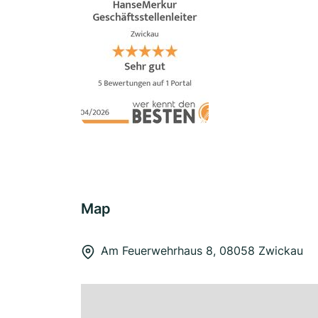
Map
Am Feuerwehrhaus 8, 08058 Zwickau