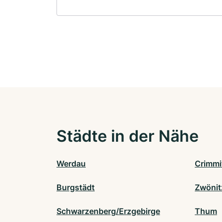
Städte in der Nähe
Werdau
Crimmi
Burgstädt
Zwönit
Schwarzenberg/Erzgebirge
Thum