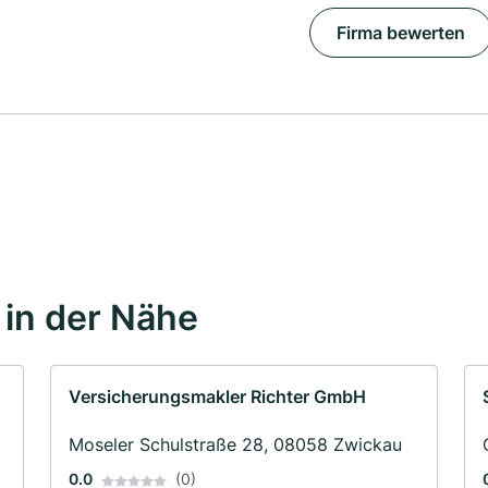
Firma bewerten
in der Nähe
Versicherungsmakler Richter GmbH
Moseler Schulstraße 28, 08058 Zwickau
0.0
(0)