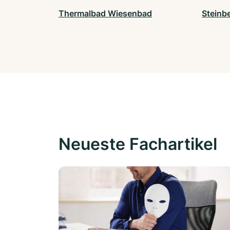
Thermalbad Wiesenbad
Steinb
Neueste Fachartikel