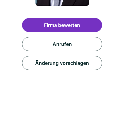
Firma bewerten
Anrufen
Änderung vorschlagen