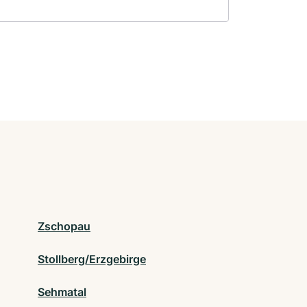
Zschopau
Stollberg/Erzgebirge
Sehmatal