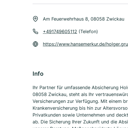
Am Feuerwehrhaus 8, 08058 Zwickau
+491749605112
(Telefon)
https://www.hansemerkur.de/holger.gru
Info
Ihr Partner für umfassende Absicherung Holg
08058 Zwickau, steht als Ihr vertrauenswür
Versicherungen zur Verfügung. Mit einem br
Krankenversicherung bis hin zur Altersvors
Privatkunden sowie Unternehmen und deckt
ab. Die Sicherung Ihrer Zukunft und die Ab