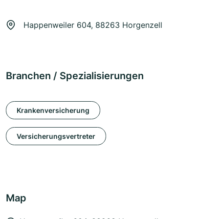
Happenweiler 604, 88263 Horgenzell
Branchen / Spezialisierungen
Krankenversicherung
Versicherungsvertreter
Map