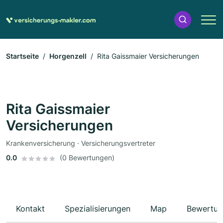
Startseite
Horgenzell
Rita Gaissmaier Versicherungen
Rita Gaissmaier
Versicherungen
Krankenversicherung · Versicherungsvertreter
0.0
(0 Bewertungen)
Kontakt
Spezialisierungen
Map
Bewertun