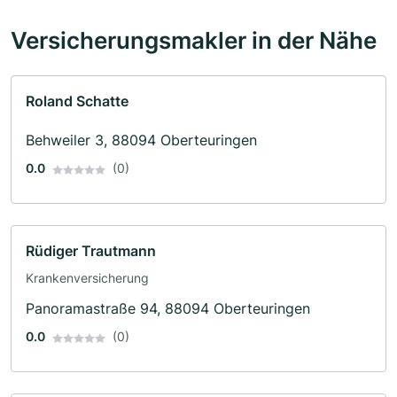
Versicherungsmakler in der Nähe
Roland Schatte
Behweiler 3, 88094 Oberteuringen
0.0
(0)
Rüdiger Trautmann
Krankenversicherung
Panoramastraße 94, 88094 Oberteuringen
0.0
(0)