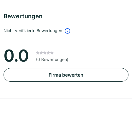
Bewertungen
Nicht verifizierte Bewertungen
0.0
(0 Bewertungen)
Firma bewerten