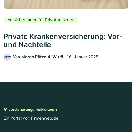
Versicherungen für Privatpersonen
Private Krankenversicherung: Vor-
und Nachteile
Von
Maren Pätzold-Wulff
‧
16. Januar 2025
MPW
Ein Portal von Firmenweb.de