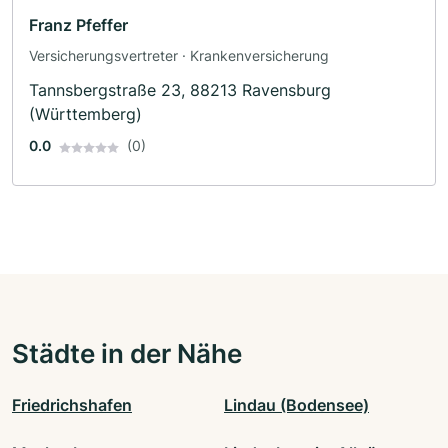
Franz Pfeffer
Versicherungsvertreter · Krankenversicherung
Tannsbergstraße 23, 88213 Ravensburg
(Württemberg)
0.0
(0)
Städte in der Nähe
Friedrichshafen
Lindau (Bodensee)