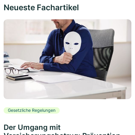
Neueste Fachartikel
Gesetzliche Regelungen
Der Umgang mit