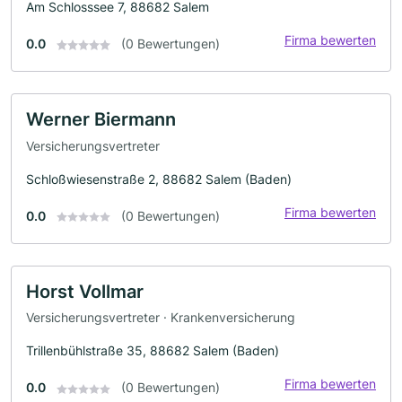
Am Schlosssee 7, 88682 Salem
Firma bewerten
0.0
(0 Bewertungen)
Werner Biermann
Versicherungsvertreter
Schloßwiesenstraße 2, 88682 Salem (Baden)
Firma bewerten
0.0
(0 Bewertungen)
Horst Vollmar
Versicherungsvertreter · Krankenversicherung
Trillenbühlstraße 35, 88682 Salem (Baden)
Firma bewerten
0.0
(0 Bewertungen)