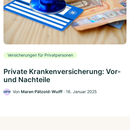
Versicherungen für Privatpersonen
Private Krankenversicherung: Vor-
und Nachteile
Von
Maren Pätzold-Wulff
‧
16. Januar 2025
MPW