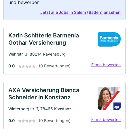
und bewerben.
Jetzt alle Jobs in Salem (Baden) ansehen
Karin Schitterle Barmenia
Gothar Versicherung
Wehrstr. 3, 88214 Ravensburg
Firma bewerten
0.0
(0 Bewertungen)
AXA Versicherung Bianca
Schneider in Konstanz
Winterbergstr. 7, 78465 Konstanz
Firma bewerten
0.0
(0 Bewertungen)