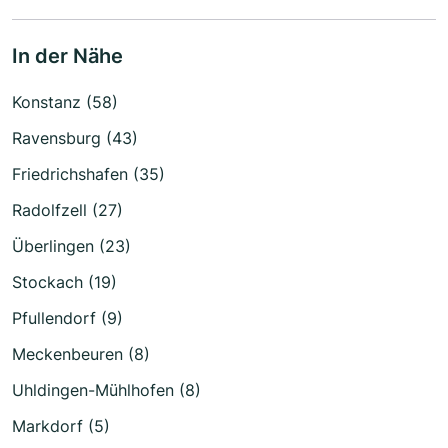
In der Nähe
Konstanz (58)
Ravensburg (43)
Friedrichshafen (35)
Radolfzell (27)
Überlingen (23)
Stockach (19)
Pfullendorf (9)
Meckenbeuren (8)
Uhldingen-Mühlhofen (8)
Markdorf (5)