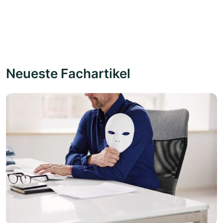
Neueste Fachartikel