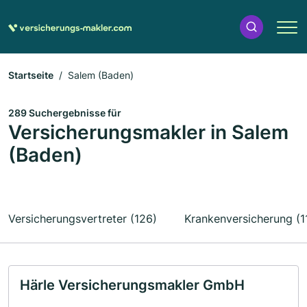
Startseite
Salem (Baden)
289 Suchergebnisse für
Versicherungsmakler in Salem
(Baden)
Versicherungsvertreter (126)
Krankenversicherung (1
Härle Versicherungsmakler GmbH