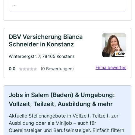
.
DBV Versicherung Bianca
Schneider in Konstanz
Winterbergstr. 7, 78465 Konstanz
Firma bewerten
0.0
(0 Bewertungen)
Jobs in Salem (Baden) & Umgebung:
Vollzeit, Teilzeit, Ausbildung & mehr
Aktuelle Stellenangebote in Vollzeit, Teilzeit, zur
Ausbildung oder als Minijob – auch für
Quereinsteiger und Berufseinsteiger. Einfach filtern