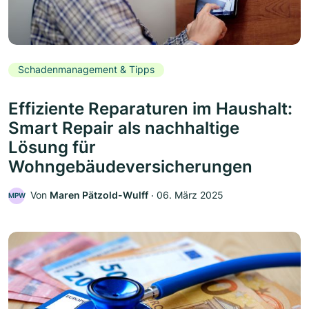
Schadenmanagement & Tipps
Effiziente Reparaturen im Haushalt:
Smart Repair als nachhaltige
Lösung für
Wohngebäudeversicherungen
Von
Maren Pätzold-Wulff
‧
06. März 2025
MPW