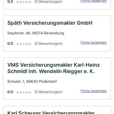
Firma bewerten
0.0
(0 Bewertungen)
Späth Versicherungsmakler GmbH
Stauferstr. 46, 88214 Ravensburg
Firma bewerten
0.0
(0 Bewertungen)
VMS Versicherungsmakler Karl-Heinz
Schmidl Inh. Wendelin Riegger e. K.
Schulstr. 1, 88630 Pfullendorf
Firma bewerten
0.0
(0 Bewertungen)
Karl Scheurer Versicherungsmakler