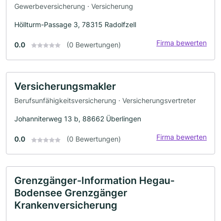
Gewerbeversicherung · Versicherung
Höllturm-Passage 3, 78315 Radolfzell
Firma bewerten
0.0
(0 Bewertungen)
Versicherungsmakler
Berufsunfähigkeitsversicherung · Versicherungsvertreter
Johanniterweg 13 b, 88662 Überlingen
Firma bewerten
0.0
(0 Bewertungen)
Grenzgänger-Information Hegau-
Bodensee Grenzgänger
Krankenversicherung