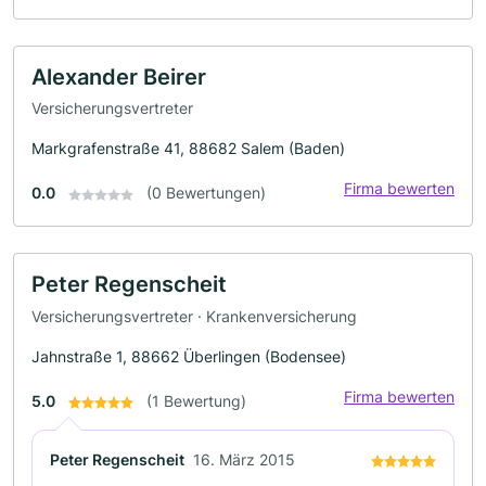
Alexander Beirer
Versicherungsvertreter
Markgrafenstraße 41, 88682 Salem (Baden)
Firma bewerten
0.0
(0 Bewertungen)
Peter Regenscheit
Versicherungsvertreter · Krankenversicherung
Jahnstraße 1, 88662 Überlingen (Bodensee)
Firma bewerten
5.0
(1 Bewertung)
Peter Regenscheit
16. März 2015