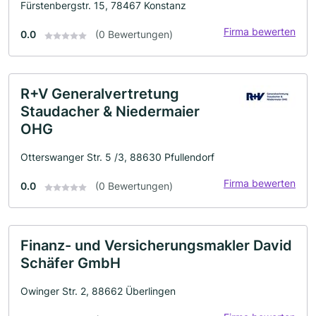
Fürstenbergstr. 15, 78467 Konstanz
Firma bewerten
0.0
(0 Bewertungen)
R+V Generalvertretung
Staudacher & Niedermaier
OHG
Otterswanger Str. 5 /3, 88630 Pfullendorf
Firma bewerten
0.0
(0 Bewertungen)
Finanz- und Versicherungsmakler David
Schäfer GmbH
Owinger Str. 2, 88662 Überlingen