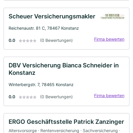
Scheuer Versicherungsmakler
Reichenaustr. 81 C, 78467 Konstanz
Firma bewerten
0.0
(0 Bewertungen)
DBV Versicherung Bianca Schneider in
Konstanz
Winterbergstr. 7, 78465 Konstanz
Firma bewerten
0.0
(0 Bewertungen)
ERGO Geschäftsstelle Patrick Zanzinger
Altersvorsorge · Rentenversicherung · Sachversicherung ·