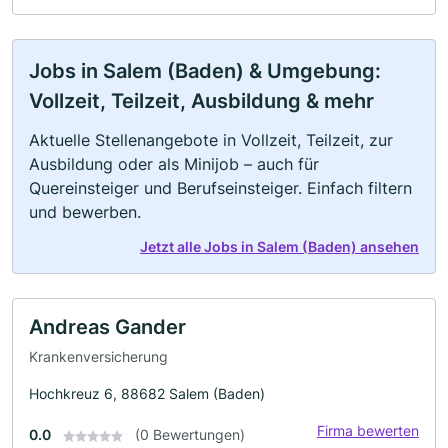
Jobs in Salem (Baden) & Umgebung:
Vollzeit, Teilzeit, Ausbildung & mehr
Aktuelle Stellenangebote in Vollzeit, Teilzeit, zur
Ausbildung oder als Minijob – auch für
Quereinsteiger und Berufseinsteiger. Einfach filtern
und bewerben.
Jetzt alle Jobs in Salem (Baden) ansehen
Andreas Gander
Krankenversicherung
Hochkreuz 6, 88682 Salem (Baden)
Firma bewerten
0.0
(0 Bewertungen)