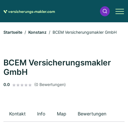
Startseite
Konstanz
BCEM Versicherungsmakler GmbH
BCEM Versicherungsmakler
GmbH
0.0
(0 Bewertungen)
Kontakt
Info
Map
Bewertungen