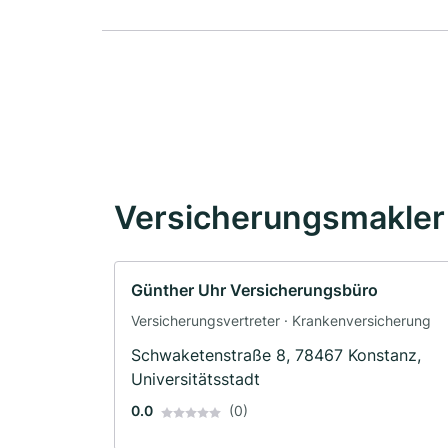
Versicherungsmakler 
Günther Uhr Versicherungsbüro
Versicherungsvertreter · Krankenversicherung
Schwaketenstraße 8, 78467 Konstanz,
Universitätsstadt
0.0
(0)