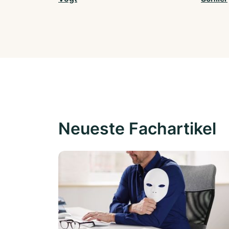
Neueste Fachartikel