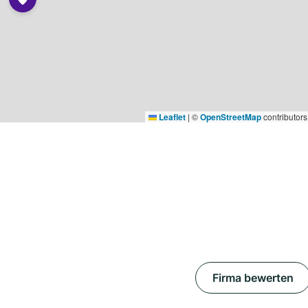
Leaflet
|
©
OpenStreetMap
contributors
Firma bewerten