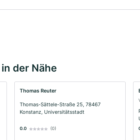
in der Nähe
Thomas Reuter
Thomas-Sättele-Straße 25, 78467
Konstanz, Universitätsstadt
0.0
(0)