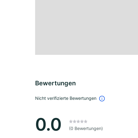
Bewertungen
Nicht verifizierte Bewertungen
0.0
(0 Bewertungen)