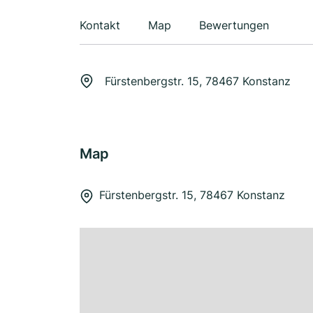
Kontakt
Map
Bewertungen
Fürstenbergstr. 15, 78467 Konstanz
Map
Fürstenbergstr. 15, 78467 Konstanz