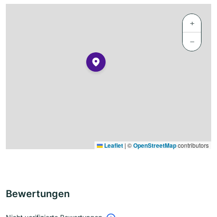
+
−
Leaflet
|
©
OpenStreetMap
contributors
Bewertungen