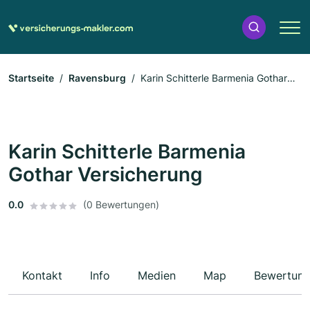
Startseite
Ravensburg
Karin Schitterle Barmenia Gothar
Versicherung
Karin Schitterle Barmenia
Gothar Versicherung
0.0
(0 Bewertungen)
Kontakt
Info
Medien
Map
Bewertun