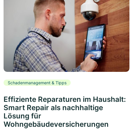
Schadenmanagement & Tipps
Effiziente Reparaturen im Haushalt:
Smart Repair als nachhaltige
Lösung für
Wohngebäudeversicherungen