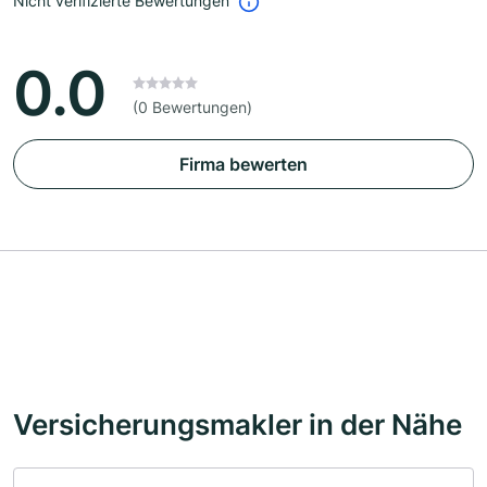
Nicht verifizierte Bewertungen
0.0
(0 Bewertungen)
Firma bewerten
Versicherungsmakler in der Nähe