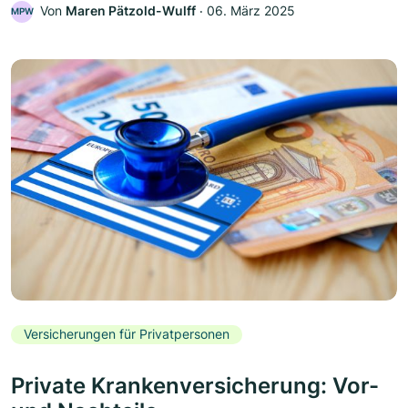
Von
Maren Pätzold-Wulff
‧
06. März 2025
MPW
Versicherungen für Privatpersonen
Private Krankenversicherung: Vor-