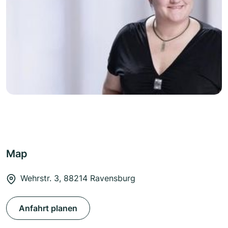
Map
Wehrstr. 3, 88214 Ravensburg
Anfahrt planen