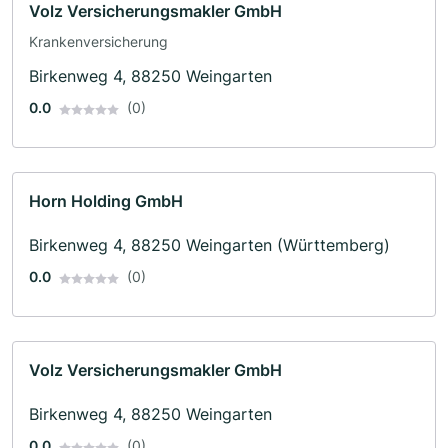
Volz Versicherungsmakler GmbH
Krankenversicherung
Birkenweg 4, 88250 Weingarten
0.0
(0)
Horn Holding GmbH
Birkenweg 4, 88250 Weingarten (Württemberg)
0.0
(0)
Volz Versicherungsmakler GmbH
Birkenweg 4, 88250 Weingarten
0.0
(0)