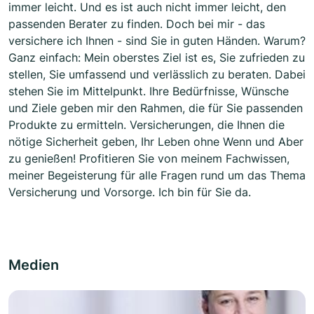
immer leicht. Und es ist auch nicht immer leicht, den
passenden Berater zu finden. Doch bei mir - das
versichere ich Ihnen - sind Sie in guten Händen. Warum?
Ganz einfach: Mein oberstes Ziel ist es, Sie zufrieden zu
stellen, Sie umfassend und verlässlich zu beraten. Dabei
stehen Sie im Mittelpunkt. Ihre Bedürfnisse, Wünsche
und Ziele geben mir den Rahmen, die für Sie passenden
Produkte zu ermitteln. Versicherungen, die Ihnen die
nötige Sicherheit geben, Ihr Leben ohne Wenn und Aber
zu genießen! Profitieren Sie von meinem Fachwissen,
meiner Begeisterung für alle Fragen rund um das Thema
Versicherung und Vorsorge. Ich bin für Sie da.
Medien