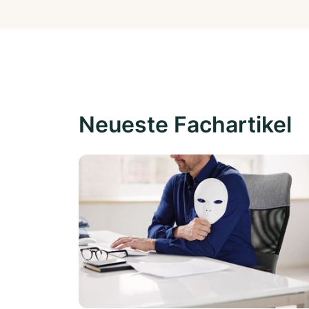
Neueste Fachartikel