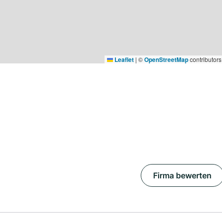
Leaflet
|
©
OpenStreetMap
contributors
Firma bewerten