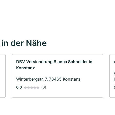
in der Nähe
DBV Versicherung Bianca Schneider in
Konstanz
Winterbergstr. 7, 78465 Konstanz
0.0
(0)