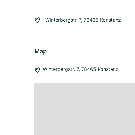
Winterbergstr. 7, 78465 Konstanz
Map
Winterbergstr. 7, 78465 Konstanz