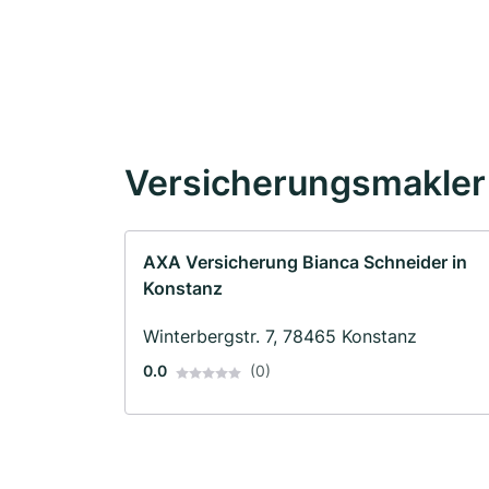
Versicherungsmakler 
AXA Versicherung Bianca Schneider in
Konstanz
Winterbergstr. 7, 78465 Konstanz
0.0
(0)