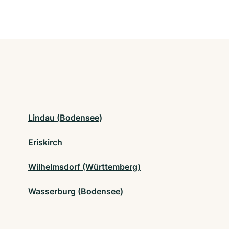
Lindau (Bodensee)
Eriskirch
Wilhelmsdorf (Württemberg)
Wasserburg (Bodensee)