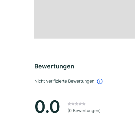
Bewertungen
Nicht verifizierte Bewertungen
0.0
(0 Bewertungen)