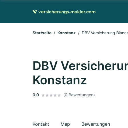
Startseite
Konstanz
DBV Versicherung Bianca
DBV Versicherun
Konstanz
0.0
(0 Bewertungen)
Kontakt
Map
Bewertungen