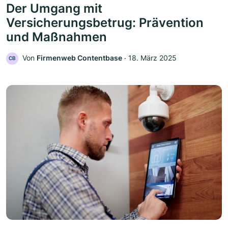
Der Umgang mit
Versicherungsbetrug: Prävention
und Maßnahmen
Von
Firmenweb Contentbase
‧
18. März 2025
CB