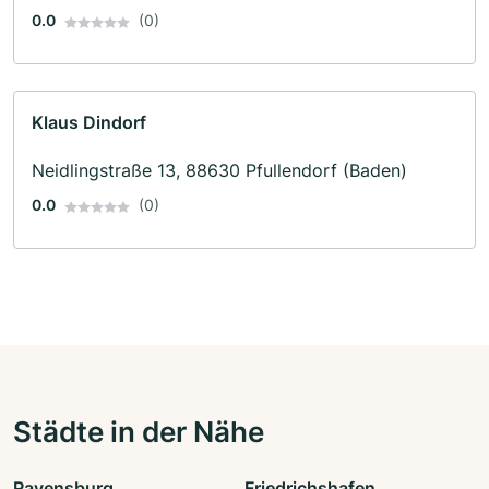
0.0
(0)
Klaus Dindorf
Neidlingstraße 13, 88630 Pfullendorf (Baden)
0.0
(0)
Städte in der Nähe
Ravensburg
Friedrichshafen