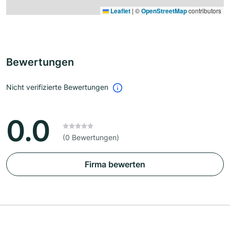
Leaflet
|
©
OpenStreetMap
contributors
Bewertungen
Nicht verifizierte Bewertungen
0.0
(0 Bewertungen)
Firma bewerten