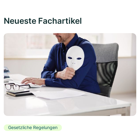
Neueste Fachartikel
Gesetzliche Regelungen