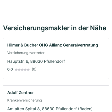
Versicherungsmakler in der Nähe
Hilmer & Bucher OHG Allianz Generalvertretung
Versicherungsvertreter
Hauptstr. 6, 88630 Pfullendorf
0.0
(0)
Adolf Zentner
Krankenversicherung
Am alten Spital 8, 88630 Pfullendorf (Baden)