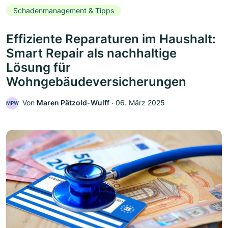
Schadenmanagement & Tipps
Effiziente Reparaturen im Haushalt:
Smart Repair als nachhaltige
Lösung für
Wohngebäudeversicherungen
Von
Maren Pätzold-Wulff
‧
06. März 2025
MPW