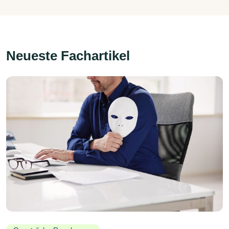
Neueste Fachartikel