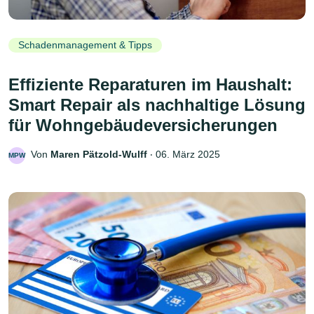
Schadenmanagement & Tipps
Effiziente Reparaturen im Haushalt:
Smart Repair als nachhaltige Lösung
für Wohngebäudeversicherungen
Von
Maren Pätzold-Wulff
‧
06. März 2025
MPW