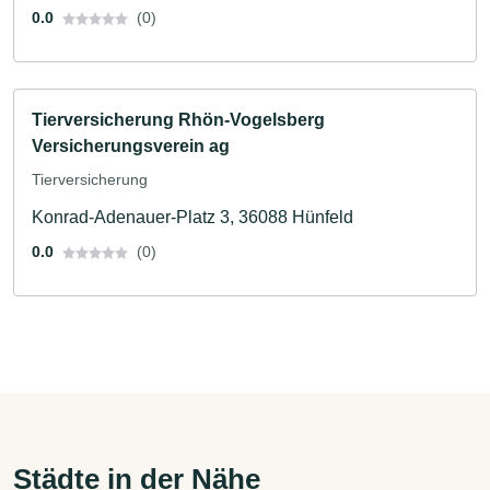
0.0
(0)
Tierversicherung Rhön-Vogelsberg
Versicherungsverein ag
Tierversicherung
Konrad-Adenauer-Platz 3, 36088 Hünfeld
0.0
(0)
Städte in der Nähe