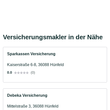
Versicherungsmakler in der Nähe
Sparkassen Versicherung
Kaiserstraße 6-8, 36088 Hünfeld
0.0
(0)
Debeka Versicherung
Mittelstraße 3, 36088 Hünfeld