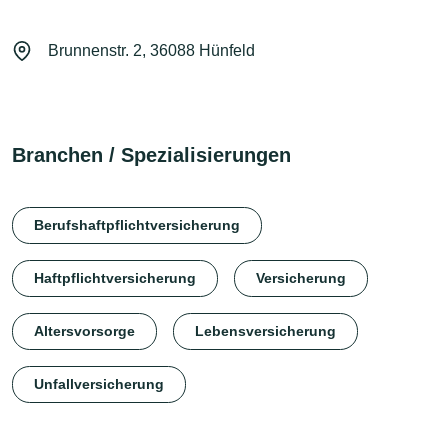
Brunnenstr. 2, 36088 Hünfeld
Branchen / Spezialisierungen
Berufshaftpflichtversicherung
Haftpflichtversicherung
Versicherung
Altersvorsorge
Lebensversicherung
Unfallversicherung