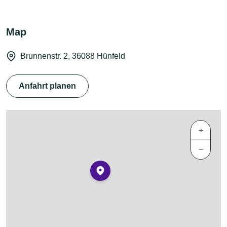
Map
Brunnenstr. 2, 36088 Hünfeld
Anfahrt planen
+
−