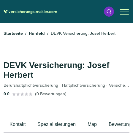
Startseite
Hünfeld
DEVK Versicherung: Josef Herbert
DEVK Versicherung: Josef
Herbert
Berufshaftpflichtversicherung · Haftpflichtversicherung · Versicherung · Altersvorsorge · Lebensversicherung · Unfallversicherung
0.0
(0 Bewertungen)
Kontakt
Spezialisierungen
Map
Bewertung