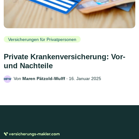
Versicherungen für Privatpersonen
Private Krankenversicherung: Vor-
und Nachteile
Von
Maren Pätzold-Wulff
‧
16. Januar 2025
MPW