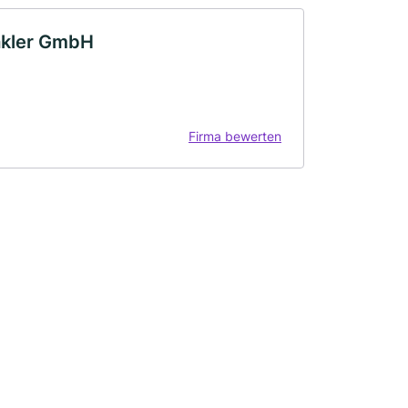
akler GmbH
Firma bewerten