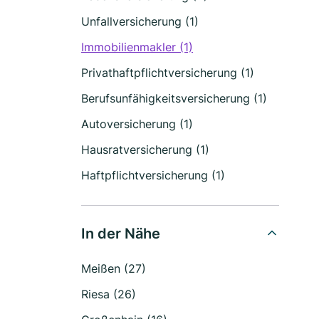
Unfallversicherung (1)
Immobilienmakler (1)
Privathaftpflichtversicherung (1)
Berufsunfähigkeitsversicherung (1)
Autoversicherung (1)
Hausratversicherung (1)
Haftpflichtversicherung (1)
In der Nähe
Meißen (27)
Riesa (26)