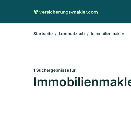
Startseite
Lommatzsch
Immobilienmakler
1 Suchergebnisse für
Immobilienmakl