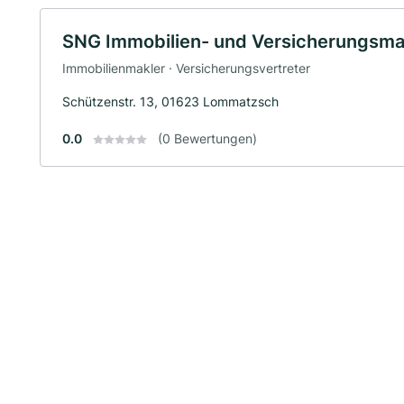
SNG Immobilien- und Versicherungsm
Immobilienmakler · Versicherungsvertreter
Schützenstr. 13, 01623 Lommatzsch
0.0
(0 Bewertungen)