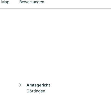
Map
Bewertungen
Amtsgericht
Göttingen