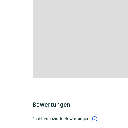
Bewertungen
Nicht verifizierte Bewertungen