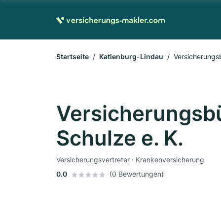
Startseite
Katlenburg-Lindau
Versicherungs
Versicherungsb
Schulze e. K.
Versicherungsvertreter · Krankenversicherung
0.0
(0 Bewertungen)