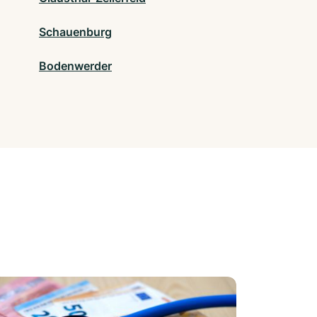
Schauenburg
Bodenwerder