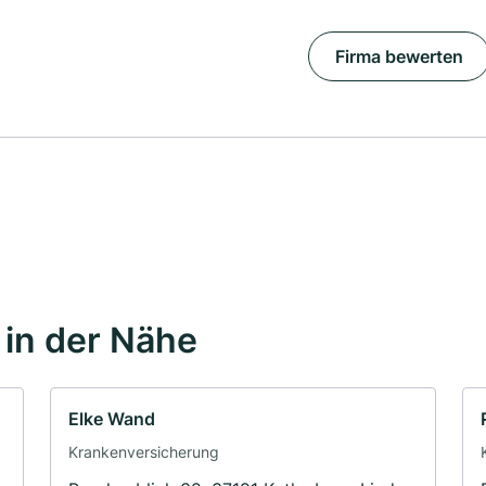
Firma bewerten
in der Nähe
Elke Wand
Krankenversicherung