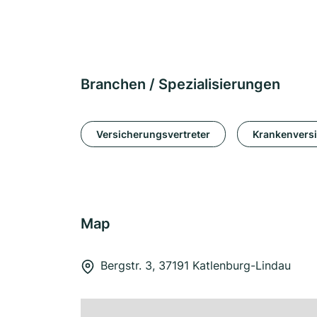
Branchen / Spezialisierungen
Versicherungsvertreter
Krankenvers
Map
Bergstr. 3, 37191 Katlenburg-Lindau