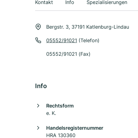
Kontakt
Info
Spezialisierungen
Bergstr. 3, 37191 Katlenburg-Lindau
05552/91021
(Telefon)
05552/91021 (Fax)
Info
Rechtsform
e. K.
Handelsregisternummer
HRA 130360