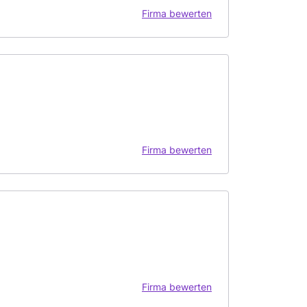
Firma bewerten
Firma bewerten
Firma bewerten