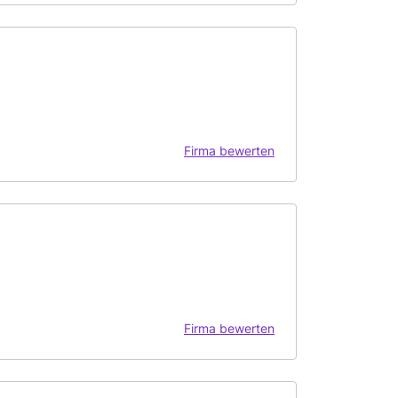
Firma bewerten
Firma bewerten