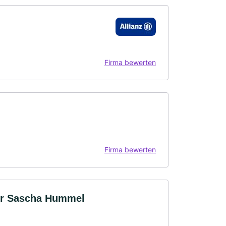
Firma bewerten
Firma bewerten
ur Sascha Hummel