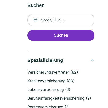
Suchen
Suche nach Ort
Suchen
Spezialisierung
Versicherungsvertreter (82)
Krankenversicherung (80)
Lebensversicherung (6)
Berufsunfähigkeitsversicherung (2)
Rentenversicherung (2)