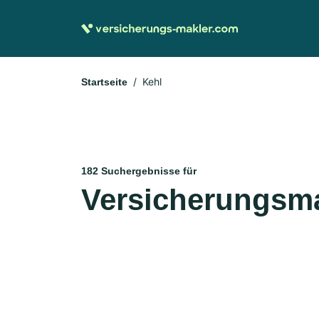
Kehl
Startseite
182 Suchergebnisse für
Versicherungsma