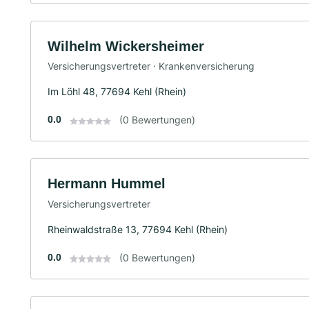
Wilhelm Wickersheimer
Versicherungsvertreter · Krankenversicherung
Im Löhl 48, 77694 Kehl (Rhein)
0.0
(0 Bewertungen)
Hermann Hummel
Versicherungsvertreter
Rheinwaldstraße 13, 77694 Kehl (Rhein)
0.0
(0 Bewertungen)