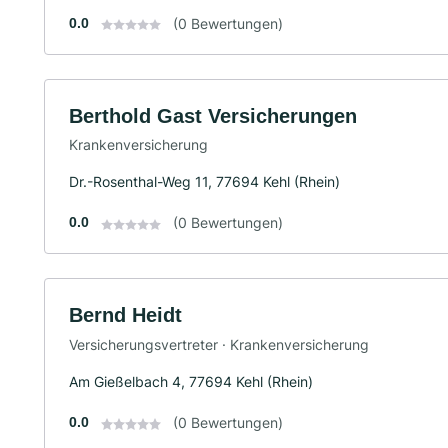
0.0
(0 Bewertungen)
Berthold Gast Versicherungen
Krankenversicherung
Dr.-Rosenthal-Weg 11, 77694 Kehl (Rhein)
0.0
(0 Bewertungen)
Bernd Heidt
Versicherungsvertreter · Krankenversicherung
Am Gießelbach 4, 77694 Kehl (Rhein)
0.0
(0 Bewertungen)