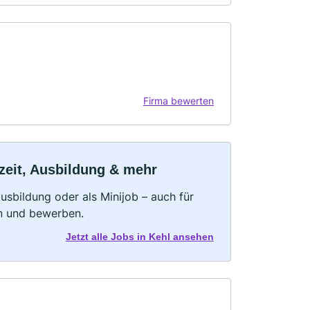
Firma bewerten
lzeit, Ausbildung & mehr
 Ausbildung oder als Minijob – auch für
rn und bewerben.
Jetzt alle Jobs in Kehl ansehen