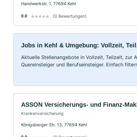
Handwerkstr. 1, 77694 Kehl
0.0
(0 Bewertungen)
Jobs in Kehl & Umgebung: Vollzeit, Tei
Aktuelle Stellenangebote in Vollzeit, Teilzeit, zur
Quereinsteiger und Berufseinsteiger. Einfach filte
ASSON Versicherungs- und Finanz-Ma
Krankenversicherung
Königsberger Str. 13, 77694 Kehl