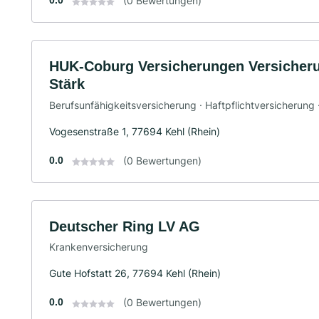
0.0
(0 Bewertungen)
HUK-Coburg Versicherungen Versicher
Stärk
Berufsunfähigkeitsversicherung · Haftpflichtversicherung
Vogesenstraße 1, 77694 Kehl (Rhein)
0.0
(0 Bewertungen)
Deutscher Ring LV AG
Krankenversicherung
Gute Hofstatt 26, 77694 Kehl (Rhein)
0.0
(0 Bewertungen)