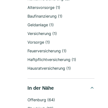
Altersvorsorge (1)
Baufinanzierung (1)
Geldanlage (1)
Versicherung (1)
Vorsorge (1)
Feuerversicherung (1)
Haftpflichtversicherung (1)
Hausratversicherung (1)
In der Nähe
Offenburg (64)