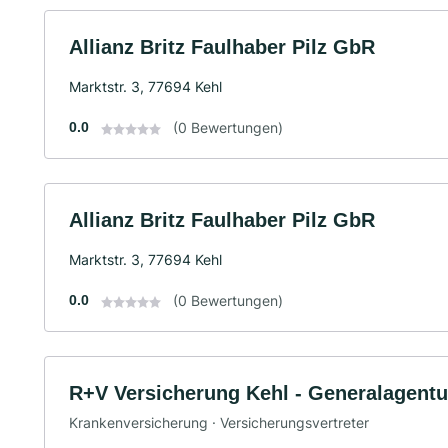
Allianz Britz Faulhaber Pilz GbR
Marktstr. 3, 77694 Kehl
0.0
(0 Bewertungen)
Allianz Britz Faulhaber Pilz GbR
Marktstr. 3, 77694 Kehl
0.0
(0 Bewertungen)
R+V Versicherung Kehl - Generalagent
Krankenversicherung · Versicherungsvertreter