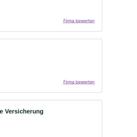
Firma bewerten
Firma bewerten
e Versicherung