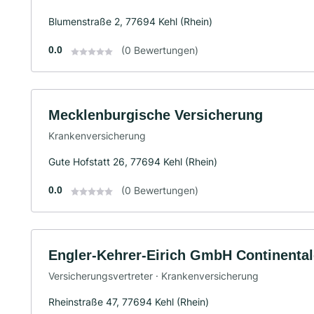
Blumenstraße 2, 77694 Kehl (Rhein)
0.0
(0 Bewertungen)
Mecklenburgische Versicherung
Krankenversicherung
Gute Hofstatt 26, 77694 Kehl (Rhein)
0.0
(0 Bewertungen)
Engler-Kehrer-Eirich GmbH Continental
Versicherungsvertreter · Krankenversicherung
Rheinstraße 47, 77694 Kehl (Rhein)