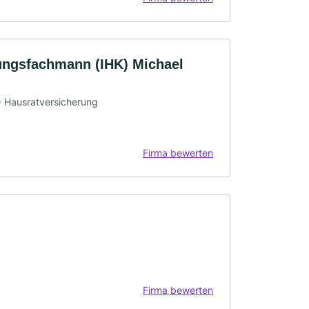
ungsfachmann (IHK) Michael
 · Hausratversicherung
Firma bewerten
Firma bewerten