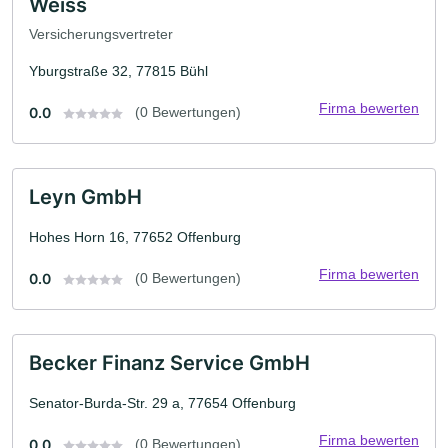
Weiss
Versicherungsvertreter
Yburgstraße 32, 77815 Bühl
Firma bewerten
0.0
(0 Bewertungen)
Leyn GmbH
Hohes Horn 16, 77652 Offenburg
Firma bewerten
0.0
(0 Bewertungen)
Becker Finanz Service GmbH
Senator-Burda-Str. 29 a, 77654 Offenburg
Firma bewerten
0.0
(0 Bewertungen)