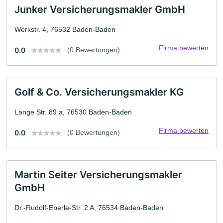
Junker Versicherungsmakler GmbH
Werkstr. 4, 76532 Baden-Baden
Firma bewerten
0.0
(0 Bewertungen)
Golf & Co. Versicherungsmakler KG
Lange Str. 89 a, 76530 Baden-Baden
Firma bewerten
0.0
(0 Bewertungen)
Martin Seiter Versicherungsmakler
GmbH
Dr.-Rudolf-Eberle-Str. 2 A, 76534 Baden-Baden