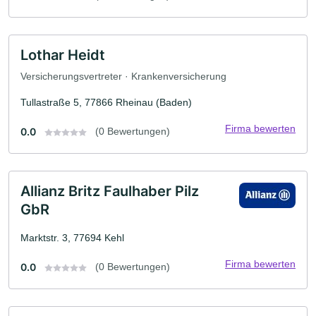
Lothar Heidt
Versicherungsvertreter · Krankenversicherung
Tullastraße 5, 77866 Rheinau (Baden)
Firma bewerten
0.0
(0 Bewertungen)
Allianz Britz Faulhaber Pilz
GbR
Marktstr. 3, 77694 Kehl
Firma bewerten
0.0
(0 Bewertungen)