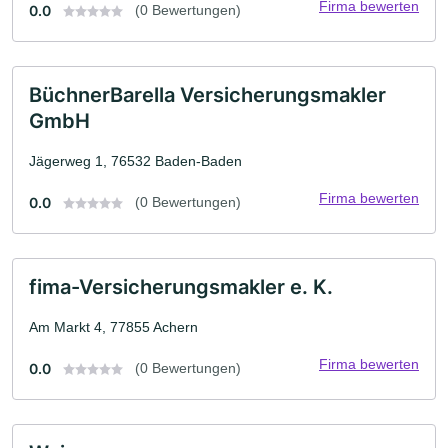
Firma bewerten
0.0
(0 Bewertungen)
BüchnerBarella Versicherungsmakler
GmbH
Jägerweg 1, 76532 Baden-Baden
Firma bewerten
0.0
(0 Bewertungen)
fima-Versicherungsmakler e. K.
Am Markt 4, 77855 Achern
Firma bewerten
0.0
(0 Bewertungen)