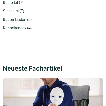
Bühlertal (7)
Sinzheim (7)
Baden-Baden (5)
Kappelrodeck (4)
Neueste Fachartikel