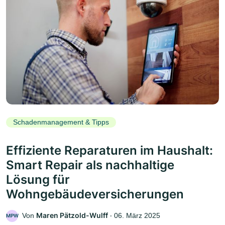
Schadenmanagement & Tipps
Effiziente Reparaturen im Haushalt:
Smart Repair als nachhaltige
Lösung für
Wohngebäudeversicherungen
Maren Pätzold-Wulff
Von
‧
06. März 2025
MPW