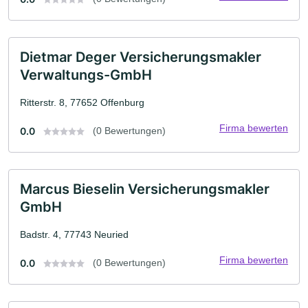
Dietmar Deger Versicherungsmakler
Verwaltungs-GmbH
Ritterstr. 8, 77652 Offenburg
Firma bewerten
0.0
(0 Bewertungen)
Marcus Bieselin Versicherungsmakler
GmbH
Badstr. 4, 77743 Neuried
Firma bewerten
0.0
(0 Bewertungen)