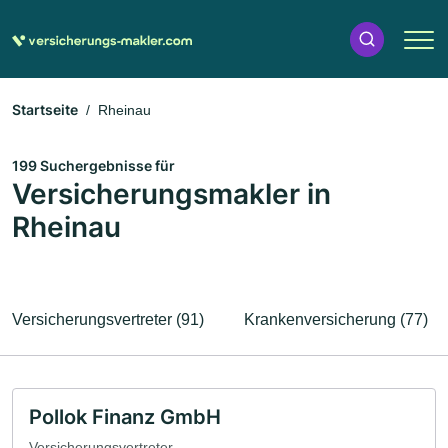
Startseite
Rheinau
199 Suchergebnisse für
Versicherungsmakler in
Rheinau
Versicherungsvertreter (91)
Krankenversicherung (77)
Pollok Finanz GmbH
Versicherungsvertreter