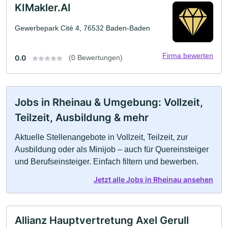
KIMakler.AI
Gewerbepark Cité 4, 76532 Baden-Baden
Firma bewerten
0.0
(0 Bewertungen)
Jobs in Rheinau & Umgebung: Vollzeit,
Teilzeit, Ausbildung & mehr
Aktuelle Stellenangebote in Vollzeit, Teilzeit, zur
Ausbildung oder als Minijob – auch für Quereinsteiger
und Berufseinsteiger. Einfach filtern und bewerben.
Jetzt alle Jobs in Rheinau ansehen
Allianz Hauptvertretung Axel Gerull