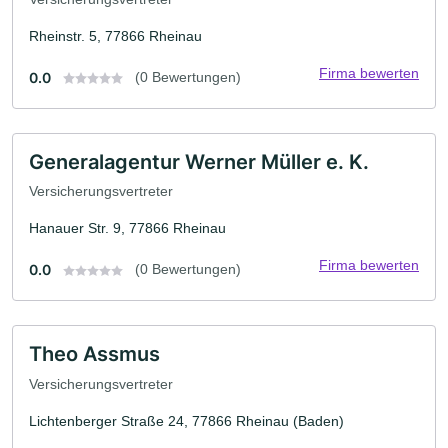
Rheinstr. 5, 77866 Rheinau
Firma bewerten
0.0
(0 Bewertungen)
Generalagentur Werner Müller e. K.
Versicherungsvertreter
Hanauer Str. 9, 77866 Rheinau
Firma bewerten
0.0
(0 Bewertungen)
Theo Assmus
Versicherungsvertreter
Lichtenberger Straße 24, 77866 Rheinau (Baden)