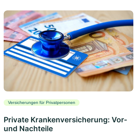
Versicherungen für Privatpersonen
Private Krankenversicherung: Vor-
und Nachteile