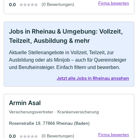
Firma bewerten
0.0
(0 Bewertungen)
Jobs in Rheinau & Umgebung: Vollzeit,
Teilzeit, Ausbildung & mehr
Aktuelle Stellenangebote in Vollzeit, Teilzeit, zur
Ausbildung oder als Minijob – auch für Quereinsteiger
und Berufseinsteiger. Einfach filtern und bewerben.
Jetzt alle Jobs in Rheinau ansehen
Armin Asal
Versicherungsvertreter · Krankenversicherung
Rosenstraße 19, 77866 Rheinau (Baden)
Firma bewerten
0.0
(0 Bewertungen)