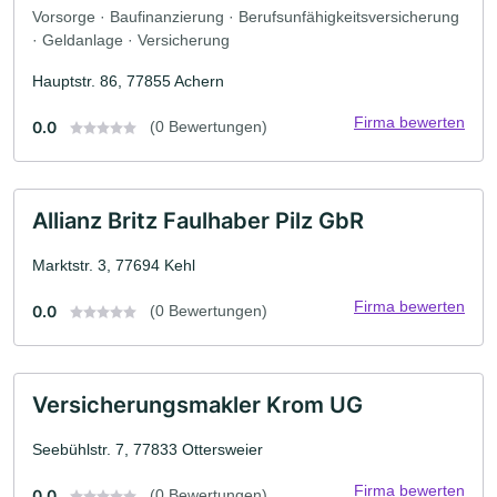
Vorsorge · Baufinanzierung · Berufsunfähigkeitsversicherung
· Geldanlage · Versicherung
Hauptstr. 86, 77855 Achern
Firma bewerten
0.0
(0 Bewertungen)
Allianz Britz Faulhaber Pilz GbR
Marktstr. 3, 77694 Kehl
Firma bewerten
0.0
(0 Bewertungen)
Versicherungsmakler Krom UG
Seebühlstr. 7, 77833 Ottersweier
Firma bewerten
0.0
(0 Bewertungen)