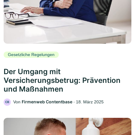
Gesetzliche Regelungen
Der Umgang mit
Versicherungsbetrug: Prävention
und Maßnahmen
Firmenweb Contentbase
Von
‧
18. März 2025
CB