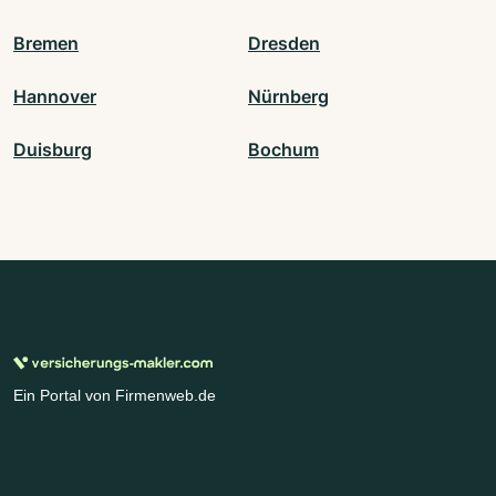
Bremen
Dresden
Hannover
Nürnberg
Duisburg
Bochum
Ein Portal von Firmenweb.de