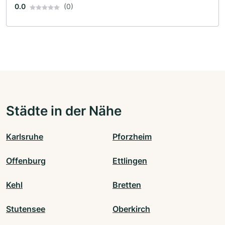
0.0
(0)
Städte in der Nähe
Karlsruhe
Pforzheim
Offenburg
Ettlingen
Kehl
Bretten
Stutensee
Oberkirch