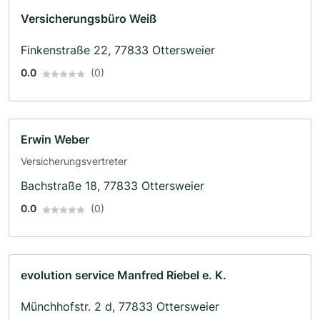
Versicherungsbüro Weiß
Finkenstraße 22, 77833 Ottersweier
0.0
(0)
Erwin Weber
Versicherungsvertreter
Bachstraße 18, 77833 Ottersweier
0.0
(0)
evolution service Manfred Riebel e. K.
Münchhofstr. 2 d, 77833 Ottersweier