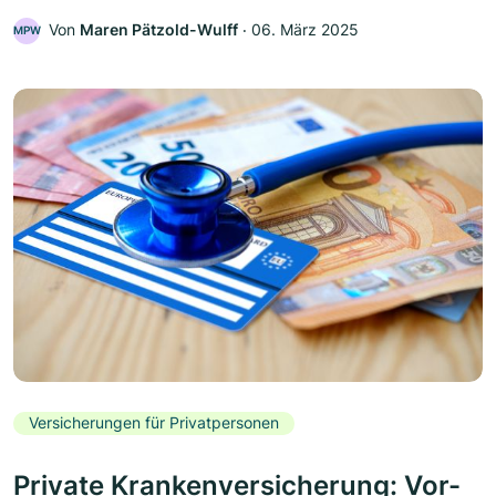
Von
Maren Pätzold-Wulff
‧
06. März 2025
MPW
Versicherungen für Privatpersonen
Private Krankenversicherung: Vor-