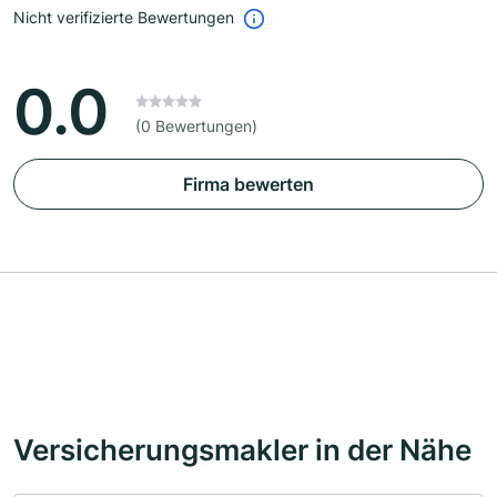
Nicht verifizierte Bewertungen
0.0
(0 Bewertungen)
Firma bewerten
Versicherungsmakler in der Nähe