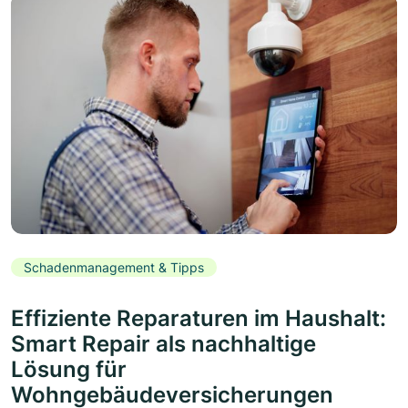
Schadenmanagement & Tipps
Effiziente Reparaturen im Haushalt:
Smart Repair als nachhaltige
Lösung für
Wohngebäudeversicherungen