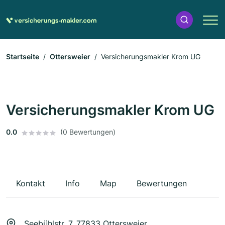
Startseite
Ottersweier
Versicherungsmakler Krom UG
Versicherungsmakler Krom UG
0.0
(0 Bewertungen)
Kontakt
Info
Map
Bewertungen
Seebühlstr. 7, 77833 Ottersweier