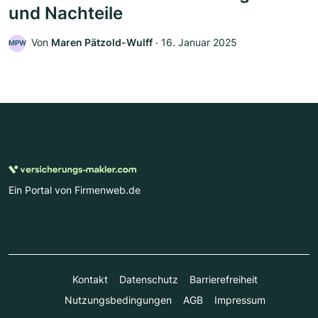
und Nachteile
Von
Maren Pätzold-Wulff
‧
16. Januar 2025
MPW
Ein Portal von Firmenweb.de
Kontakt
Datenschutz
Barrierefreiheit
Nutzungsbedingungen
AGB
Impressum