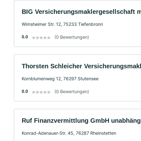
BIG Versicherungsmaklergesellschaft 
Wimsheimer Str. 12, 75233 Tiefenbronn
0.0
(0 Bewertungen)
Thorsten Schleicher Versicherungsmakl
Kornblumenweg 12, 76297 Stutensee
0.0
(0 Bewertungen)
Ruf Finanzvermittlung GmbH unabhäng
Konrad-Adenauer-Str. 45, 76287 Rheinstetten