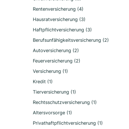
Rentenversicherung (4)
Hausratversicherung (3)
Haftpflichtversicherung (3)
Berufsunfähigkeitsversicherung (2)
Autoversicherung (2)
Feuerversicherung (2)
Versicherung (1)
Kredit (1)
Tierversicherung (1)
Rechtsschutzversicherung (1)
Altersvorsorge (1)
Privathaftpflichtversicherung (1)