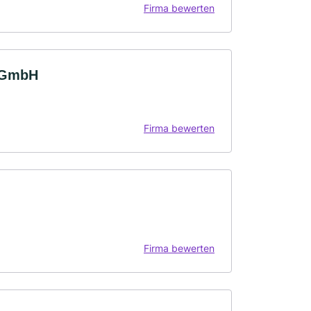
Firma bewerten
n GmbH
Firma bewerten
Firma bewerten