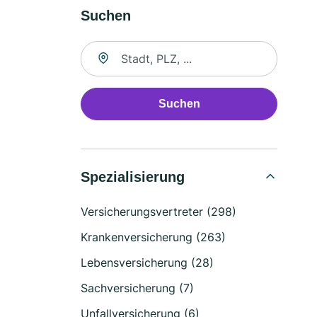
Suchen
Suche nach Ort
Suchen
Spezialisierung
Versicherungsvertreter (298)
Krankenversicherung (263)
Lebensversicherung (28)
Sachversicherung (7)
Unfallversicherung (6)