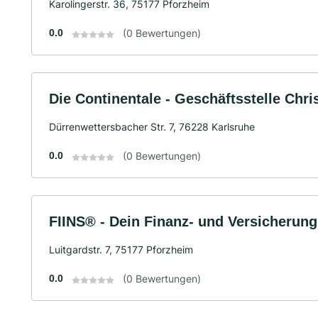
Karolingerstr. 36, 75177 Pforzheim
0.0
(0 Bewertungen)
Die Continentale - Geschäftsstelle Chri
Dürrenwettersbacher Str. 7, 76228 Karlsruhe
0.0
(0 Bewertungen)
FIINS® - Dein Finanz- und Versicherun
Luitgardstr. 7, 75177 Pforzheim
0.0
(0 Bewertungen)