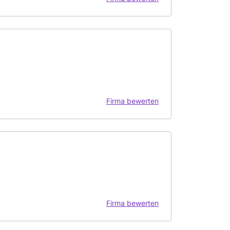
Firma bewerten
Firma bewerten