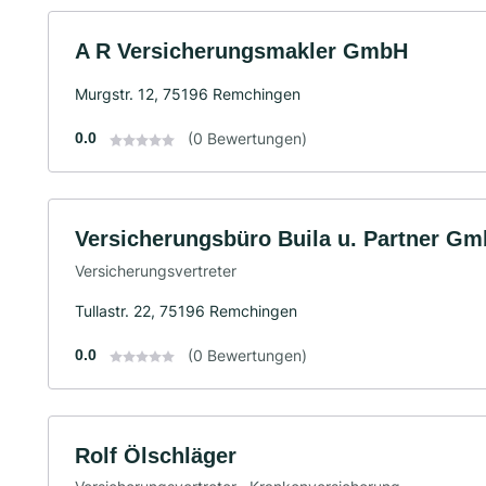
A R Versicherungsmakler GmbH
Murgstr. 12, 75196 Remchingen
0.0
(0 Bewertungen)
Versicherungsbüro Buila u. Partner G
Versicherungsvertreter
Tullastr. 22, 75196 Remchingen
0.0
(0 Bewertungen)
Rolf Ölschläger