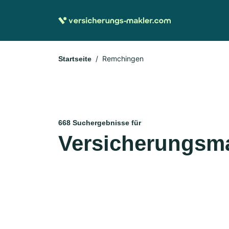
Remchingen
Startseite
668 Suchergebnisse für
Versicherungsm