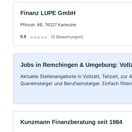
Finanz LUPE GmbH
Pfinzstr. 88, 76227 Karlsruhe
0.0
(0 Bewertungen)
Jobs in Remchingen & Umgebung: Vollze
Aktuelle Stellenangebote in Vollzeit, Teilzeit, zur
Quereinsteiger und Berufseinsteiger. Einfach filte
Kunzmann Finanzberatung seit 1984