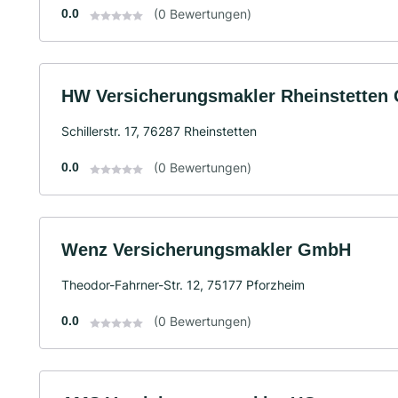
0.0
(0 Bewertungen)
HW Versicherungsmakler Rheinstette
Schillerstr. 17, 76287 Rheinstetten
0.0
(0 Bewertungen)
Wenz Versicherungsmakler GmbH
Theodor-Fahrner-Str. 12, 75177 Pforzheim
0.0
(0 Bewertungen)