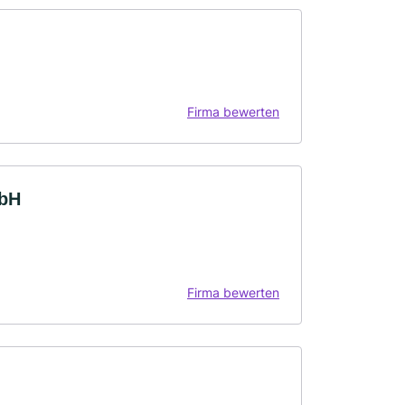
Firma bewerten
mbH
Firma bewerten