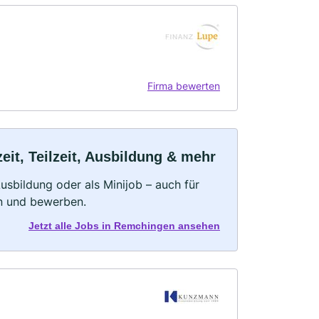
Firma bewerten
it, Teilzeit, Ausbildung & mehr
 Ausbildung oder als Minijob – auch für
rn und bewerben.
Jetzt alle Jobs in Remchingen ansehen