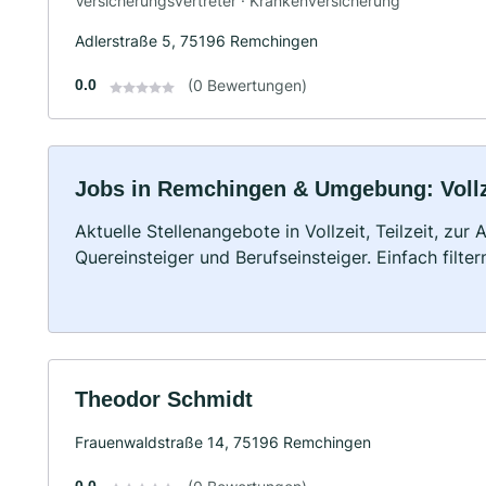
Versicherungsvertreter · Krankenversicherung
Adlerstraße 5, 75196 Remchingen
0.0
(0 Bewertungen)
Jobs in Remchingen & Umgebung: Vollze
Aktuelle Stellenangebote in Vollzeit, Teilzeit, zur
Quereinsteiger und Berufseinsteiger. Einfach filte
Theodor Schmidt
Frauenwaldstraße 14, 75196 Remchingen