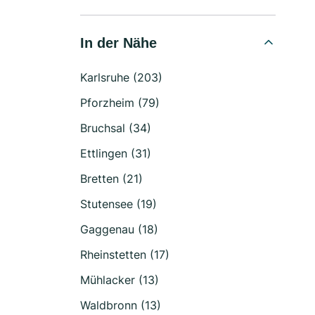
In der Nähe
Karlsruhe (203)
Pforzheim (79)
Bruchsal (34)
Ettlingen (31)
Bretten (21)
Stutensee (19)
Gaggenau (18)
Rheinstetten (17)
Mühlacker (13)
Waldbronn (13)