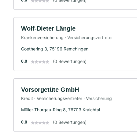
0.0
(0 Bewertungen)
Wolf-Dieter Längle
Krankenversicherung · Versicherungsvertreter
Goethering 3, 75196 Remchingen
0.0
(0 Bewertungen)
Vorsorgetüte GmbH
Kredit · Versicherungsvertreter · Versicherung
Müller-Thurgau-Ring 8, 76703 Kraichtal
0.0
(0 Bewertungen)