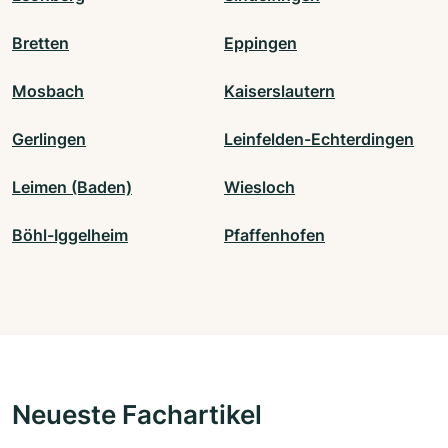
Bretten
Eppingen
Mosbach
Kaiserslautern
Gerlingen
Leinfelden-Echterdingen
Leimen (Baden)
Wiesloch
Böhl-Iggelheim
Pfaffenhofen
Neueste Fachartikel