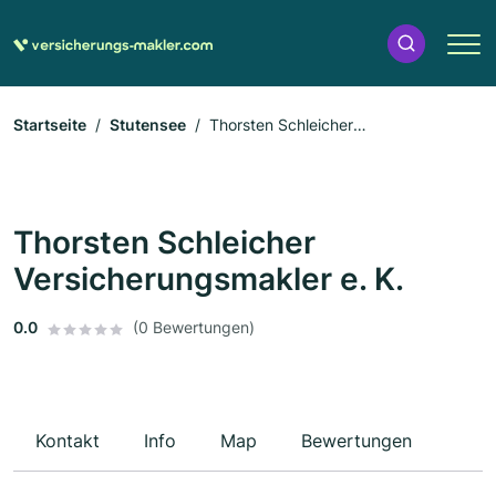
Startseite
Stutensee
Thorsten Schleicher
Versicherungsmakler e. K.
Thorsten Schleicher
Versicherungsmakler e. K.
0.0
(0 Bewertungen)
Kontakt
Info
Map
Bewertungen