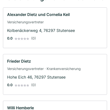
Alexander Dietz und Cornelia Keil
Versicherungsvertreter
Kolbenäckerweg 4, 76297 Stutensee
0.0
(0)
Frieder Dietz
Versicherungsvertreter · Krankenversicherung
Hohe Eich 46, 76297 Stutensee
0.0
(0)
Willi Hemberle