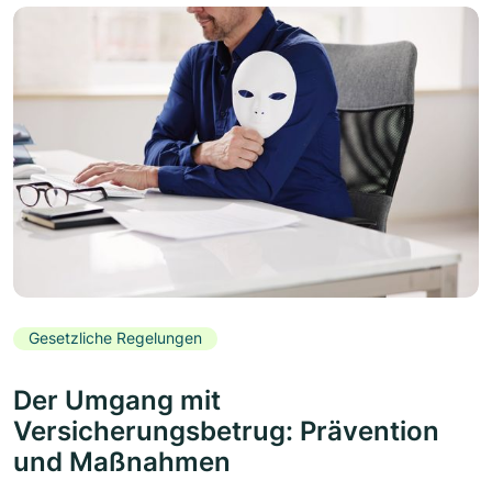
Gesetzliche Regelungen
Der Umgang mit
Versicherungsbetrug: Prävention
und Maßnahmen