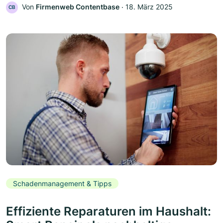
Von
Firmenweb Contentbase
‧
18. März 2025
CB
Schadenmanagement & Tipps
Effiziente Reparaturen im Haushalt: