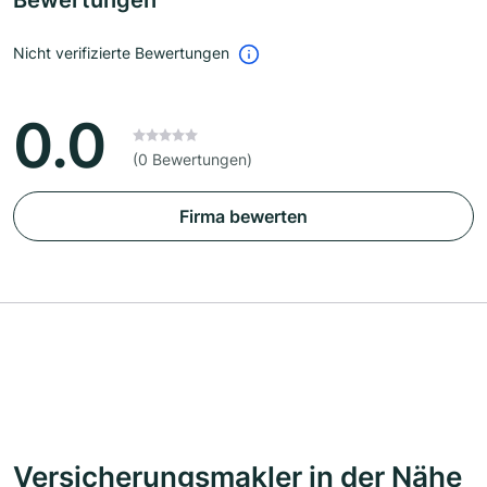
Bewertungen
Nicht verifizierte Bewertungen
0.0
(0 Bewertungen)
Firma bewerten
Versicherungsmakler in der Nähe