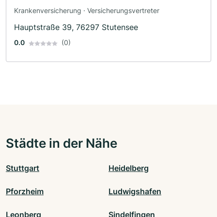
Krankenversicherung · Versicherungsvertreter
Hauptstraße 39, 76297 Stutensee
0.0
(0)
Städte in der Nähe
Stuttgart
Heidelberg
Pforzheim
Ludwigshafen
Leonberg
Sindelfingen