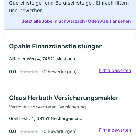
Quereinsteiger und Berufseinsteiger. Einfach filtern
und bewerben.
Jetzt alle Jobs in Schwarzach (Odenwald) ansehen
Opahle Finanzdienstleistungen
Allfelder Weg 4, 74821 Mosbach
Firma bewerten
0.0
(0 Bewertungen)
Claus Herboth Versicherungsmakler
Versicherungsvertreter · Versicherung
Goethestr. 4, 69151 Neckargemünd
Firma bewerten
0.0
(0 Bewertungen)