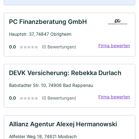
PC Finanzberatung GmbH
Hauptstr. 37, 74847 Obrigheim
Firma bewerten
0.0
(0 Bewertungen)
DEVK Versicherung: Rebekka Durlach
Babstadter Str. 10, 74906 Bad Rappenau
Firma bewerten
0.0
(0 Bewertungen)
Allianz Agentur Alexej Hermanowski
Allfelder Weg 18, 74821 Mosbach