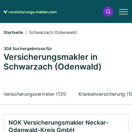
Startseite
Schwarzach (Odenwald)
304 Suchergebnisse für
Versicherungsmakler in
Schwarzach (Odenwald)
Versicherungsvertreter (131)
Krankenversicherung (1
NOK Versicherungsmakler Neckar-
Odenwald-Kreis GmbH