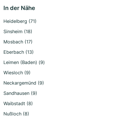
In der Nähe
Heidelberg (71)
Sinsheim (18)
Mosbach (17)
Eberbach (13)
Leimen (Baden) (9)
Wiesloch (9)
Neckargemünd (9)
Sandhausen (9)
Waibstadt (8)
Nußloch (8)