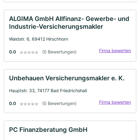
ALGIMA GmbH Allfinanz- Gewerbe- und
Industrie-Versicherungsmakler
Waldstr. 6, 69412 Hirschhorn
Firma bewerten
0.0
(0 Bewertungen)
Unbehauen Versicherungsmakler e. K.
Hauptstr. 33, 74177 Bad Friedrichshall
Firma bewerten
0.0
(0 Bewertungen)
PC Finanzberatung GmbH