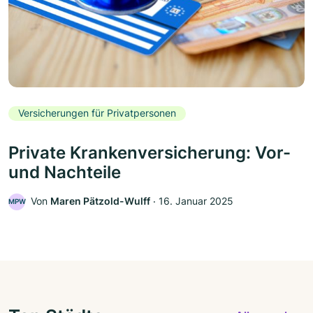
Versicherungen für Privatpersonen
Private Krankenversicherung: Vor-
und Nachteile
Von
Maren Pätzold-Wulff
‧
16. Januar 2025
MPW