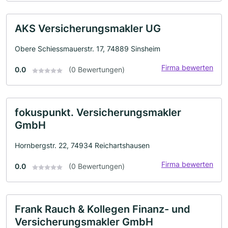
AKS Versicherungsmakler UG
Obere Schiessmauerstr. 17, 74889 Sinsheim
Firma bewerten
0.0
(0 Bewertungen)
fokuspunkt. Versicherungsmakler
GmbH
Hornbergstr. 22, 74934 Reichartshausen
Firma bewerten
0.0
(0 Bewertungen)
Frank Rauch & Kollegen Finanz- und
Versicherungsmakler GmbH