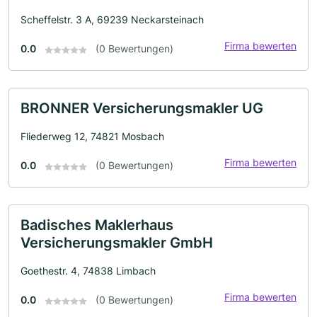
Scheffelstr. 3 A, 69239 Neckarsteinach
Firma bewerten
0.0
(0 Bewertungen)
BRONNER Versicherungsmakler UG
Fliederweg 12, 74821 Mosbach
Firma bewerten
0.0
(0 Bewertungen)
Badisches Maklerhaus
Versicherungsmakler GmbH
Goethestr. 4, 74838 Limbach
Firma bewerten
0.0
(0 Bewertungen)