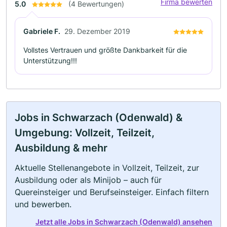
Firma bewerten
5.0
(4 Bewertungen)
Gabriele F.
29. Dezember 2019
Vollstes Vertrauen und größte Dankbarkeit für die
Unterstützung!!!
Jobs in Schwarzach (Odenwald) &
Umgebung: Vollzeit, Teilzeit,
Ausbildung & mehr
Aktuelle Stellenangebote in Vollzeit, Teilzeit, zur
Ausbildung oder als Minijob – auch für
Quereinsteiger und Berufseinsteiger. Einfach filtern
und bewerben.
Jetzt alle Jobs in Schwarzach (Odenwald) ansehen