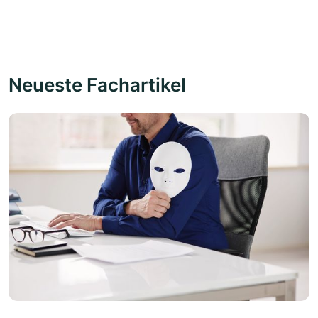
Neueste Fachartikel