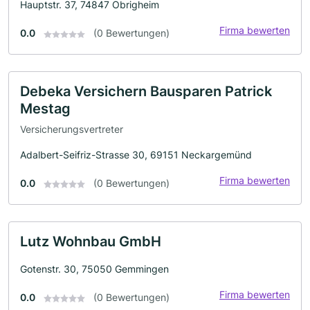
Hauptstr. 37, 74847 Obrigheim
Firma bewerten
0.0
(0 Bewertungen)
Debeka Versichern Bausparen Patrick
Mestag
Versicherungsvertreter
Adalbert-Seifriz-Strasse 30, 69151 Neckargemünd
Firma bewerten
0.0
(0 Bewertungen)
Lutz Wohnbau GmbH
Gotenstr. 30, 75050 Gemmingen
Firma bewerten
0.0
(0 Bewertungen)