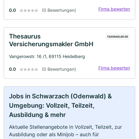
Firma bewerten
0.0
(0 Bewertungen)
Thesaurus
Versicherungsmakler GmbH
Vangerowstr. 16 /1, 69115 Heidelberg
Firma bewerten
0.0
(0 Bewertungen)
Jobs in Schwarzach (Odenwald) &
Umgebung: Vollzeit, Teilzeit,
Ausbildung & mehr
Aktuelle Stellenangebote in Vollzeit, Teilzeit, zur
Ausbildung oder als Minijob – auch für