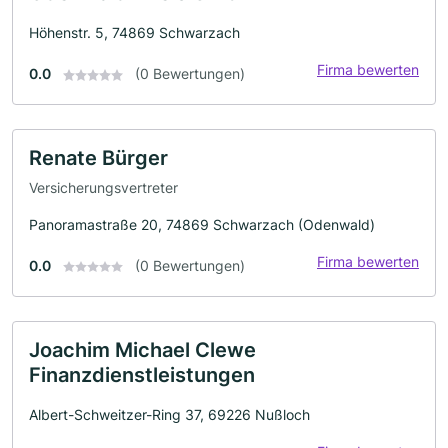
Höhenstr. 5, 74869 Schwarzach
Firma bewerten
0.0
(0 Bewertungen)
Renate Bürger
Versicherungsvertreter
Panoramastraße 20, 74869 Schwarzach (Odenwald)
Firma bewerten
0.0
(0 Bewertungen)
Joachim Michael Clewe
Finanzdienstleistungen
Albert-Schweitzer-Ring 37, 69226 Nußloch