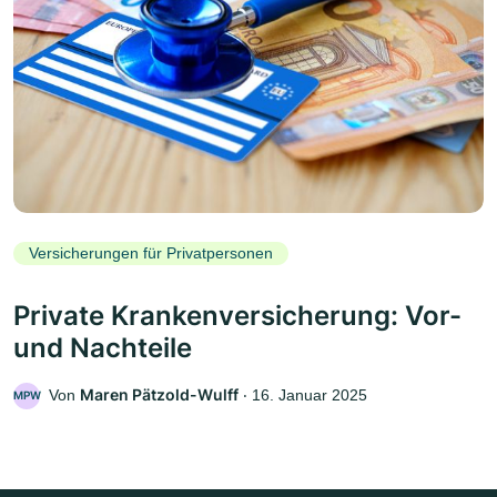
Versicherungen für Privatpersonen
Private Krankenversicherung: Vor-
und Nachteile
Maren Pätzold-Wulff
Von
‧
16. Januar 2025
MPW