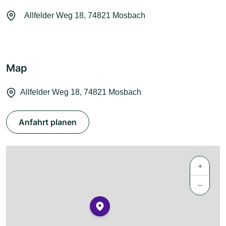
Allfelder Weg 18, 74821 Mosbach
Map
Allfelder Weg 18, 74821 Mosbach
Anfahrt planen
+
−