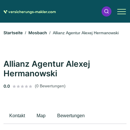
Startseite
Mosbach
Allianz Agentur Alexej Hermanowski
Allianz Agentur Alexej
Hermanowski
0.0
(0 Bewertungen)
Kontakt
Map
Bewertungen