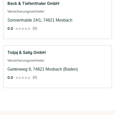
Beck & Tiefenthaler GmbH
Versicherungsvertreter
Sonnenhalde 24/1, 74821 Mosbach
0.0
(0)
Toljaj & Salig GmbH
Versicherungsvertreter
Gartenweg 9, 74821 Mosbach (Baden)
0.0
(0)