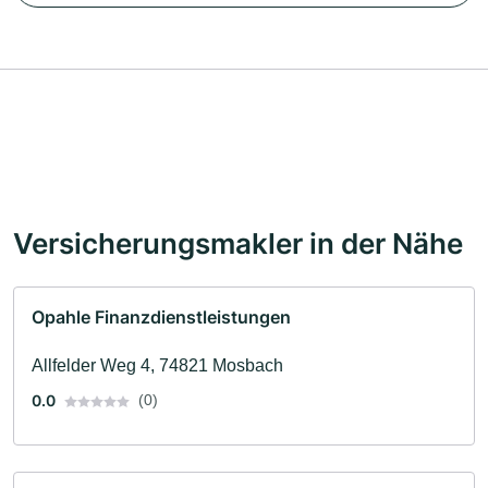
Versicherungsmakler in der Nähe
Opahle Finanzdienstleistungen
Allfelder Weg 4, 74821 Mosbach
0.0
(0)