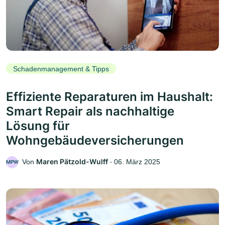
Schadenmanagement & Tipps
Effiziente Reparaturen im Haushalt:
Smart Repair als nachhaltige
Lösung für
Wohngebäudeversicherungen
Maren Pätzold-Wulff
Von
‧
06. März 2025
MPW