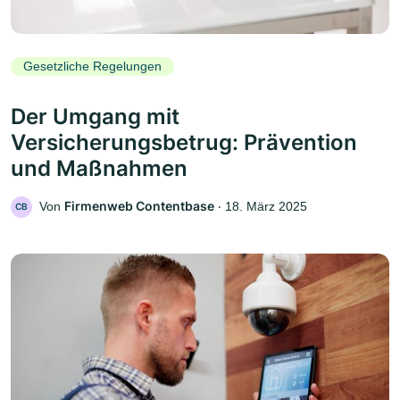
Gesetzliche Regelungen
Der Umgang mit
Versicherungsbetrug: Prävention
und Maßnahmen
Firmenweb Contentbase
Von
‧
18. März 2025
CB