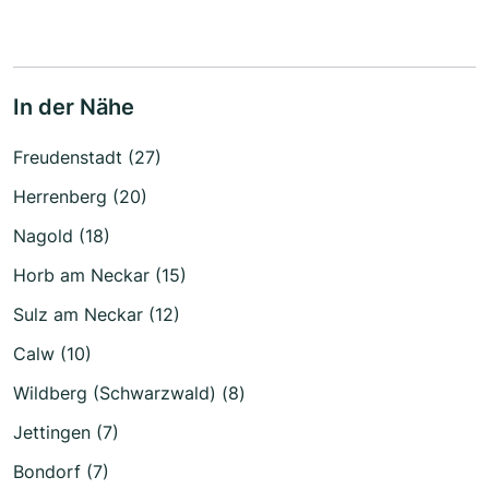
In der Nähe
Freudenstadt (27)
Herrenberg (20)
Nagold (18)
Horb am Neckar (15)
Sulz am Neckar (12)
Calw (10)
Wildberg (Schwarzwald) (8)
Jettingen (7)
Bondorf (7)