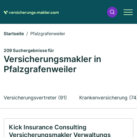
Startseite
Pfalzgrafenweiler
209 Suchergebnisse für
Versicherungsmakler in
Pfalzgrafenweiler
Versicherungsvertreter (91)
Krankenversicherung (74
Kick Insurance Consulting
Versicherungsmakler Verwaltungs