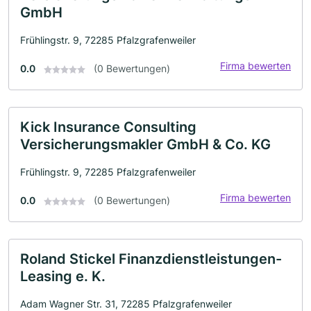
GmbH
Frühlingstr. 9, 72285 Pfalzgrafenweiler
Firma bewerten
0.0
(0 Bewertungen)
Kick Insurance Consulting
Versicherungsmakler GmbH & Co. KG
Frühlingstr. 9, 72285 Pfalzgrafenweiler
Firma bewerten
0.0
(0 Bewertungen)
Roland Stickel Finanzdienstleistungen-
Leasing e. K.
Adam Wagner Str. 31, 72285 Pfalzgrafenweiler