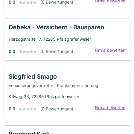
Firma bewerten
0.0
(0 Bewertungen)
Debeka - Versichern - Bausparen
Herzogstraße 17, 72285 Pfalzgrafenweiler
Firma bewerten
0.0
(0 Bewertungen)
Siegfried Smago
Versicherungsvertreter · Krankenversicherung
Killweg 33, 72285 Pfalzgrafenweiler
Firma bewerten
0.0
(0 Bewertungen)
Bernhard Kick