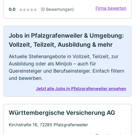
Firma bewerten
0.0
(0 Bewertungen)
Jobs in Pfalzgrafenweiler & Umgebung:
Vollzeit, Teilzeit, Ausbildung & mehr
Aktuelle Stellenangebote in Vollzeit, Teilzeit, zur
Ausbildung oder als Minijob – auch für
Quereinsteiger und Berufseinsteiger. Einfach filtern
und bewerben.
Jetzt alle Jobs in Pfalzgrafenweiler ansehen
Württembergische Versicherung AG
Kirchstraße 16, 72285 Pfalzgrafenweiler