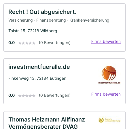
Recht ! Gut abgesichert.
Versicherung · Finanzberatung · Krankenversicherung
Talstr. 15, 72218 Wildberg
Firma bewerten
0.0
(0 Bewertungen)
investmentfueralle.de
Finkenweg 13, 72184 Eutingen
Firma bewerten
0.0
(0 Bewertungen)
Thomas Heizmann Allfinanz
Vermögensberater DVAG