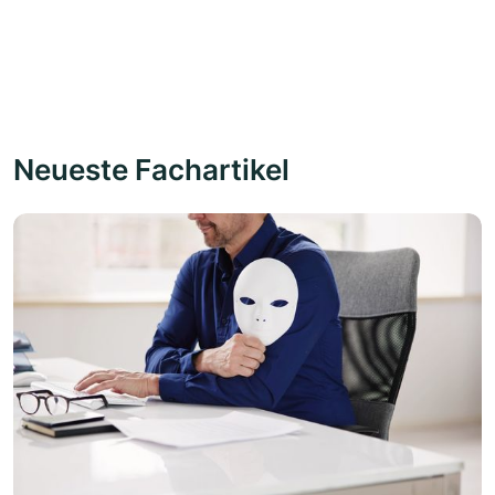
Neueste Fachartikel