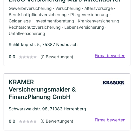
Gewerbeversicherung · Versicherung · Altersvorsorge ·
Berufshaftpflichtversicherung · Pflegeversicherung ·
Geldanlage · Investmentberatung · Krankenversicherung ·
Rechtsschutzversicherung · Lebensversicherung ·
Unfallversicherung
Schliffkopfstr. 5, 75387 Neubulach
Firma bewerten
0.0
(0 Bewertungen)
KRAMER
Versicherungsmakler &
FinanzPlanung GmbH
Schwarzwaldstr. 98, 71083 Herrenberg
Firma bewerten
0.0
(0 Bewertungen)