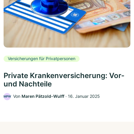
Versicherungen für Privatpersonen
Private Krankenversicherung: Vor-
und Nachteile
Von
Maren Pätzold-Wulff
‧
16. Januar 2025
MPW