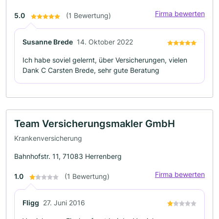
Firma bewerten
5.0
(1 Bewertung)
Susanne Brede
14. Oktober 2022
Ich habe soviel gelernt, über Versicherungen, vielen
Dank C Carsten Brede, sehr gute Beratung
Team Versicherungsmakler GmbH
Krankenversicherung
Bahnhofstr. 11, 71083 Herrenberg
Firma bewerten
1.0
(1 Bewertung)
FIigg
27. Juni 2016