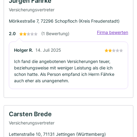
Jürgen Fährke
Versicherungsvertreter
Mörikestraße 7, 72296 Schopfloch (Kreis Freudenstadt)
Firma bewerten
2.0
(1 Bewertung)
Holger R.
14. Juli 2025
Ich fand die angebotenen Versicherungen teuer,
beziehungsweise mit weniger Leistung als die ich
schon hatte. Als Person empfand ich Herrn Fährke
auch eher als unangenehm.
Carsten Brede
Versicherungsvertreter
Lettenstraße 10, 71131 Jettingen (Württemberg)