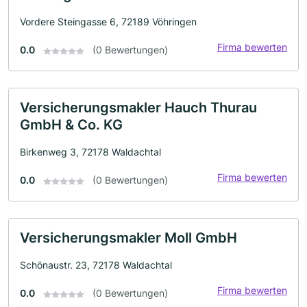
Vordere Steingasse 6, 72189 Vöhringen
Firma bewerten
0.0
(0 Bewertungen)
Versicherungsmakler Hauch Thurau
GmbH & Co. KG
Birkenweg 3, 72178 Waldachtal
Firma bewerten
0.0
(0 Bewertungen)
Versicherungsmakler Moll GmbH
Schönaustr. 23, 72178 Waldachtal
Firma bewerten
0.0
(0 Bewertungen)