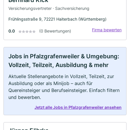
Versicherungsvertreter · Sachversicherung
Frühlingsstraße 9, 72221 Haiterbach (Württemberg)
Firma bewerten
0.0
(0 Bewertungen)
Jobs in Pfalzgrafenweiler & Umgebung:
Vollzeit, Teilzeit, Ausbildung & mehr
Aktuelle Stellenangebote in Vollzeit, Teilzeit, zur
Ausbildung oder als Minijob – auch für
Quereinsteiger und Berufseinsteiger. Einfach filtern
und bewerben.
Jetzt alle Jobs in Pfalzgrafenweiler ansehen