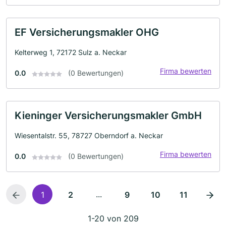
EF Versicherungsmakler OHG
Kelterweg 1, 72172 Sulz a. Neckar
Firma bewerten
0.0
(0 Bewertungen)
Kieninger Versicherungsmakler GmbH
Wiesentalstr. 55, 78727 Oberndorf a. Neckar
Firma bewerten
0.0
(0 Bewertungen)
...
1
2
9
10
11
1-20 von 209