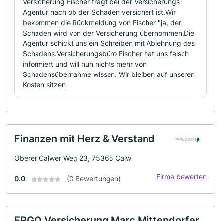
Versicherung Fischer fragt bei der Versicherungs
Agentur nach ob der Schaden versichert ist.Wir
bekommen die Rückmeldung von Fischer "ja, der
Schaden wird von der Versicherung übernommen.Die
Agentur schickt uns ein Schreiben mit Ablehnung des
Schadens.Versicherungsbüro Fischer hat uns falsch
informiert und will nun nichts mehr von
Schadensübernahme wissen. Wir bleiben auf unseren
Kosten sitzen
Finanzen mit Herz & Verstand
Oberer Calwer Weg 23, 75365 Calw
Firma bewerten
0.0
(0 Bewertungen)
ERGO Versicherung Marc Mittendorfer